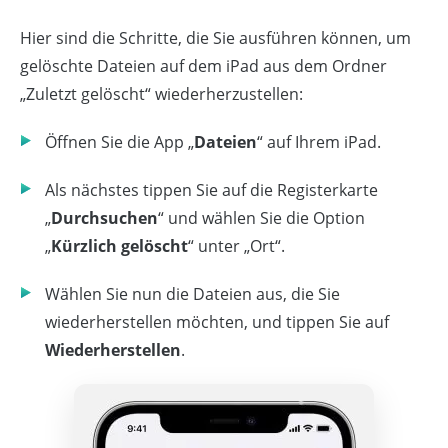
Hier sind die Schritte, die Sie ausführen können, um
gelöschte Dateien auf dem iPad aus dem Ordner
„Zuletzt gelöscht“ wiederherzustellen:
Öffnen Sie die App „
Dateien
“ auf Ihrem iPad.
Als nächstes tippen Sie auf die Registerkarte
„
Durchsuchen
“ und wählen Sie die Option
„
Kürzlich gelöscht
“ unter „Ort“.
Wählen Sie nun die Dateien aus, die Sie
wiederherstellen möchten, und tippen Sie auf
Wiederherstellen
.