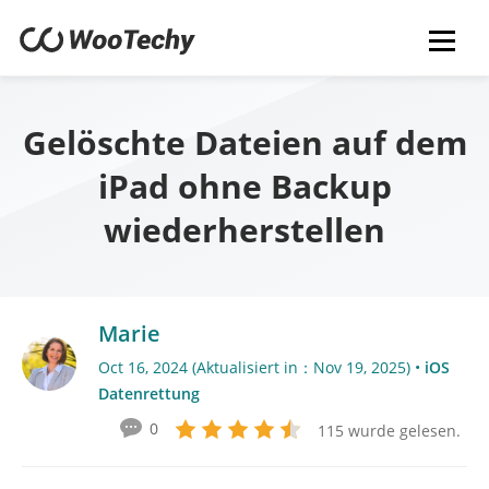
Gelöschte Dateien auf dem
iPad ohne Backup
wiederherstellen
Marie
Oct 16, 2024 (Aktualisiert in：Nov 19, 2025) •
iOS
Datenrettung
0
115 wurde gelesen.