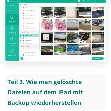
Teil 3. Wie man gelöschte
Dateien auf dem iPad mit
Backup wiederherstellen