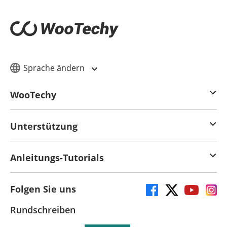
Sprache ändern
WooTechy
Unterstützung
Anleitungs-Tutorials
Folgen Sie uns
Rundschreiben