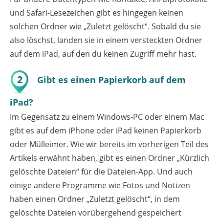
und Safari-Lesezeichen gibt es hingegen keinen
solchen Ordner wie „Zuletzt gelöscht“. Sobald du sie
also löschst, landen sie in einem versteckten Ordner
auf dem iPad, auf den du keinen Zugriff mehr hast.
2
Gibt es einen Papierkorb auf dem
iPad?
Im Gegensatz zu einem Windows-PC oder einem Mac
gibt es auf dem iPhone oder iPad keinen Papierkorb
oder Mülleimer. Wie wir bereits im vorherigen Teil des
Artikels erwähnt haben, gibt es einen Ordner „Kürzlich
gelöschte Dateien“ für die Dateien-App. Und auch
einige andere Programme wie Fotos und Notizen
haben einen Ordner „Zuletzt gelöscht“, in dem
gelöschte Dateien vorübergehend gespeichert