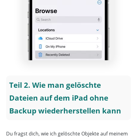
Teil 2. Wie man gelöschte
Dateien auf dem iPad ohne
Backup wiederherstellen kann
Du fragst dich, wie ich gelöschte Objekte auf meinem