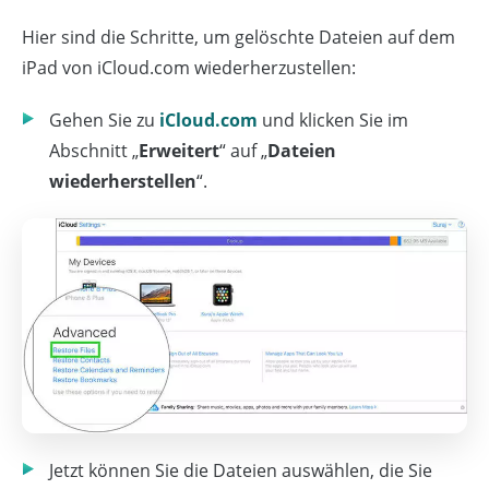
Hier sind die Schritte, um gelöschte Dateien auf dem
iPad von iCloud.com wiederherzustellen:
Gehen Sie zu
iCloud.com
und klicken Sie im
Abschnitt „
Erweitert
“ auf „
Dateien
wiederherstellen
“.
Jetzt können Sie die Dateien auswählen, die Sie