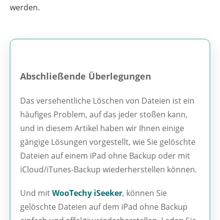
werden.
Abschließende Überlegungen
Das versehentliche Löschen von Dateien ist ein
häufiges Problem, auf das jeder stoßen kann,
und in diesem Artikel haben wir Ihnen einige
gängige Lösungen vorgestellt, wie Sie gelöschte
Dateien auf einem iPad ohne Backup oder mit
iCloud/iTunes-Backup wiederherstellen können.
Und mit
WooTechy iSeeker
, können Sie
gelöschte Dateien auf dem iPad ohne Backup