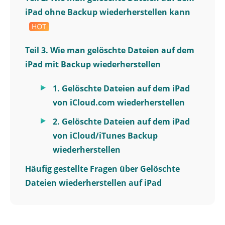
iPad ohne Backup wiederherstellen kann
Teil 3. Wie man gelöschte Dateien auf dem
iPad mit Backup wiederherstellen
1. Gelöschte Dateien auf dem iPad
von iCloud.com wiederherstellen
2. Gelöschte Dateien auf dem iPad
von iCloud/iTunes Backup
wiederherstellen
Häufig gestellte Fragen über Gelöschte
Dateien wiederherstellen auf iPad