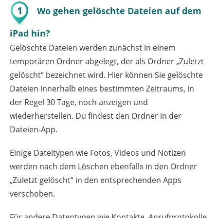
1
Wo gehen gelöschte Dateien auf dem
iPad hin?
Gelöschte Dateien werden zunächst in einem
temporären Ordner abgelegt, der als Ordner „Zuletzt
gelöscht“ bezeichnet wird. Hier können Sie gelöschte
Dateien innerhalb eines bestimmten Zeitraums, in
der Regel 30 Tage, noch anzeigen und
wiederherstellen. Du findest den Ordner in der
Dateien-App.
Einige Dateitypen wie Fotos, Videos und Notizen
werden nach dem Löschen ebenfalls in den Ordner
„Zuletzt gelöscht“ in den entsprechenden Apps
verschoben.
Für andere Datentypen wie Kontakte, Anrufprotokolle