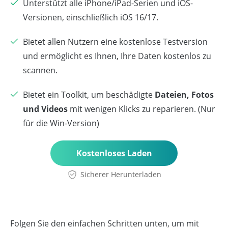
Unterstützt alle iPhone/iPad-Serien und iOS-
Versionen, einschließlich iOS 16/17.
Bietet allen Nutzern eine kostenlose Testversion
und ermöglicht es Ihnen, Ihre Daten kostenlos zu
scannen.
Bietet ein Toolkit, um beschädigte
Dateien, Fotos
und Videos
mit wenigen Klicks zu reparieren. (Nur
für die Win-Version)
Kostenloses Laden
Sicherer Herunterladen
Folgen Sie den einfachen Schritten unten, um mit