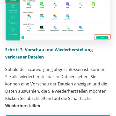
Schritt 3. Vorschau und Wiederherstellung
verlorener Dateien
Sobald der Scanvorgang abgeschlossen ist, können
Sie alle wiederherstellbaren Dateien sehen. Sie
können eine Vorschau der Dateien anzeigen und die
Daten auswählen, die Sie wiederherstellen möchten.
Klicken Sie abschließend auf die Schaltfläche
Wiederherstellen
.