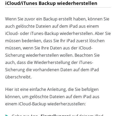
iCloud/iTunes Backup wiederherstellen
Wenn Sie zuvor ein Backup erstellt haben, können Sie
auch gelöschte Dateien auf dem iPad aus einem
iCloud- oder iTunes-Backup wiederherstellen. Aber Sie
müssen bedenken, dass Sie Ihr iPad zuerst löschen
müssen, wenn Sie Ihre Daten aus der iCloud-
Sicherung wiederherstellen wollen. Beachten Sie
auch, dass die Wiederherstellung der iTunes-
Sicherung die vorhandenen Daten auf dem iPad
überschreibt.
Hier ist eine einfache Anleitung, die Sie befolgen
können, um gelöschte Dateien auf dem iPad aus
einem iCloud-Backup wiederherzustellen: