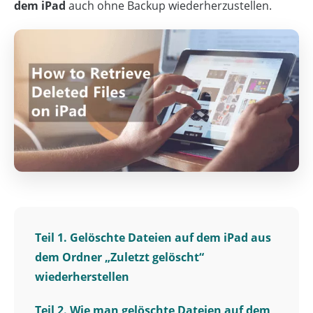
dem iPad
auch ohne Backup wiederherzustellen.
Teil 1. Gelöschte Dateien auf dem iPad aus
dem Ordner „Zuletzt gelöscht“
wiederherstellen
Teil 2. Wie man gelöschte Dateien auf dem