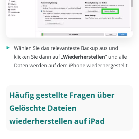
Wählen Sie das relevanteste Backup aus und
klicken Sie dann auf „
Wiederherstellen
“ und alle
Daten werden auf dem iPhone wiederhergestellt.
Häufig gestellte Fragen über
Gelöschte Dateien
wiederherstellen auf iPad