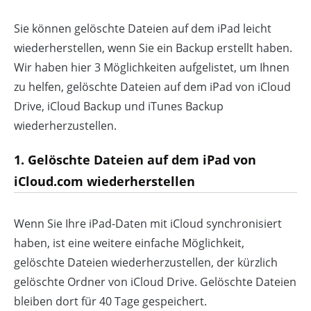
Sie können gelöschte Dateien auf dem iPad leicht
wiederherstellen, wenn Sie ein Backup erstellt haben.
Wir haben hier 3 Möglichkeiten aufgelistet, um Ihnen
zu helfen, gelöschte Dateien auf dem iPad von iCloud
Drive, iCloud Backup und iTunes Backup
wiederherzustellen.
1. Gelöschte Dateien auf dem iPad von
iCloud.com wiederherstellen
Wenn Sie Ihre iPad-Daten mit iCloud synchronisiert
haben, ist eine weitere einfache Möglichkeit,
gelöschte Dateien wiederherzustellen, der kürzlich
gelöschte Ordner von iCloud Drive. Gelöschte Dateien
bleiben dort für 40 Tage gespeichert.