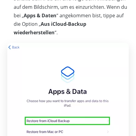
auf dem Bildschirm, um es einzurichten. Wenn du
bei „
Apps & Daten
“ angekommen bist, tippe auf
die Option „
Aus iCloud-Backup
wiederherstellen
“.