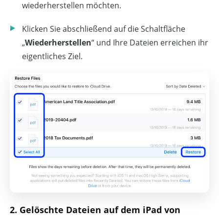
wiederherstellen möchten.
Klicken Sie abschließend auf die Schaltfläche
„
Wiederherstellen
“ und Ihre Dateien erreichen ihr
eigentliches Ziel.
2. Gelöschte Dateien auf dem iPad von