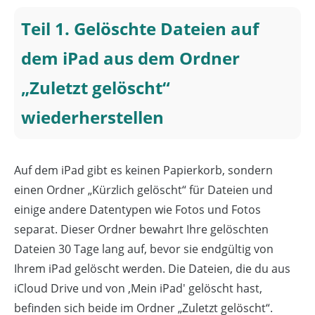
Teil 1. Gelöschte Dateien auf
dem iPad aus dem Ordner
„Zuletzt gelöscht“
wiederherstellen
Auf dem iPad gibt es keinen Papierkorb, sondern
einen Ordner „Kürzlich gelöscht“ für Dateien und
einige andere Datentypen wie Fotos und Fotos
separat. Dieser Ordner bewahrt Ihre gelöschten
Dateien 30 Tage lang auf, bevor sie endgültig von
Ihrem iPad gelöscht werden. Die Dateien, die du aus
iCloud Drive und von ,Mein iPad' gelöscht hast,
befinden sich beide im Ordner „Zuletzt gelöscht“.