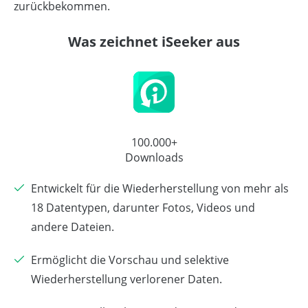
zurückbekommen.
Was zeichnet iSeeker aus
100.000+
Downloads
Entwickelt für die Wiederherstellung von mehr als
18 Datentypen, darunter Fotos, Videos und
andere Dateien.
Ermöglicht die Vorschau und selektive
Wiederherstellung verlorener Daten.