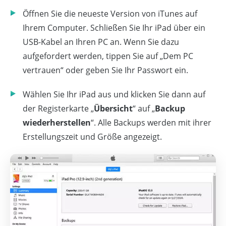
Öffnen Sie die neueste Version von iTunes auf
Ihrem Computer. Schließen Sie Ihr iPad über ein
USB-Kabel an Ihren PC an. Wenn Sie dazu
aufgefordert werden, tippen Sie auf „Dem PC
vertrauen“ oder geben Sie Ihr Passwort ein.
Wählen Sie Ihr iPad aus und klicken Sie dann auf
der Registerkarte „
Übersicht
“ auf „
Backup
wiederherstellen
“. Alle Backups werden mit ihrer
Erstellungszeit und Größe angezeigt.