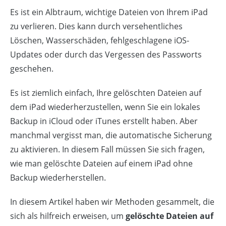
Es ist ein Albtraum, wichtige Dateien von Ihrem iPad
zu verlieren. Dies kann durch versehentliches
Löschen, Wasserschäden, fehlgeschlagene iOS-
Updates oder durch das Vergessen des Passworts
geschehen.
Es ist ziemlich einfach, Ihre gelöschten Dateien auf
dem iPad wiederherzustellen, wenn Sie ein lokales
Backup in iCloud oder iTunes erstellt haben. Aber
manchmal vergisst man, die automatische Sicherung
zu aktivieren. In diesem Fall müssen Sie sich fragen,
wie man gelöschte Dateien auf einem iPad ohne
Backup wiederherstellen.
In diesem Artikel haben wir Methoden gesammelt, die
sich als hilfreich erweisen, um
gelöschte Dateien auf