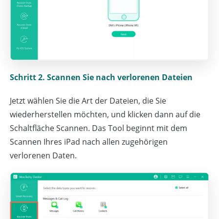
Schritt 2. Scannen Sie nach verlorenen Dateien
Jetzt wählen Sie die Art der Dateien, die Sie
wiederherstellen möchten, und klicken dann auf die
Schaltfläche Scannen. Das Tool beginnt mit dem
Scannen Ihres iPad nach allen zugehörigen
verlorenen Daten.