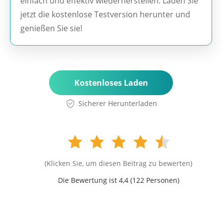
einfach und effektiv wiederherstellen. Laden Sie
jetzt die kostenlose Testversion herunter und
genießen Sie sie!
Kostenloses Laden
Sicherer Herunterladen
(Klicken Sie, um diesen Beitrag zu bewerten)
Die Bewertung ist 4,4 (
122
Personen)