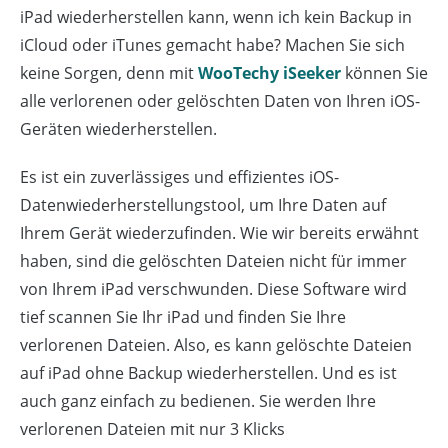
iPad wiederherstellen kann, wenn ich kein Backup in
iCloud oder iTunes gemacht habe? Machen Sie sich
keine Sorgen, denn mit
WooTechy iSeeker
können Sie
alle verlorenen oder gelöschten Daten von Ihren iOS-
Geräten wiederherstellen.
Es ist ein zuverlässiges und effizientes iOS-
Datenwiederherstellungstool, um Ihre Daten auf
Ihrem Gerät wiederzufinden. Wie wir bereits erwähnt
haben, sind die gelöschten Dateien nicht für immer
von Ihrem iPad verschwunden. Diese Software wird
tief scannen Sie Ihr iPad und finden Sie Ihre
verlorenen Dateien. Also, es kann gelöschte Dateien
auf iPad ohne Backup wiederherstellen. Und es ist
auch ganz einfach zu bedienen. Sie werden Ihre
verlorenen Dateien mit nur 3 Klicks