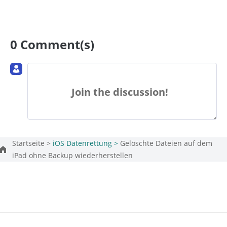
0 Comment(s)
Join the discussion!
Startseite >
iOS Datenrettung >
Gelöschte Dateien auf dem
iPad ohne Backup wiederherstellen