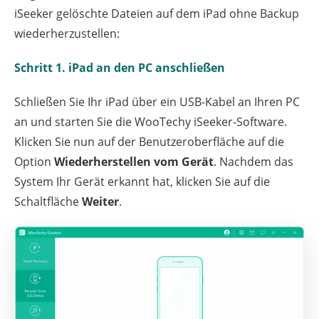
iSeeker gelöschte Dateien auf dem iPad ohne Backup
wiederherzustellen:
Schritt 1. iPad an den PC anschließen
Schließen Sie Ihr iPad über ein USB-Kabel an Ihren PC
an und starten Sie die WooTechy iSeeker-Software.
Klicken Sie nun auf der Benutzeroberfläche auf die
Option
Wiederherstellen vom Gerät
. Nachdem das
System Ihr Gerät erkannt hat, klicken Sie auf die
Schaltfläche
Weiter
.