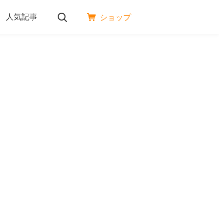
人気記事
ショップ