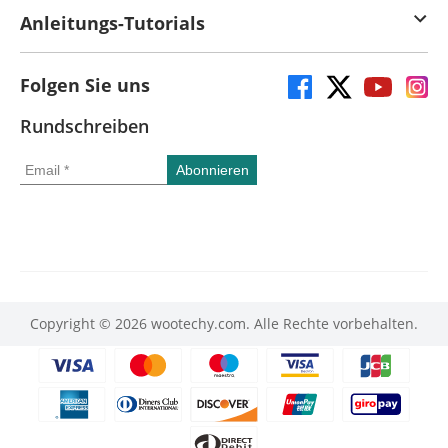
Anleitungs-Tutorials
Folgen Sie uns
Rundschreiben
Copyright © 2026 wootechy.com. Alle Rechte vorbehalten.