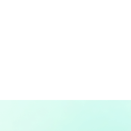
Wasserzeichen herunterladen
Mehr erfahren