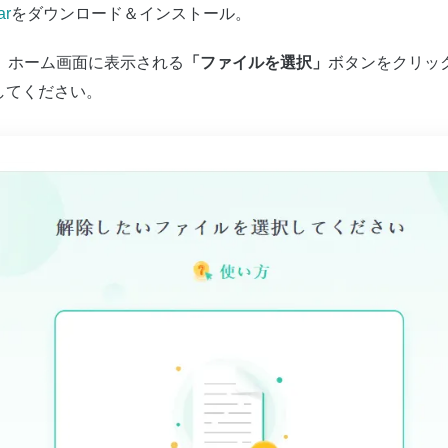
ar
をダウンロード＆インストール。
「ファイルを選択」
動し、ホーム画面に表示される
ボタンをクリッ
してください。