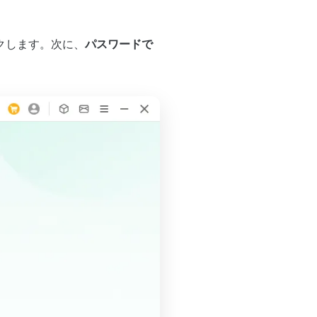
パスワードで
クします。次に、