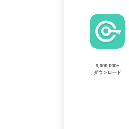
8,000,000+
ダウンロード