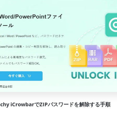
hy iCrowbarでZIPパスワードを解除する手順