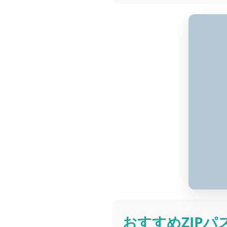
おすすめZIPパ