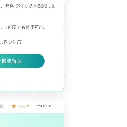
に、無料で利用できる試用版
しで何度でも使用可能。
の返金対応。
全機能解放