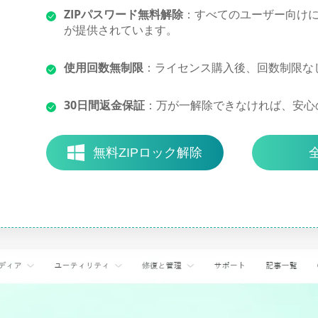
ZIPパスワード無料解除
：すべてのユーザー向け
が提供されています。
使用回数無制限
：ライセンス購入後、回数制限な
30日間返金保証
：万が一解除できなければ、安心
無料ZIPロック解除