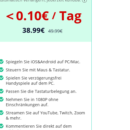
＜0.10€
Tag
/
38.99€
49.99€
Spiegeln Sie iOS&Android auf PC/Mac.
Steuern Sie mit Maus & Tastatur.
Spielen Sie verzögerungsfrei
Handyspiele auf dem PC.
Passen Sie die Tastaturbelegung an.
Nehmen Sie in 1080P ohne
Einschränkungen auf.
Streamen Sie auf YouTube, Twitch, Zoom
& mehr.
Kommentieren Sie direkt auf dem