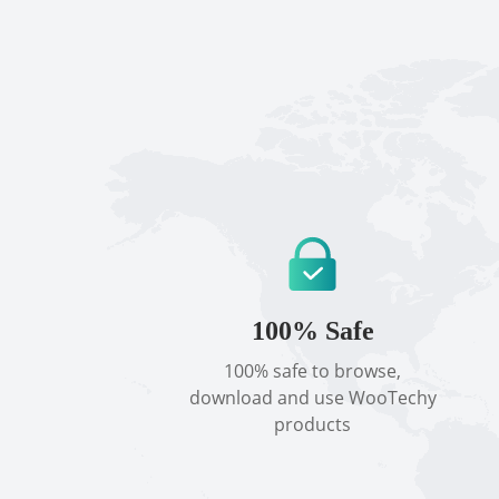
100% Safe
100% safe to browse,
download and use WooTechy
products