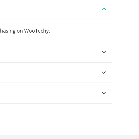
chasing on WooTechy.