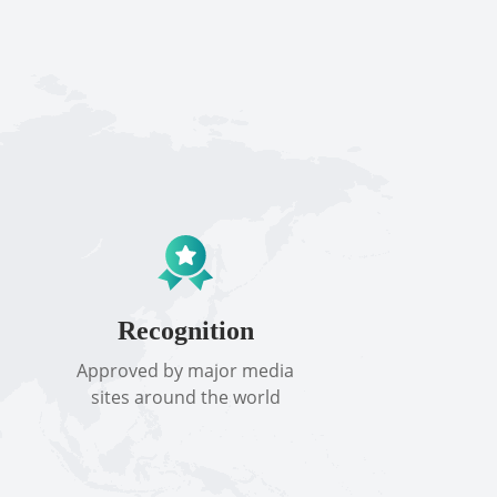
Recognition
Approved by major media
sites around the world