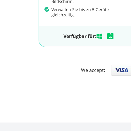
Bildschirm.
Verwalten Sie bis zu 5 Geräte
gleichzeitig.
Verfügbar für:
We accept: