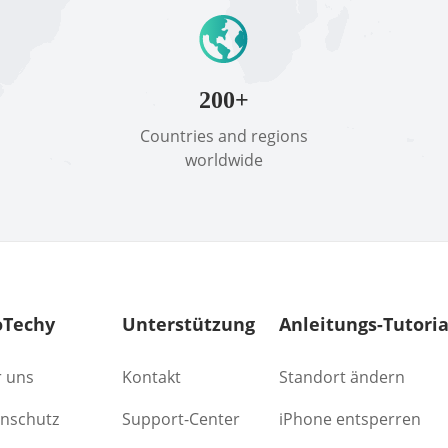
200+
Countries and regions
worldwide
Techy
Unterstützung
Anleitungs-Tutoria
 uns
Kontakt
Standort ändern
nschutz
Support-Center
iPhone entsperren