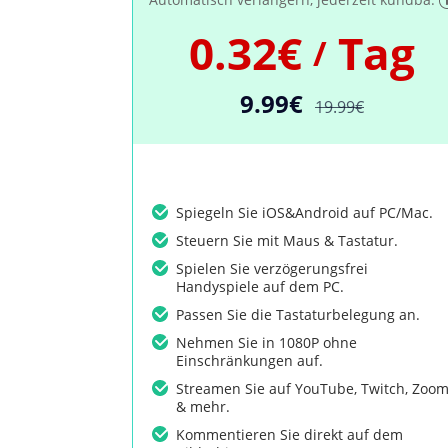
0.32€
Tag
/
9.99€
19.99€
Spiegeln Sie iOS&Android auf PC/Mac.
Steuern Sie mit Maus & Tastatur.
Spielen Sie verzögerungsfrei
Handyspiele auf dem PC.
Passen Sie die Tastaturbelegung an.
Nehmen Sie in 1080P ohne
Einschränkungen auf.
Streamen Sie auf YouTube, Twitch, Zoo
& mehr.
Kommentieren Sie direkt auf dem