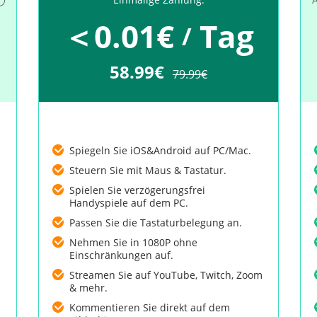
＜0.01€
Tag
/
58.99€
79.99€
Spiegeln Sie iOS&Android auf PC/Mac.
Steuern Sie mit Maus & Tastatur.
Spielen Sie verzögerungsfrei
Handyspiele auf dem PC.
Passen Sie die Tastaturbelegung an.
Nehmen Sie in 1080P ohne
Einschränkungen auf.
m
Streamen Sie auf YouTube, Twitch, Zoom
& mehr.
Kommentieren Sie direkt auf dem