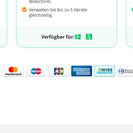
Bildschirm.
Verwalten Sie bis zu 5 Geräte
gleichzeitig.
Verfügbar für: