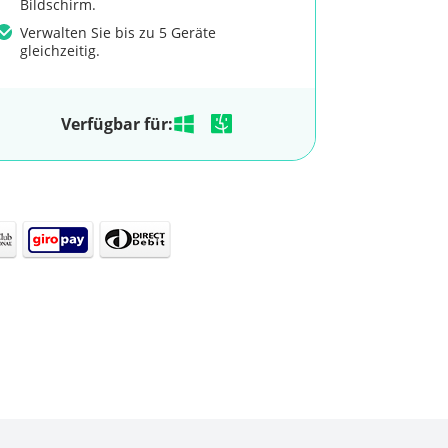
Bildschirm.
Verwalten Sie bis zu 5 Geräte
gleichzeitig.
Verfügbar für: