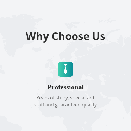
Why Choose Us
Professional
Years of study, specialized
staff and guaranteed quality