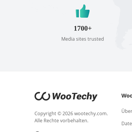
1700+
Media sites trusted
Woo
Über
Copyright © 2026 wootechy.com.
Alle Rechte vorbehalten.
Date