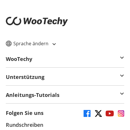
Sprache ändern
WooTechy
Unterstützung
Anleitungs-Tutorials
Folgen Sie uns
Rundschreiben