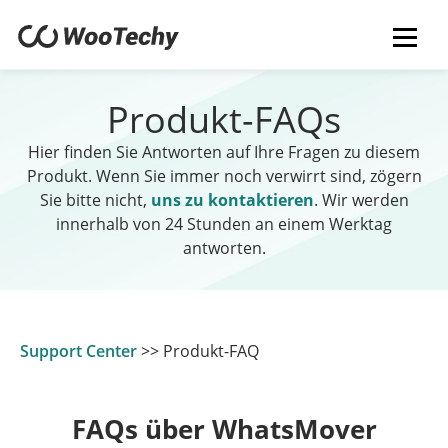
Produkt-FAQs
Hier finden Sie Antworten auf Ihre Fragen zu diesem
Produkt. Wenn Sie immer noch verwirrt sind, zögern
Sie bitte nicht,
uns zu kontaktieren
. Wir werden
innerhalb von 24 Stunden an einem Werktag
antworten.
Support Center
>>
Produkt-FAQ
FAQs über WhatsMover