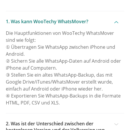
1. Was kann WooTechy WhatsMover?
Die Hauptfunktionen von WooTechy WhatsMover
sind wie folgt:
① Übertragen Sie WhatsApp zwischen iPhone und
Android.
② Sichern Sie alle WhatsApp-Daten auf Android oder
iPhone auf Computern.
③ Stellen Sie ein altes WhatsApp-Backup, das mit
Google Drive/iTunes/WhatsMover erstellt wurde,
einfach auf Android oder iPhone wieder her.
④ Exportieren Sie WhatsApp-Backups in die Formate
HTML, PDF, CSV und XLS.
2. Was ist der Unterschied zwischen der