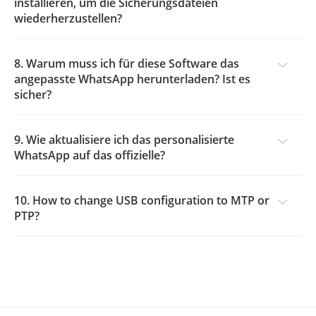
installieren, um die Sicherungsdateien
wiederherzustellen?
8. Warum muss ich für diese Software das
angepasste WhatsApp herunterladen? Ist es
sicher?
9. Wie aktualisiere ich das personalisierte
WhatsApp auf das offizielle?
10. How to change USB configuration to MTP or
PTP?