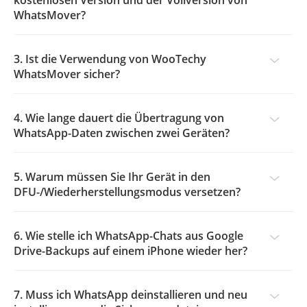
kostenlosen Version und der Vollversion von
WhatsMover?
3. Ist die Verwendung von WooTechy
WhatsMover sicher?
4. Wie lange dauert die Übertragung von
WhatsApp-Daten zwischen zwei Geräten?
5. Warum müssen Sie Ihr Gerät in den
DFU-/Wiederherstellungsmodus versetzen?
6. Wie stelle ich WhatsApp-Chats aus Google
Drive-Backups auf einem iPhone wieder her?
7. Muss ich WhatsApp deinstallieren und neu