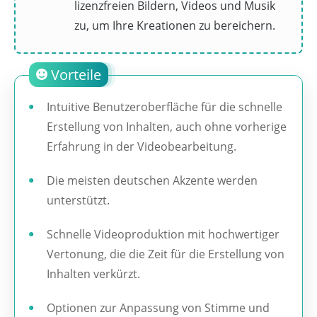
lizenzfreien Bildern, Videos und Musik
zu, um Ihre Kreationen zu bereichern.
Vorteile
Intuitive Benutzeroberfläche für die schnelle
Erstellung von Inhalten, auch ohne vorherige
Erfahrung in der Videobearbeitung.
Die meisten deutschen Akzente werden
unterstützt.
Schnelle Videoproduktion mit hochwertiger
Vertonung, die die Zeit für die Erstellung von
Inhalten verkürzt.
Optionen zur Anpassung von Stimme und