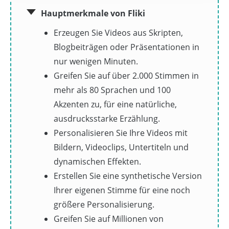
Hauptmerkmale von Fliki
Erzeugen Sie Videos aus Skripten,
Blogbeiträgen oder Präsentationen in
nur wenigen Minuten.
Greifen Sie auf über 2.000 Stimmen in
mehr als 80 Sprachen und 100
Akzenten zu, für eine natürliche,
ausdrucksstarke Erzählung.
Personalisieren Sie Ihre Videos mit
Bildern, Videoclips, Untertiteln und
dynamischen Effekten.
Erstellen Sie eine synthetische Version
Ihrer eigenen Stimme für eine noch
größere Personalisierung.
Greifen Sie auf Millionen von