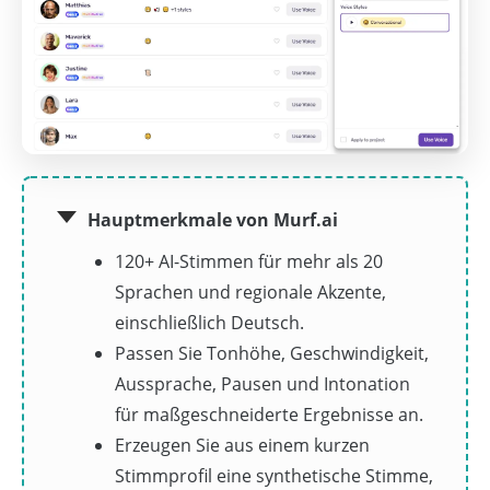
Hauptmerkmale von Murf.ai
120+ AI-Stimmen für mehr als 20
Sprachen und regionale Akzente,
einschließlich Deutsch.
Passen Sie Tonhöhe, Geschwindigkeit,
Aussprache, Pausen und Intonation
für maßgeschneiderte Ergebnisse an.
Erzeugen Sie aus einem kurzen
Stimmprofil eine synthetische Stimme,