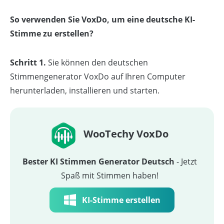
So verwenden Sie VoxDo, um eine deutsche KI-
Stimme zu erstellen?
Schritt 1.
Sie können den deutschen
Stimmengenerator VoxDo auf Ihren Computer
herunterladen, installieren und starten.
WooTechy VoxDo
Bester KI Stimmen Generator Deutsch
- Jetzt
Spaß mit Stimmen haben!
KI-Stimme erstellen