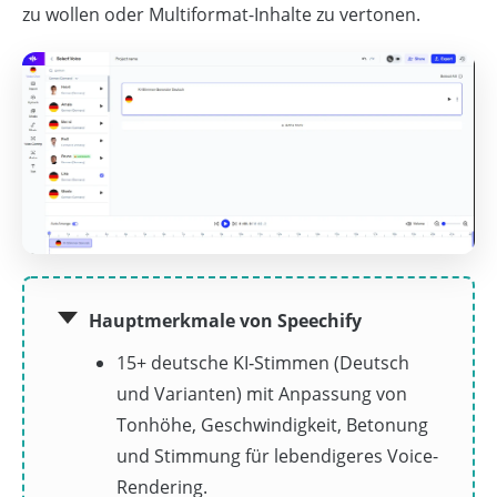
zu wollen oder Multiformat-Inhalte zu vertonen.
Hauptmerkmale von Speechify
15+ deutsche KI‑Stimmen (Deutsch
und Varianten) mit Anpassung von
Tonhöhe, Geschwindigkeit, Betonung
und Stimmung für lebendigeres Voice-
Rendering.