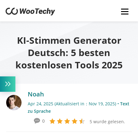
KI‑Stimmen Generator
Deutsch: 5 besten
kostenlosen Tools 2025
Noah
Apr 24, 2025 (Aktualisiert in：Nov 19, 2025) •
Text
zu Sprache
0
5 wurde gelesen.