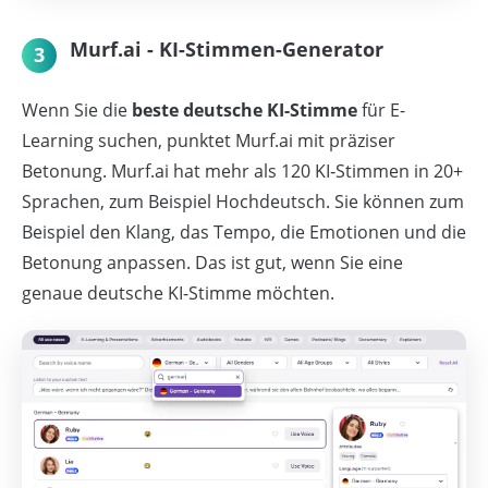
Murf.ai - KI-Stimmen-Generator
3
Wenn Sie die
beste deutsche KI-Stimme
für E-
Learning suchen, punktet Murf.ai mit präziser
Betonung. Murf.ai hat mehr als 120 KI‑Stimmen in 20+
Sprachen, zum Beispiel Hochdeutsch. Sie können zum
Beispiel den Klang, das Tempo, die Emotionen und die
Betonung anpassen. Das ist gut, wenn Sie eine
genaue deutsche KI-Stimme möchten.