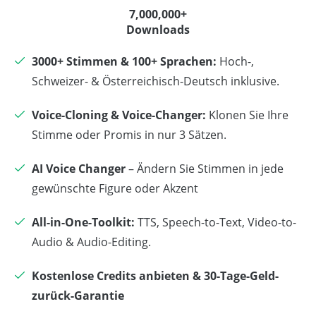
7,000,000+
Downloads
3000+ Stimmen & 100+ Sprachen:
Hoch-,
Schweizer- & Österreichisch-Deutsch inklusive.
Voice-Cloning & Voice-Changer:
Klonen Sie Ihre
Stimme oder Promis in nur 3 Sätzen.
AI Voice Changer
– Ändern Sie Stimmen in jede
gewünschte Figure oder Akzent
All-in-One-Toolkit:
TTS, Speech-to-Text, Video-to-
Audio & Audio-Editing.
Kostenlose Credits anbieten & 30-Tage-Geld-
zurück-Garantie