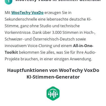
1
Mit
WooTechy VoxDo
erzeugen Sie in
Sekundenschnelle eine lebensechte deutsche KI-
Stimme, ganz ohne Studio und technische
Vorkenntnisse. Dank über 3.000 Stimmen in Hoch‑,
Schweizer‑ und Österreichisch-Deutsch sowie
innovativem Voice-Cloning und einem
All-in-One-
Toolkit
bekommen Sie alles, was Sie für Ihre Audio-
Projekte brauchen, in einer einzigen Anwendung.
Hauptfunktionen von WooTechy VoxDo
KI-Stimmen-Generator