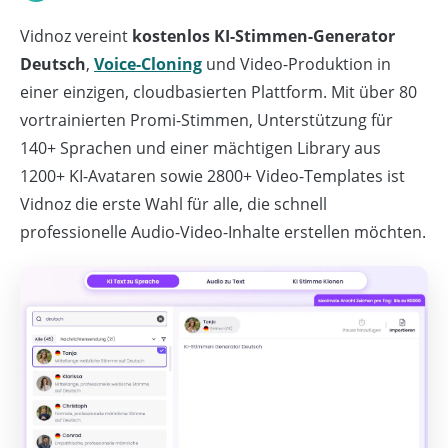
Vidnoz vereint
kostenlos KI-Stimmen-Generator
Deutsch
,
Voice-Cloning
und Video-Produktion in
einer einzigen, cloudbasierten Plattform. Mit über 80
vortrainierten Promi-Stimmen, Unterstützung für
140+ Sprachen und einer mächtigen Library aus
1200+ KI-Avataren sowie 2800+ Video-Templates ist
Vidnoz die erste Wahl für alle, die schnell
professionelle Audio-Video-Inhalte erstellen möchten.