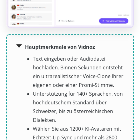
Hauptmerkmale von Vidnoz
Text eingeben oder Audiodatei
hochladen. Binnen Sekunden entsteht
ein ultrarealistischer Voice-Clone Ihrer
eigenen oder einer Promi-Stimme.
Unterstützung für 140+ Sprachen, von
hochdeutschem Standard über
Schweizer, bis zu österreichischen
Dialekten.
Wählen Sie aus 1200+ KI-Avataren mit
Echtzeit-Lip-Sync und mehr als 2800