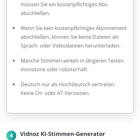
müssen Sie ein kostenpflichtiges Abo
abschließen.
Wenn Sie kein kostenpflichtiges Abonnement
abschließen, können Sie keine Dateien als
Sprach- oder Videodateien herunterladen.
Manche Stimmen wirken in längeren Texten
monotone oder roboterhaft.
Deutsch nur als Hochdeutsch vertreten.
Keine CH- oder AT-Versionen.
Vidnoz KI-Stimmen-Generator
4