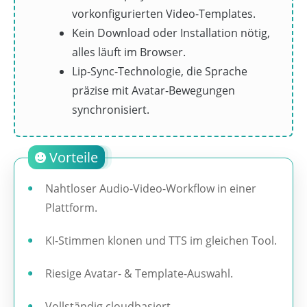
vorkonfigurierten Video-Templates.
Kein Download oder Installation nötig,
alles läuft im Browser.
Lip-Sync-Technologie, die Sprache
präzise mit Avatar-Bewegungen
synchronisiert.
Vorteile
Nahtloser Audio-Video-Workflow in einer
Plattform.
KI-Stimmen klonen und TTS im gleichen Tool.
Riesige Avatar- & Template-Auswahl.
Vollständig cloudbasiert,