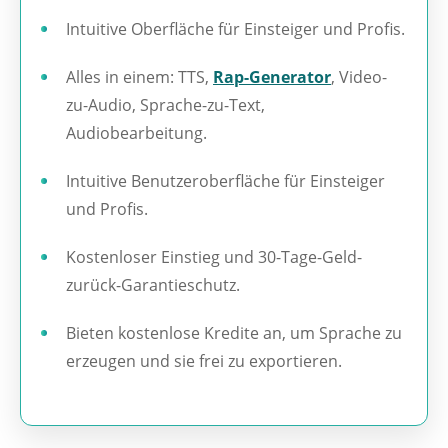
Intuitive Oberfläche für Einsteiger und Profis.
Alles in einem: TTS,
Rap-Generator
, Video-
zu-Audio, Sprache-zu-Text,
Audiobearbeitung.
Intuitive Benutzeroberfläche für Einsteiger
und Profis.
Kostenloser Einstieg und 30-Tage-Geld-
zurück-Garantieschutz.
Bieten kostenlose Kredite an, um Sprache zu
erzeugen und sie frei zu exportieren.