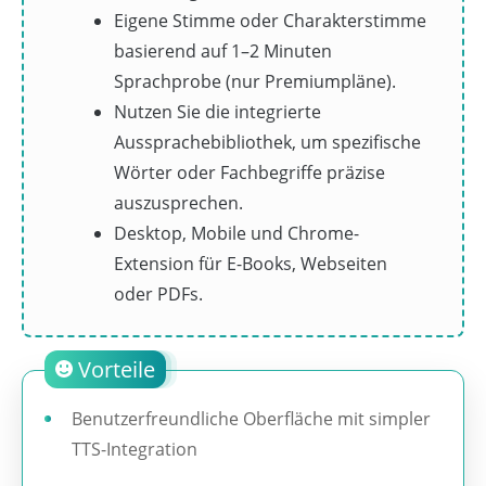
Eigene Stimme oder Charakterstimme
basierend auf 1–2 Minuten
Sprachprobe (nur Premiumpläne).
Nutzen Sie die integrierte
Aussprachebibliothek, um spezifische
Wörter oder Fachbegriffe präzise
auszusprechen.
Desktop, Mobile und Chrome-
Extension für E-Books, Webseiten
oder PDFs.
Vorteile
Benutzerfreundliche Oberfläche mit simpler
TTS-Integration