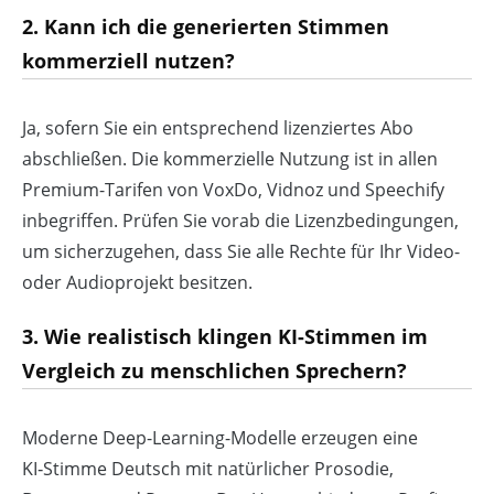
2. Kann ich die generierten Stimmen
kommerziell nutzen?
Ja, sofern Sie ein entsprechend lizenziertes Abo
abschließen. Die kommerzielle Nutzung ist in allen
Premium-Tarifen von VoxDo, Vidnoz und Speechify
inbegriffen. Prüfen Sie vorab die Lizenzbedingungen,
um sicherzugehen, dass Sie alle Rechte für Ihr Video-
oder Audioprojekt besitzen.
3. Wie realistisch klingen KI-Stimmen im
Vergleich zu menschlichen Sprechern?
Moderne Deep-Learning-Modelle erzeugen eine
KI‑Stimme Deutsch mit natürlicher Prosodie,