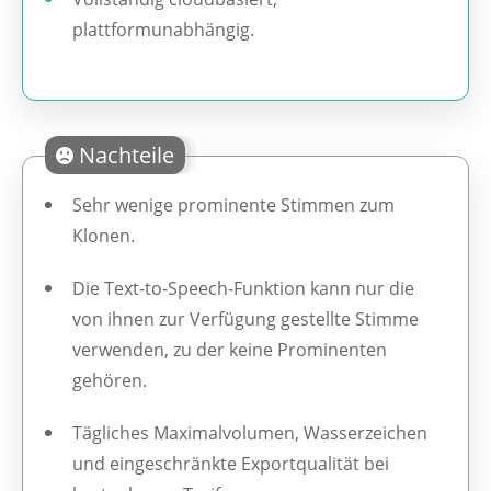
plattformunabhängig.
Nachteile
Sehr wenige prominente Stimmen zum
Klonen.
Die Text-to-Speech-Funktion kann nur die
von ihnen zur Verfügung gestellte Stimme
verwenden, zu der keine Prominenten
gehören.
Tägliches Maximalvolumen, Wasserzeichen
und eingeschränkte Exportqualität bei