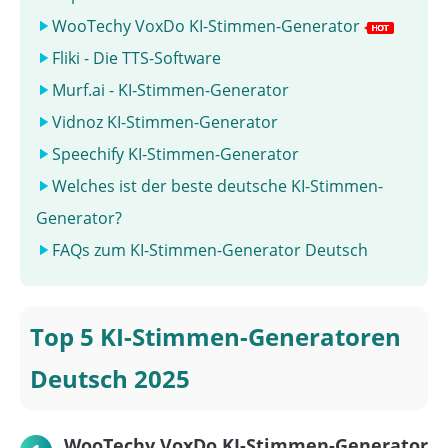
WooTechy VoxDo KI-Stimmen-Generator
Fliki - Die TTS-Software
Murf.ai - KI-Stimmen-Generator
Vidnoz KI-Stimmen-Generator
Speechify KI-Stimmen-Generator
Welches ist der beste deutsche KI-Stimmen-
Generator?
FAQs zum KI-Stimmen-Generator Deutsch
Top 5 KI-Stimmen-Generatoren
Deutsch 2025
WooTechy VoxDo KI-Stimmen-Generator