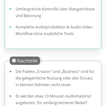
Umfangreiche Kontrolle über Klangattribute
und Betonung
Komplette Audioproduktion & Audio-Video-
Workflow ohne zusätzliche Tools.
Nachteile
Die Pakete „Creator“ und „Business“ sind für
die gelegentliche Nutzung oder den Einsatz
in kleinem Rahmen recht teuer.
Es werden etwa 10 Minuten Audiomaterial
angeboten, für umfangreicheren Bedarf