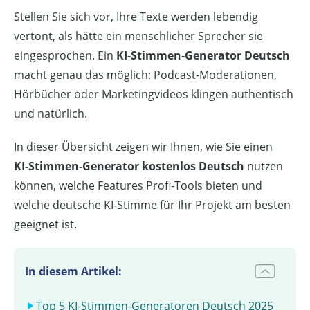
Stellen Sie sich vor, Ihre Texte werden lebendig
vertont, als hätte ein menschlicher Sprecher sie
eingesprochen. Ein
KI‑Stimmen‑Generator Deutsch
macht genau das möglich: Podcast‑Moderationen,
Hörbücher oder Marketingvideos klingen authentisch
und natürlich.
In dieser Übersicht zeigen wir Ihnen, wie Sie einen
KI‑Stimmen‑Generator kostenlos Deutsch
nutzen
können, welche Features Profi‑Tools bieten und
welche deutsche KI‑Stimme für Ihr Projekt am besten
geeignet ist.
In diesem Artikel:
Top 5 KI-Stimmen-Generatoren Deutsch 2025