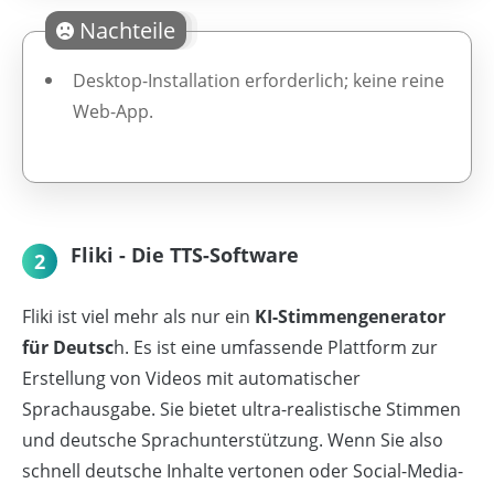
Nachteile
Desktop-Installation erforderlich; keine reine
Web-App.
Fliki - Die TTS-Software
2
Fliki ist viel mehr als nur ein
KI-Stimmengenerator
für Deutsc
h. Es ist eine umfassende Plattform zur
Erstellung von Videos mit automatischer
Sprachausgabe. Sie bietet ultra-realistische Stimmen
und deutsche Sprachunterstützung. Wenn Sie also
schnell deutsche Inhalte vertonen oder Social-Media-