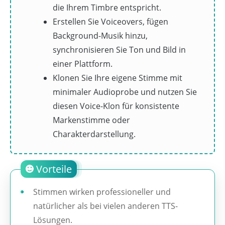
die Ihrem Timbre entspricht.
Erstellen Sie Voiceovers, fügen
Background-Musik hinzu,
synchronisieren Sie Ton und Bild in
einer Plattform.
Klonen Sie Ihre eigene Stimme mit
minimaler Audioprobe und nutzen Sie
diesen Voice-Klon für konsistente
Markenstimme oder
Charakterdarstellung.
Vorteile
Stimmen wirken professioneller und
natürlicher als bei vielen anderen TTS-
Lösungen.