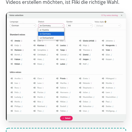
Videos erstellen möchten, ist Fliki die richtige Wahl.