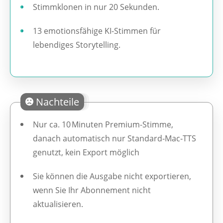
Stimmklonen in nur 20 Sekunden.
13 emotionsfähige KI-Stimmen für
lebendiges Storytelling.
Nachteile
Nur ca. 10 Minuten Premium-Stimme,
danach automatisch nur Standard‑Mac‑TTS
genutzt, kein Export möglich
Sie können die Ausgabe nicht exportieren,
wenn Sie Ihr Abonnement nicht
aktualisieren.