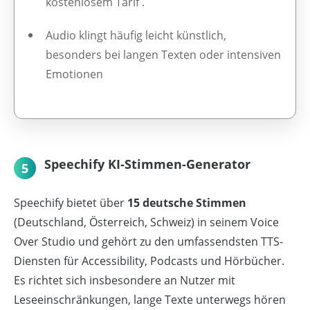
kostenlosem Tarif .
Audio klingt häufig leicht künstlich,
besonders bei langen Texten oder intensiven
Emotionen
Speechify KI-Stimmen-Generator
5
Speechify bietet über
15 deutsche Stimmen
(Deutschland, Österreich, Schweiz) in seinem Voice
Over Studio und gehört zu den umfassendsten TTS-
Diensten für Accessibility, Podcasts und Hörbücher.
Es richtet sich insbesondere an Nutzer mit
Leseeinschränkungen, lange Texte unterwegs hören