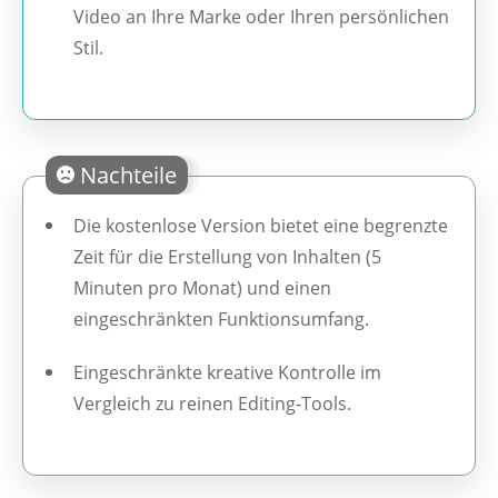
Video an Ihre Marke oder Ihren persönlichen
Stil.
Nachteile
Die kostenlose Version bietet eine begrenzte
Zeit für die Erstellung von Inhalten (5
Minuten pro Monat) und einen
eingeschränkten Funktionsumfang.
Eingeschränkte kreative Kontrolle im
Vergleich zu reinen Editing-Tools.