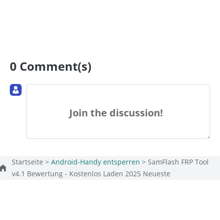
0 Comment(s)
Join the discussion!
Startseite >
Android-Handy entsperren >
SamFlash FRP Tool
v4.1 Bewertung - Kostenlos Laden 2025 Neueste