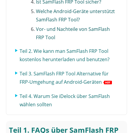
Ist SamFlash FRP Tool sicher?
Welche Android-Geräte unterstützt
SamFlash FRP Tool?
Vor- und Nachteile von SamFlash
FRP Tool
Teil 2. Wie kann man SamFlash FRP Tool
kostenlos herunterladen und benutzen?
Teil 3. SamFlash FRP Tool Alternative für
FRP-Umgehung auf Android-Geräten
Teil 4. Warum Sie iDelock über SamFlash
wählen sollten
Teil 1. FAQs über SamFlash FRP