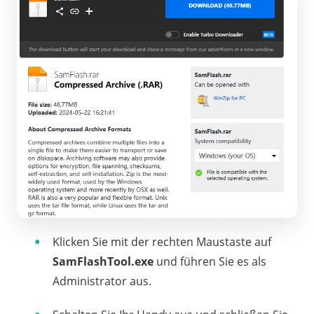
Klicken Sie mit der rechten Maustaste auf
SamFlashTool.exe
und führen Sie es als
Administrator aus.