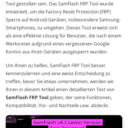
Tool gestoßen sein. Das SamFlash FRP Tool wurde
entwickelt, um die Factory Reset Protection (FRP)
Sperre auf Android-Geräten, insbesondere Samsung-
Smartphones, zu umgehen. Dieses Tool erweist sich
als eine effektive Lösung für Benutzer, die nach einem
Werksreset aufgrund eines vergessenen Google-
Kontos aus ihren Geräten ausgesperrt wurden.
Um Ihnen zu helfen, SamFlash FRP Tool besser
kennenzulernen und eine weise Entscheidung zu
treffen, bevor Sie etwas unternehmen, werden wir
Ihnen in diesem Artikel einen detaillierten Test von
SamFlash FRP Tool
geben, der seine Funktionen,
Kompatibilität, Vor- und Nachteile usw. abdeckt.