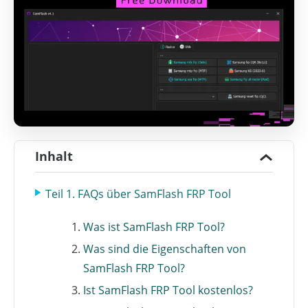
Inhalt
Teil 1. FAQs über SamFlash FRP Tool
Was ist SamFlash FRP Tool?
Was sind die Eigenschaften von
SamFlash FRP Tool?
Ist SamFlash FRP Tool kostenlos?