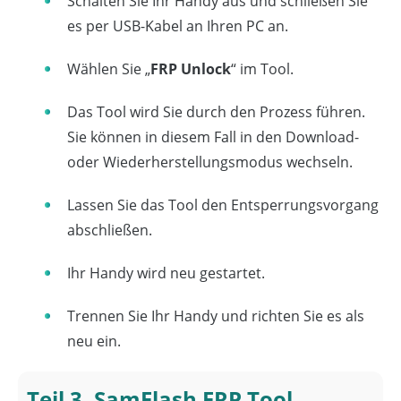
Schalten Sie Ihr Handy aus und schließen Sie
es per USB-Kabel an Ihren PC an.
Wählen Sie „
FRP Unlock
“ im Tool.
Das Tool wird Sie durch den Prozess führen.
Sie können in diesem Fall in den Download-
oder Wiederherstellungsmodus wechseln.
Lassen Sie das Tool den Entsperrungsvorgang
abschließen.
Ihr Handy wird neu gestartet.
Trennen Sie Ihr Handy und richten Sie es als
neu ein.
Teil 3. SamFlash FRP Tool