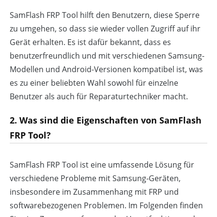
SamFlash FRP Tool hilft den Benutzern, diese Sperre
zu umgehen, so dass sie wieder vollen Zugriff auf ihr
Gerät erhalten. Es ist dafür bekannt, dass es
benutzerfreundlich und mit verschiedenen Samsung-
Modellen und Android-Versionen kompatibel ist, was
es zu einer beliebten Wahl sowohl für einzelne
Benutzer als auch für Reparaturtechniker macht.
2. Was sind die Eigenschaften von SamFlash
FRP Tool?
SamFlash FRP Tool ist eine umfassende Lösung für
verschiedene Probleme mit Samsung-Geräten,
insbesondere im Zusammenhang mit FRP und
softwarebezogenen Problemen. Im Folgenden finden