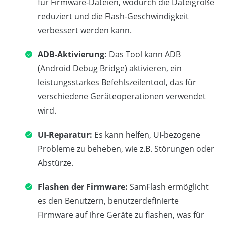
für Firmware-Dateien, wodurch die Dateigröße
reduziert und die Flash-Geschwindigkeit
verbessert werden kann.
ADB-Aktivierung:
Das Tool kann ADB
(Android Debug Bridge) aktivieren, ein
leistungsstarkes Befehlszeilentool, das für
verschiedene Geräteoperationen verwendet
wird.
UI-Reparatur:
Es kann helfen, UI-bezogene
Probleme zu beheben, wie z.B. Störungen oder
Abstürze.
Flashen der Firmware:
SamFlash ermöglicht
es den Benutzern, benutzerdefinierte
Firmware auf ihre Geräte zu flashen, was für