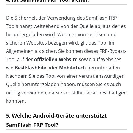
Die Sicherheit der Verwendung des SamFlash FRP
Tools hängt weitgehend von der Quelle ab, aus der es
heruntergeladen wird. Wenn es von seriösen und
sicheren Websites bezogen wird, gilt das Tool im
Allgemeinen als sicher. Sie können dieses FRP-Bypass-
Tool auf der
offiziellen Website
sowie auf Websites
wie
BestFlashFile
oder
MobileTech
herunterladen.
Nachdem Sie das Tool von einer vertrauenswürdigen
Quelle heruntergeladen haben, müssen Sie es auch
richtig verwenden, da Sie sonst Ihr Gerät beschädigen
könnten.
5. Welche Android-Geräte unterstützt
SamFlash FRP Tool?