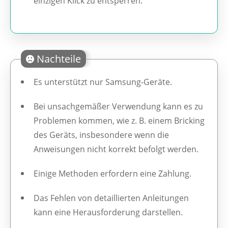
einzigen Klick zu entsperren.
Nachteile
Es unterstützt nur Samsung-Geräte.
Bei unsachgemäßer Verwendung kann es zu
Problemen kommen, wie z. B. einem Bricking
des Geräts, insbesondere wenn die
Anweisungen nicht korrekt befolgt werden.
Einige Methoden erfordern eine Zahlung.
Das Fehlen von detaillierten Anleitungen
kann eine Herausforderung darstellen.