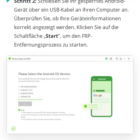
Schritt 2:
Schließen Sie Ihr gesperrtes Android-
Gerät über ein USB-Kabel an Ihren Computer an.
Überprüfen Sie, ob Ihre Geräteinformationen
korrekt angezeigt werden. Klicken Sie auf die
Schaltfläche „
Start
“, um den FRP-
Entfernungsprozess zu starten.