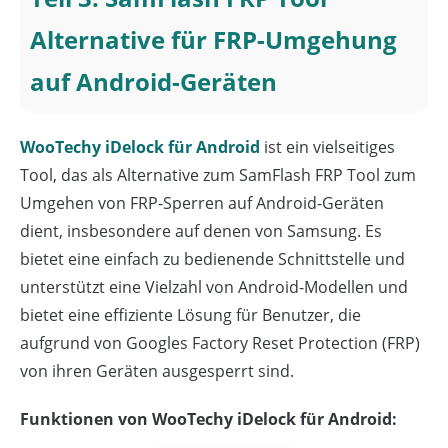
Alternative für FRP-Umgehung
auf Android-Geräten
WooTechy iDelock für Android
ist ein vielseitiges
Tool, das als Alternative zum SamFlash FRP Tool zum
Umgehen von FRP-Sperren auf Android-Geräten
dient, insbesondere auf denen von Samsung. Es
bietet eine einfach zu bedienende Schnittstelle und
unterstützt eine Vielzahl von Android-Modellen und
bietet eine effiziente Lösung für Benutzer, die
aufgrund von Googles Factory Reset Protection (FRP)
von ihren Geräten ausgesperrt sind.
Funktionen von WooTechy iDelock für Android: