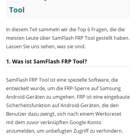
Tool
In diesem Teil sammeln wir die Top 6 Fragen, die die
meisten Leute über SamFlash FRP Tool gestellt haben.
Lassen Sie uns sehen, was sie sind.
1. Was ist SamFlash FRP Tool?
SamFlash FRP Tool ist eine spezielle Software, die
entwickelt wurde, um die FRP-Sperre auf Samsung
Android-Geräten zu umgehen. FRP ist eine eingebaute
Sicherheitsfunktion auf Android-Geräten, die den
Benutzer dazu zwingt, sich nach einem Werksreset
mit dem zuvor verknüpften Google-Konto
anzumelden, um unbefugten Zugriff zu verhindern.