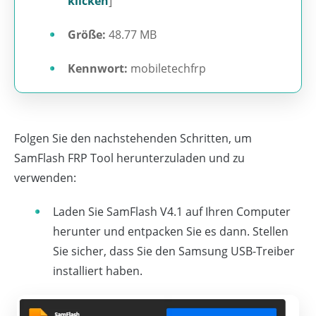
klicken
]
Größe:
48.77 MB
Kennwort:
mobiletechfrp
Folgen Sie den nachstehenden Schritten, um
SamFlash FRP Tool herunterzuladen und zu
verwenden:
Laden Sie SamFlash V4.1 auf Ihren Computer
herunter und entpacken Sie es dann. Stellen
Sie sicher, dass Sie den Samsung USB-Treiber
installiert haben.