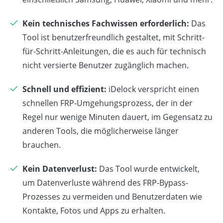
Kein technisches Fachwissen erforderlich:
Das
Tool ist benutzerfreundlich gestaltet, mit Schritt-
für-Schritt-Anleitungen, die es auch für technisch
nicht versierte Benutzer zugänglich machen.
Schnell und effizient:
iDelock verspricht einen
schnellen FRP-Umgehungsprozess, der in der
Regel nur wenige Minuten dauert, im Gegensatz zu
anderen Tools, die möglicherweise länger
brauchen.
Kein Datenverlust:
Das Tool wurde entwickelt,
um Datenverluste während des FRP-Bypass-
Prozesses zu vermeiden und Benutzerdaten wie
Kontakte, Fotos und Apps zu erhalten.