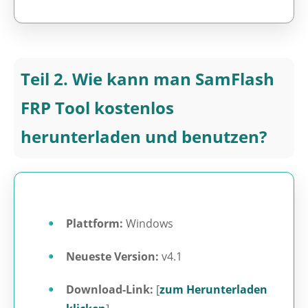
Teil 2. Wie kann man SamFlash
FRP Tool kostenlos
herunterladen und benutzen?
Plattform:
Windows
Neueste Version:
v4.1
Download-Link:
[
zum Herunterladen