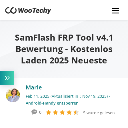
SamFlash FRP Tool v4.1
Bewertung - Kostenlos
Laden 2025 Neueste
Marie
Feb 11, 2025 (Aktualisiert in：Nov 19, 2025) •
Android-Handy entsperren
0
5 wurde gelesen.