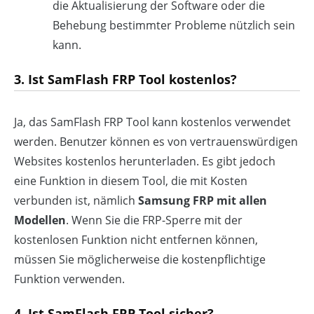
die Aktualisierung der Software oder die
Behebung bestimmter Probleme nützlich sein
kann.
3. Ist SamFlash FRP Tool kostenlos?
Ja, das SamFlash FRP Tool kann kostenlos verwendet
werden. Benutzer können es von vertrauenswürdigen
Websites kostenlos herunterladen. Es gibt jedoch
eine Funktion in diesem Tool, die mit Kosten
verbunden ist, nämlich
Samsung FRP mit allen
Modellen
. Wenn Sie die FRP-Sperre mit der
kostenlosen Funktion nicht entfernen können,
müssen Sie möglicherweise die kostenpflichtige
Funktion verwenden.
4. Ist SamFlash FRP Tool sicher?