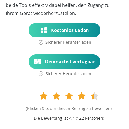
beide Tools effektiv dabei helfen, den Zugang zu
Ihrem Gerät wiederherzustellen.
Kostenlos Laden
Sicherer Herunterladen
Demnächst verfügbar
Sicherer Herunterladen
(Klicken Sie, um diesen Beitrag zu bewerten)
Die Bewertung ist 4,4 (
122
Personen)