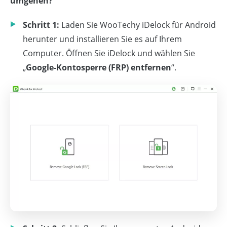
umgehen?
Schritt 1:
Laden Sie WooTechy iDelock für Android
herunter und installieren Sie es auf Ihrem
Computer. Öffnen Sie iDelock und wählen Sie
„
Google-Kontosperre (FRP) entfernen
“.