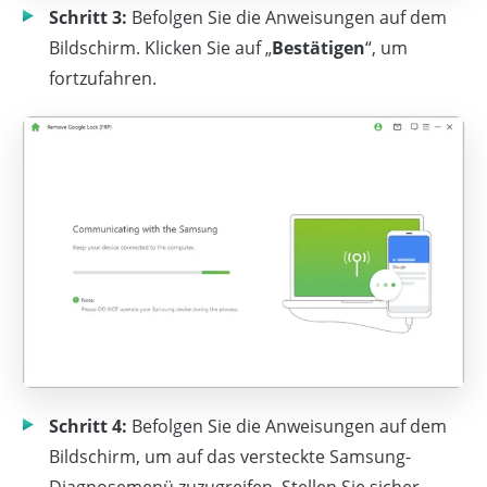
Schritt 3:
Befolgen Sie die Anweisungen auf dem
Bildschirm. Klicken Sie auf „
Bestätigen
“, um
fortzufahren.
Schritt 4:
Befolgen Sie die Anweisungen auf dem
Bildschirm, um auf das versteckte Samsung-