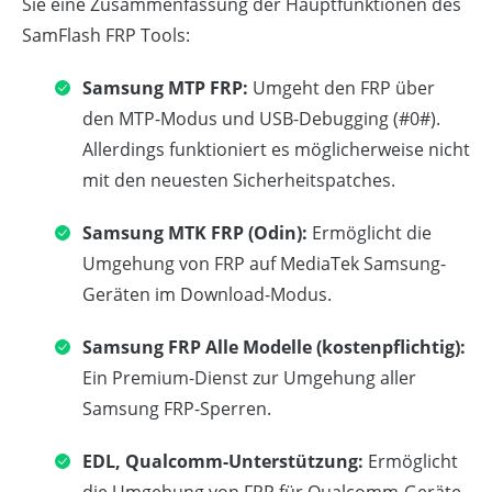
Sie eine Zusammenfassung der Hauptfunktionen des
SamFlash FRP Tools:
Samsung MTP FRP:
Umgeht den FRP über
den MTP-Modus und USB-Debugging (#0#).
Allerdings funktioniert es möglicherweise nicht
mit den neuesten Sicherheitspatches.
Samsung MTK FRP (Odin):
Ermöglicht die
Umgehung von FRP auf MediaTek Samsung-
Geräten im Download-Modus.
Samsung FRP Alle Modelle (kostenpflichtig):
Ein Premium-Dienst zur Umgehung aller
Samsung FRP-Sperren.
EDL, Qualcomm-Unterstützung:
Ermöglicht