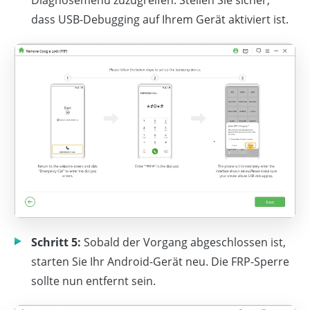
Diagnosemenü zuzugreifen. Stellen Sie sicher,
dass USB-Debugging auf Ihrem Gerät aktiviert ist.
Schritt 5:
Sobald der Vorgang abgeschlossen ist,
starten Sie Ihr Android-Gerät neu. Die FRP-Sperre
sollte nun entfernt sein.