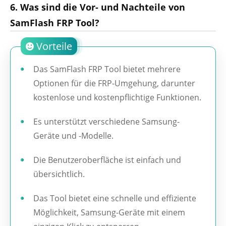
6. Was sind die Vor- und Nachteile von
SamFlash FRP Tool?
Vorteile
Das SamFlash FRP Tool bietet mehrere
Optionen für die FRP-Umgehung, darunter
kostenlose und kostenpflichtige Funktionen.
Es unterstützt verschiedene Samsung-
Geräte und -Modelle.
Die Benutzeroberfläche ist einfach und
übersichtlich.
Das Tool bietet eine schnelle und effiziente
Möglichkeit, Samsung-Geräte mit einem