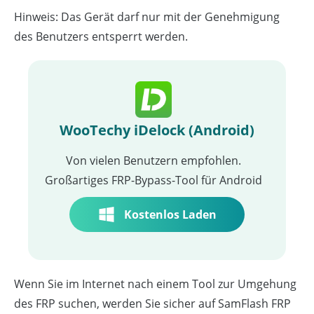
Hinweis: Das Gerät darf nur mit der Genehmigung
des Benutzers entsperrt werden.
WooTechy iDelock (Android)
Von vielen Benutzern empfohlen.
Großartiges FRP-Bypass-Tool für Android
Kostenlos Laden
Wenn Sie im Internet nach einem Tool zur Umgehung
des FRP suchen, werden Sie sicher auf SamFlash FRP