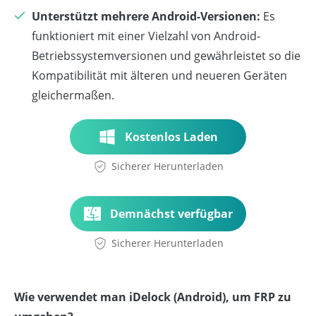
Unterstützt mehrere Android-Versionen:
Es
funktioniert mit einer Vielzahl von Android-
Betriebssystemversionen und gewährleistet so die
Kompatibilität mit älteren und neueren Geräten
gleichermaßen.
Kostenlos Laden
Sicherer Herunterladen
Demnächst verfügbar
Sicherer Herunterladen
Wie verwendet man iDelock (Android), um FRP zu