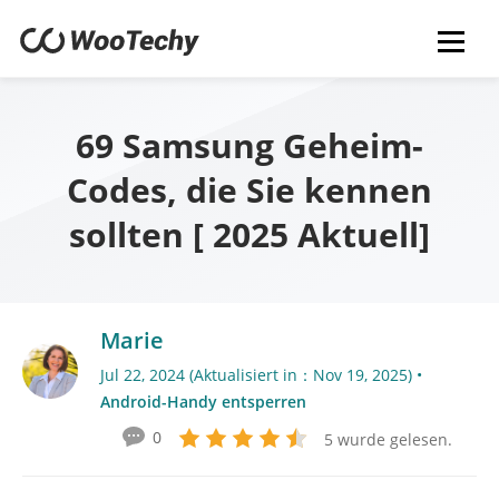
69 Samsung Geheim-
Codes, die Sie kennen
sollten [ 2025 Aktuell]
Marie
Jul 22, 2024 (Aktualisiert in：Nov 19, 2025) •
Android-Handy entsperren
0
5 wurde gelesen.