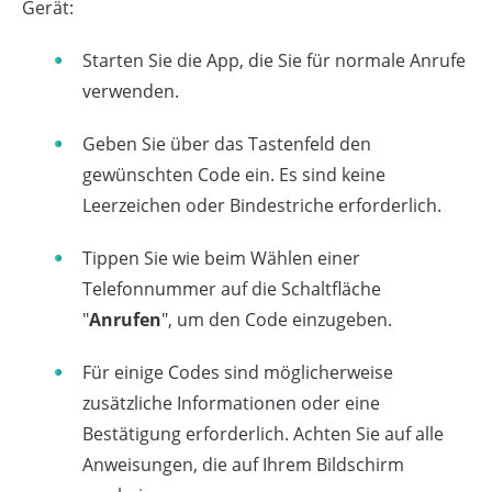
Gerät:
Starten Sie die App, die Sie für normale Anrufe
verwenden.
Geben Sie über das Tastenfeld den
gewünschten Code ein. Es sind keine
Leerzeichen oder Bindestriche erforderlich.
Tippen Sie wie beim Wählen einer
Telefonnummer auf die Schaltfläche
"
Anrufen
", um den Code einzugeben.
Für einige Codes sind möglicherweise
zusätzliche Informationen oder eine
Bestätigung erforderlich. Achten Sie auf alle
Anweisungen, die auf Ihrem Bildschirm