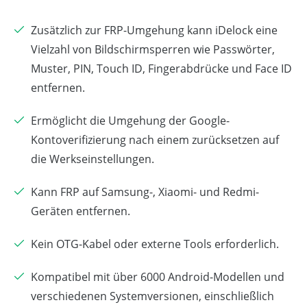
Zusätzlich zur FRP-Umgehung kann iDelock eine
Vielzahl von Bildschirmsperren wie Passwörter,
Muster, PIN, Touch ID, Fingerabdrücke und Face ID
entfernen.
Ermöglicht die Umgehung der Google-
Kontoverifizierung nach einem zurücksetzen auf
die Werkseinstellungen.
Kann FRP auf Samsung-, Xiaomi- und Redmi-
Geräten entfernen.
Kein OTG-Kabel oder externe Tools erforderlich.
Kompatibel mit über 6000 Android-Modellen und
verschiedenen Systemversionen, einschließlich