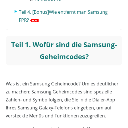
Teil 4. [Bonus]Wie entfernt man Samsung
FPR?
Teil 1. Wofür sind die Samsung-
Geheimcodes?
Was ist ein Samsung Geheimcode? Um es deutlicher
zu machen: Samsung Geheimcodes sind spezielle
Zahlen- und Symbolfolgen, die Sie in die Dialer-App
Ihres Samsung Galaxy-Telefons eingeben, um auf
versteckte Menüs und Funktionen zuzugreifen.