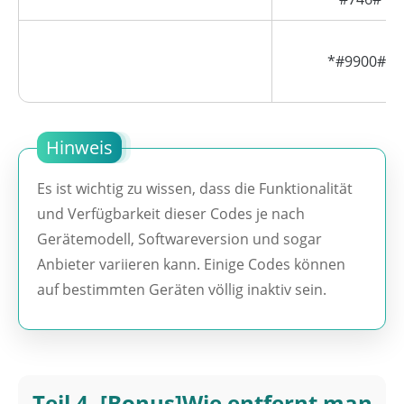
*#9900#
Hinweis
Es ist wichtig zu wissen, dass die Funktionalität
und Verfügbarkeit dieser Codes je nach
Gerätemodell, Softwareversion und sogar
Anbieter variieren kann. Einige Codes können
auf bestimmten Geräten völlig inaktiv sein.
Teil 4. [Bonus]Wie entfernt man