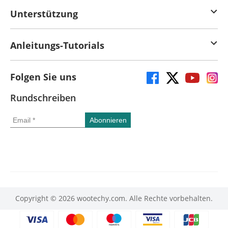
Unterstützung
Anleitungs-Tutorials
Folgen Sie uns
Rundschreiben
Copyright © 2026 wootechy.com. Alle Rechte vorbehalten.