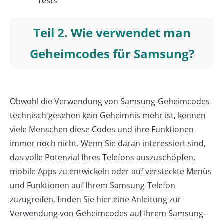
Tests
Teil 2. Wie verwendet man
Geheimcodes für Samsung?
Obwohl die Verwendung von Samsung-Geheimcodes
technisch gesehen kein Geheimnis mehr ist, kennen
viele Menschen diese Codes und ihre Funktionen
immer noch nicht. Wenn Sie daran interessiert sind,
das volle Potenzial Ihres Telefons auszuschöpfen,
mobile Apps zu entwickeln oder auf versteckte Menüs
und Funktionen auf Ihrem Samsung-Telefon
zuzugreifen, finden Sie hier eine Anleitung zur
Verwendung von Geheimcodes auf Ihrem Samsung-