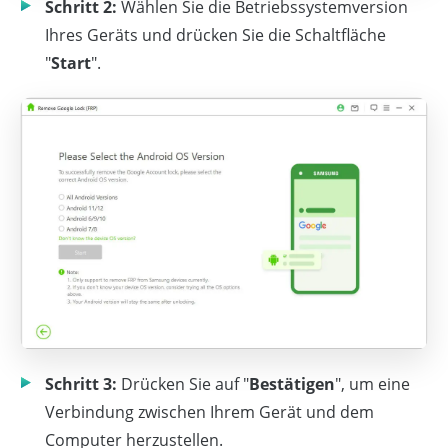
Schritt 2:
Wählen Sie die Betriebssystemversion
Ihres Geräts und drücken Sie die Schaltfläche
"
Start
".
Schritt 3:
Drücken Sie auf "
Bestätigen
", um eine
Verbindung zwischen Ihrem Gerät und dem
Computer herzustellen.