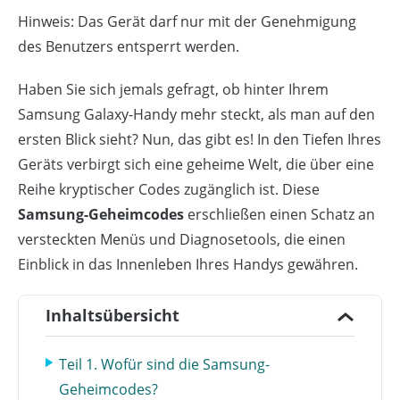
Hinweis: Das Gerät darf nur mit der Genehmigung
des Benutzers entsperrt werden.
Haben Sie sich jemals gefragt, ob hinter Ihrem
Samsung Galaxy-Handy mehr steckt, als man auf den
ersten Blick sieht? Nun, das gibt es! In den Tiefen Ihres
Geräts verbirgt sich eine geheime Welt, die über eine
Reihe kryptischer Codes zugänglich ist. Diese
Samsung-Geheimcodes
erschließen einen Schatz an
versteckten Menüs und Diagnosetools, die einen
Einblick in das Innenleben Ihres Handys gewähren.
Inhaltsübersicht
Teil 1. Wofür sind die Samsung-
Geheimcodes?