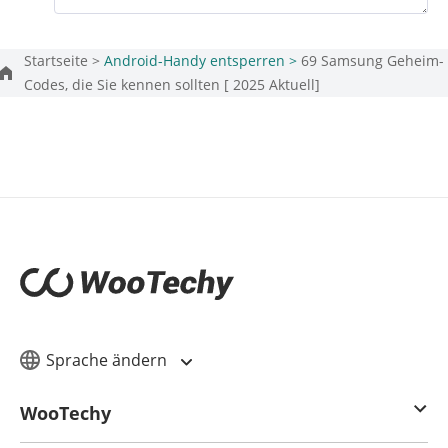
Startseite >
Android-Handy entsperren >
69 Samsung Geheim-
Codes, die Sie kennen sollten [ 2025 Aktuell]
Sprache ändern
WooTechy