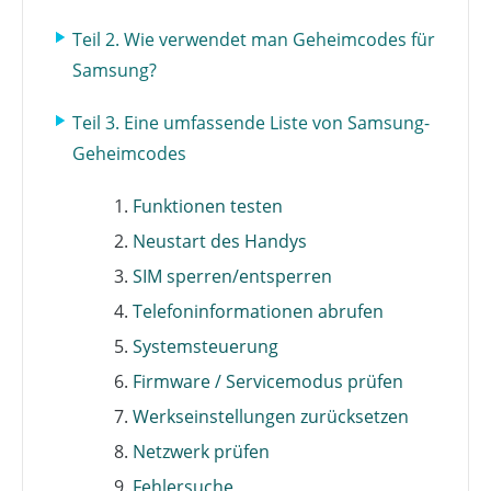
Teil 2. Wie verwendet man Geheimcodes für
Samsung?
Teil 3. Eine umfassende Liste von Samsung-
Geheimcodes
Funktionen testen
Neustart des Handys
SIM sperren/entsperren
Telefoninformationen abrufen
Systemsteuerung
Firmware / Servicemodus prüfen
Werkseinstellungen zurücksetzen
Netzwerk prüfen
Fehlersuche