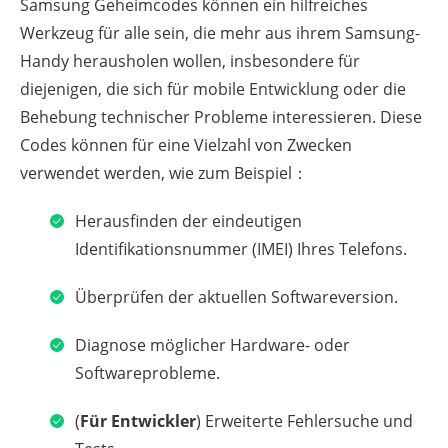
Samsung Geheimcodes können ein hilfreiches
Werkzeug für alle sein, die mehr aus ihrem Samsung-
Handy herausholen wollen, insbesondere für
diejenigen, die sich für mobile Entwicklung oder die
Behebung technischer Probleme interessieren. Diese
Codes können für eine Vielzahl von Zwecken
verwendet werden, wie zum Beispiel：
Herausfinden der eindeutigen
Identifikationsnummer (IMEI) Ihres Telefons.
Überprüfen der aktuellen Softwareversion.
Diagnose möglicher Hardware- oder
Softwareprobleme.
(
Für Entwickler
) Erweiterte Fehlersuche und