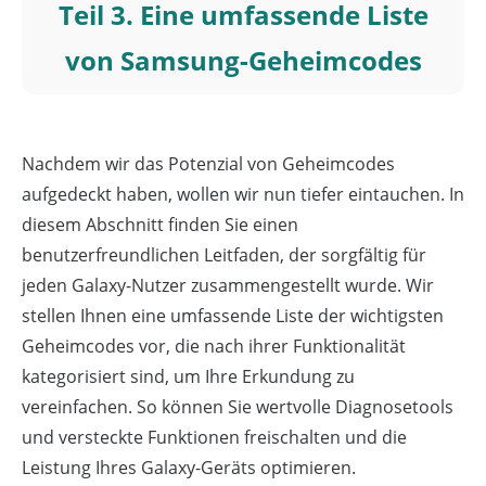
Teil 3. Eine umfassende Liste
von Samsung-Geheimcodes
Nachdem wir das Potenzial von Geheimcodes
aufgedeckt haben, wollen wir nun tiefer eintauchen. In
diesem Abschnitt finden Sie einen
benutzerfreundlichen Leitfaden, der sorgfältig für
jeden Galaxy-Nutzer zusammengestellt wurde. Wir
stellen Ihnen eine umfassende Liste der wichtigsten
Geheimcodes vor, die nach ihrer Funktionalität
kategorisiert sind, um Ihre Erkundung zu
vereinfachen. So können Sie wertvolle Diagnosetools
und versteckte Funktionen freischalten und die
Leistung Ihres Galaxy-Geräts optimieren.