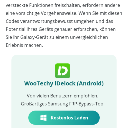
versteckte Funktionen freischalten, erfordern andere
eine vorsichtige Vorgehensweise. Wenn Sie mit diesen
Codes verantwortungsbewusst umgehen und das
Potenzial Ihres Geräts genauer erforschen, können
Sie Ihr Galaxy-Gerät zu einem unvergleichlichen
Erlebnis machen.
WooTechy iDelock (Android)
Von vielen Benutzern empfohlen.
Großartiges Samsung FRP-Bypass-Tool
Kostenlos Laden