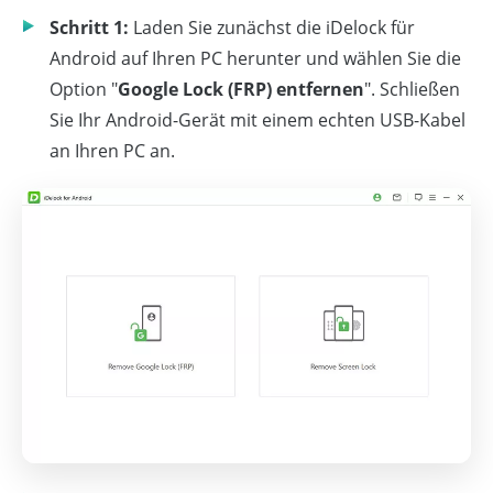
Schritt 1:
Laden Sie zunächst die iDelock für
Android auf Ihren PC herunter und wählen Sie die
Option "
Google Lock (FRP) entfernen
". Schließen
Sie Ihr Android-Gerät mit einem echten USB-Kabel
an Ihren PC an.