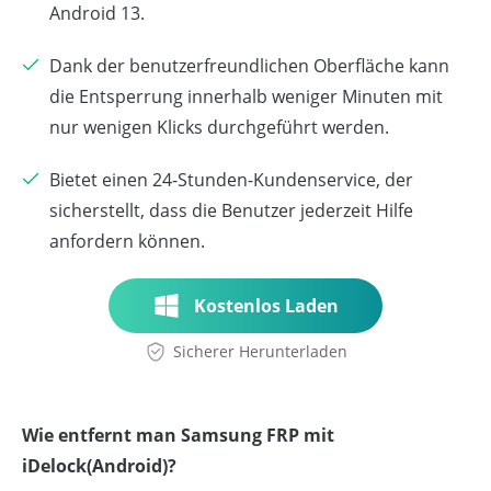
Android 13.
Dank der benutzerfreundlichen Oberfläche kann
die Entsperrung innerhalb weniger Minuten mit
nur wenigen Klicks durchgeführt werden.
Bietet einen 24-Stunden-Kundenservice, der
sicherstellt, dass die Benutzer jederzeit Hilfe
anfordern können.
Kostenlos Laden
Sicherer Herunterladen
Wie entfernt man Samsung FRP mit
iDelock(Android)?