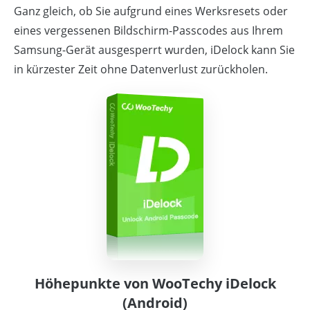
Ganz gleich, ob Sie aufgrund eines Werksresets oder
eines vergessenen Bildschirm-Passcodes aus Ihrem
Samsung-Gerät ausgesperrt wurden, iDelock kann Sie
in kürzester Zeit ohne Datenverlust zurückholen.
Höhepunkte von WooTechy iDelock
(Android)