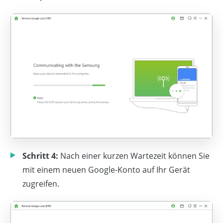
Schritt 4:
Nach einer kurzen Wartezeit können Sie
mit einem neuen Google-Konto auf Ihr Gerät
zugreifen.