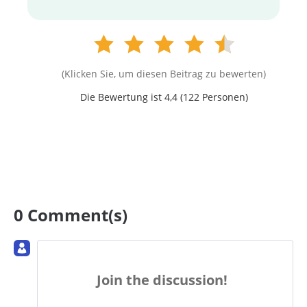
(Klicken Sie, um diesen Beitrag zu bewerten)
Die Bewertung ist 4,4 (
122
Personen)
0 Comment(s)
Join the discussion!