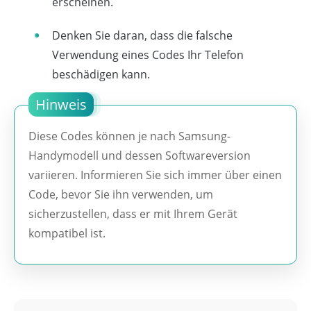
erscheinen.
Denken Sie daran, dass die falsche
Verwendung eines Codes Ihr Telefon
beschädigen kann.
Hinweis
Diese Codes können je nach Samsung-
Handymodell und dessen Softwareversion
variieren. Informieren Sie sich immer über einen
Code, bevor Sie ihn verwenden, um
sicherzustellen, dass er mit Ihrem Gerät
kompatibel ist.