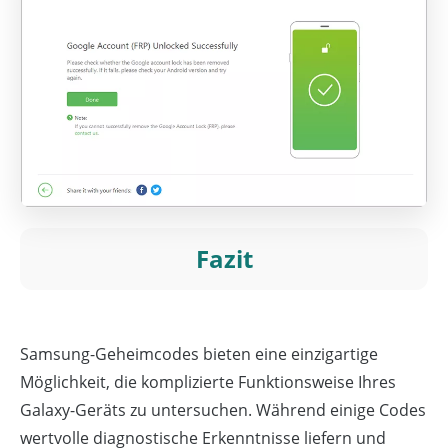
Fazit
Samsung-Geheimcodes bieten eine einzigartige
Möglichkeit, die komplizierte Funktionsweise Ihres
Galaxy-Geräts zu untersuchen. Während einige Codes
wertvolle diagnostische Erkenntnisse liefern und