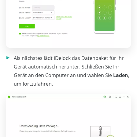
Als nächstes lädt iDelock das Datenpaket für Ihr
Gerät automatisch herunter. Schließen Sie Ihr
Gerät an den Computer an und wählen Sie
Laden
,
um fortzufahren.