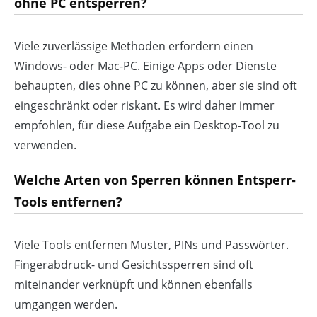
ohne PC entsperren?
Viele zuverlässige Methoden erfordern einen
Windows- oder Mac-PC. Einige Apps oder Dienste
behaupten, dies ohne PC zu können, aber sie sind oft
eingeschränkt oder riskant. Es wird daher immer
empfohlen, für diese Aufgabe ein Desktop-Tool zu
verwenden.
Welche Arten von Sperren können Entsperr-
Tools entfernen?
Viele Tools entfernen Muster, PINs und Passwörter.
Fingerabdruck- und Gesichtssperren sind oft
miteinander verknüpft und können ebenfalls
umgangen werden.