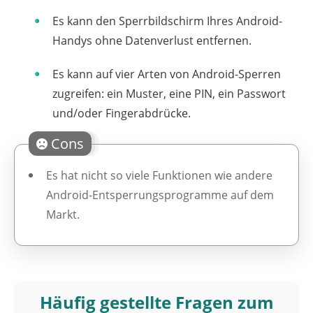
Es kann den Sperrbildschirm Ihres Android-
Handys ohne Datenverlust entfernen.
Es kann auf vier Arten von Android-Sperren
zugreifen: ein Muster, eine PIN, ein Passwort
und/oder Fingerabdrücke.
Cons
Es hat nicht so viele Funktionen wie andere
Android-Entsperrungsprogramme auf dem
Markt.
Häufig gestellte Fragen zum