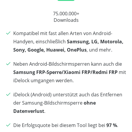
75.000.000+
Downloads
Kompatibel mit fast allen Arten von Android-
Handyen, einschließlich
Samsung, LG, Motorola,
Sony, Google, Huawei, OnePlus
, und mehr.
Neben Android-Bildschirmsperren kann auch die
Samsung FRP-Sperre/Xiaomi FRP/Redmi FRP
mit
iDelock umgangen werden.
iDelock (Android) unterstützt auch das Entfernen
der Samsung-Bildschirmsperre
ohne
Datenverlust
.
Die Erfolgsquote bei diesem Tool liegt bei
97 %
.