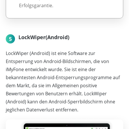
Erfolgsgarantie.
LockWiper(Android)
5
LockWiper (Android) ist eine Software zur
Entsperrung von Android-Bildschirmen, die von
iMyFone entwickelt wurde. Sie ist eine der
bekanntesten Android-Entsperrungsprogramme auf
dem Markt, da sie im Allgemeinen positive
Bewertungen von Benutzern erhält. LockWiper
(Android) kann den Android-Sperrbildschirm ohne
jeglichen Datenverlust entfernen.