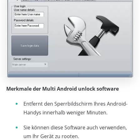
Merkmale der Multi Android unlock software
Entfernt den Sperrbildschirm Ihres Android-
Handys innerhalb weniger Minuten.
Sie können diese Software auch verwenden,
um Ihr Gerät zu rooten.