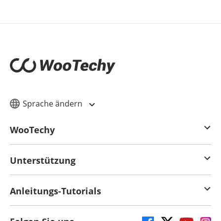
Sprache ändern
WooTechy
Unterstützung
Anleitungs-Tutorials