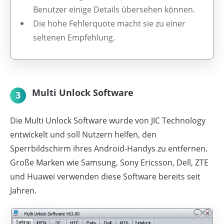
Benutzer einige Details übersehen können.
Die hohe Fehlerquote macht sie zu einer
seltenen Empfehlung.
Multi Unlock Software
3
Die Multi Unlock Software wurde von JIC Technology
entwickelt und soll Nutzern helfen, den
Sperrbildschirm ihres Android-Handys zu entfernen.
Große Marken wie Samsung, Sony Ericsson, Dell, ZTE
und Huawei verwenden diese Software bereits seit
Jahren.