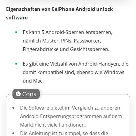
Eigenschaften von EelPhone Android unlock
software
Es kann 5 Android-Sperren entsperren,
nämlich Muster, PINs, Passwörter,
Fingerabdrücke und Gesichtssperren.
Es gibt eine Vielzahl von Android-Handyen, die
damit kompatibel sind, ebenso wie Windows
und Mac.
Cons
Die Software bietet im Vergleich zu anderen
Android-Entsperrungsprogrammen auf dem
Markt nicht viele Funktionen.
Die Anleitung ist zu simpel, so dass die