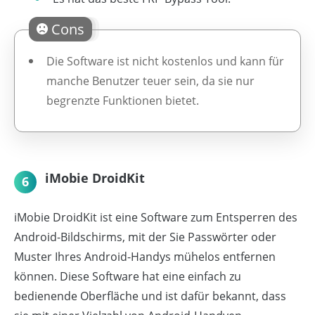
Cons
Die Software ist nicht kostenlos und kann für
manche Benutzer teuer sein, da sie nur
begrenzte Funktionen bietet.
iMobie DroidKit
6
iMobie DroidKit ist eine Software zum Entsperren des
Android-Bildschirms, mit der Sie Passwörter oder
Muster Ihres Android-Handys mühelos entfernen
können. Diese Software hat eine einfach zu
bedienende Oberfläche und ist dafür bekannt, dass