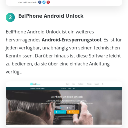
EelPhone Android Unlock
2
EelPhone Android Unlock ist ein weiteres
hervorragendes
Android-Entsperrungstool
. Es ist für
jeden verfügbar, unabhängig von seinen technischen
Kenntnissen. Darüber hinaus ist diese Software leicht
zu bedienen, da sie über eine einfache Anleitung
verfügt.