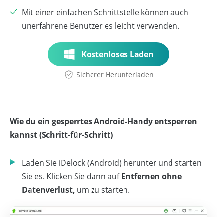
Mit einer einfachen Schnittstelle können auch
unerfahrene Benutzer es leicht verwenden.
Kostenloses Laden
Sicherer Herunterladen
Wie du ein gesperrtes Android-Handy entsperren
kannst (Schritt-für-Schritt)
Laden Sie iDelock (Android) herunter und starten
Sie es. Klicken Sie dann auf
Entfernen ohne
Datenverlust,
um zu starten.