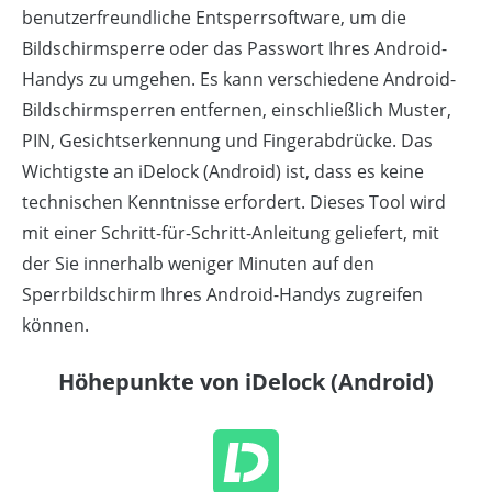
benutzerfreundliche Entsperrsoftware, um die
Bildschirmsperre oder das Passwort Ihres Android-
Handys zu umgehen. Es kann verschiedene Android-
Bildschirmsperren entfernen, einschließlich Muster,
PIN, Gesichtserkennung und Fingerabdrücke. Das
Wichtigste an iDelock (Android) ist, dass es keine
technischen Kenntnisse erfordert. Dieses Tool wird
mit einer Schritt-für-Schritt-Anleitung geliefert, mit
der Sie innerhalb weniger Minuten auf den
Sperrbildschirm Ihres Android-Handys zugreifen
können.
Höhepunkte von iDelock (Android)