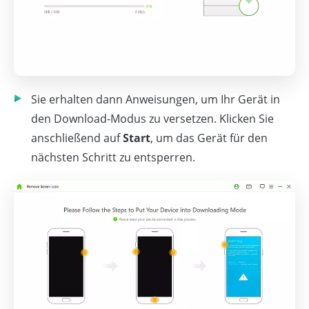
Sie erhalten dann Anweisungen, um Ihr Gerät in
den Download-Modus zu versetzen. Klicken Sie
anschließend auf
Start
, um das Gerät für den
nächsten Schritt zu entsperren.