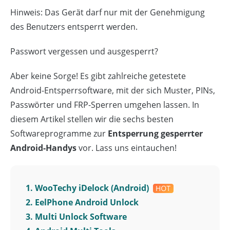
Hinweis: Das Gerät darf nur mit der Genehmigung
des Benutzers entsperrt werden.
Passwort vergessen und ausgesperrt?
Aber keine Sorge! Es gibt zahlreiche getestete
Android-Entsperrsoftware, mit der sich Muster, PINs,
Passwörter und FRP-Sperren umgehen lassen. In
diesem Artikel stellen wir die sechs besten
Softwareprogramme zur
Entsperrung gesperrter
Android-Handys
vor. Lass uns eintauchen!
1. WooTechy iDelock (Android)
2. EelPhone Android Unlock
3. Multi Unlock Software