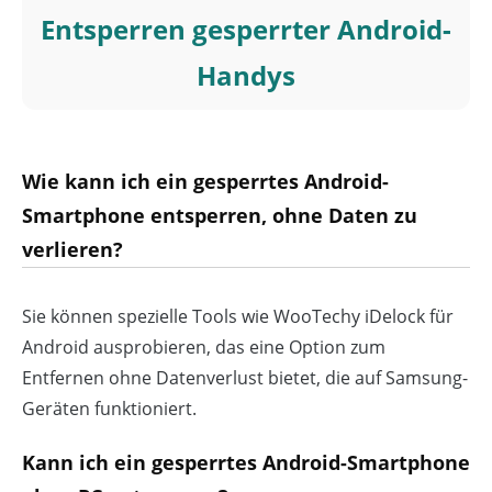
Entsperren gesperrter Android-
Handys
Wie kann ich ein gesperrtes Android-
Smartphone entsperren, ohne Daten zu
verlieren?
Sie können spezielle Tools wie WooTechy iDelock für
Android ausprobieren, das eine Option zum
Entfernen ohne Datenverlust bietet, die auf Samsung-
Geräten funktioniert.
Kann ich ein gesperrtes Android-Smartphone