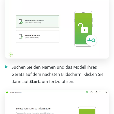
Suchen Sie den Namen und das Modell Ihres
Geräts auf dem nächsten Bildschirm. Klicken Sie
dann auf
Start
, um fortzufahren.