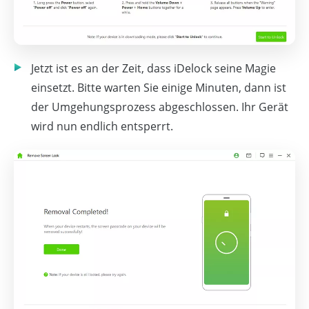
Jetzt ist es an der Zeit, dass iDelock seine Magie
einsetzt. Bitte warten Sie einige Minuten, dann ist
der Umgehungsprozess abgeschlossen. Ihr Gerät
wird nun endlich entsperrt.