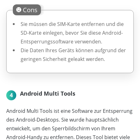
Cons
Sie müssen die SIM-Karte entfernen und die
SD-Karte einlegen, bevor Sie diese Android-
Entsperrungssoftware verwenden.
Die Daten Ihres Geräts können aufgrund der
geringen Sicherheit geleakt werden.
Android Multi Tools
4
Android Multi Tools ist eine Software zur Entsperrung
des Android-Desktops. Sie wurde hauptsächlich
entwickelt, um den Sperrbildschirm von Ihrem
Android-Handy zu entfernen. Dieses Tool bietet viele