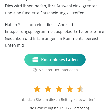
Dies wird Ihnen helfen, Ihre Auswahl einzugrenzen
und eine fundierte Entscheidung zu treffen.
Haben Sie schon eine dieser Android-
Entsperrungsprogramme ausprobiert? Teilen Sie Ihre
Gedanken und Erfahrungen im Kommentarbereich
unten mit!
Kostenloses Laden
Sicherer Herunterladen
(Klicken Sie, um diesen Beitrag zu bewerten)
Die Bewertung ist 4,4 (
122
Personen)