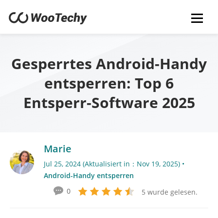
Gesperrtes Android-Handy
entsperren: Top 6
Entsperr-Software 2025
Marie
Jul 25, 2024 (Aktualisiert in：Nov 19, 2025) •
Android-Handy entsperren
0
5 wurde gelesen.