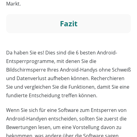
Markt.
Fazit
Da haben Sie es! Dies sind die 6 besten Android-
Entsperrprogramme, mit denen Sie die
Bildschirmsperre Ihres Android-Handys ohne Schweiß
und Datenverlust aufheben können. Recherchieren
Sie und vergleichen Sie die Funktionen, damit Sie eine
fundierte Entscheidung treffen können.
Wenn Sie sich für eine Software zum Entsperren von
Android-Handyen entscheiden, sollten Sie zuerst die
Bewertungen lesen, um eine Vorstellung davon zu
bekommen, was andere über die Software sagen.