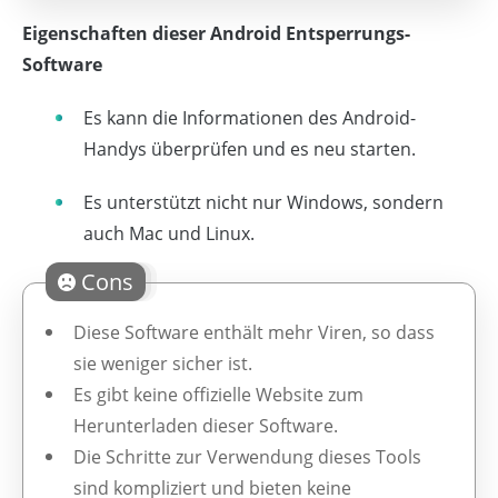
Eigenschaften dieser Android Entsperrungs-
Software
Es kann die Informationen des Android-
Handys überprüfen und es neu starten.
Es unterstützt nicht nur Windows, sondern
auch Mac und Linux.
Cons
Diese Software enthält mehr Viren, so dass
sie weniger sicher ist.
Es gibt keine offizielle Website zum
Herunterladen dieser Software.
Die Schritte zur Verwendung dieses Tools
sind kompliziert und bieten keine