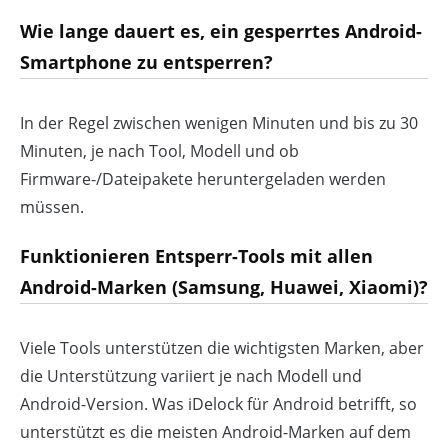
Wie lange dauert es, ein gesperrtes Android-
Smartphone zu entsperren?
In der Regel zwischen wenigen Minuten und bis zu 30
Minuten, je nach Tool, Modell und ob
Firmware-/Dateipakete heruntergeladen werden
müssen.
Funktionieren Entsperr-Tools mit allen
Android-Marken (Samsung, Huawei, Xiaomi)?
Viele Tools unterstützen die wichtigsten Marken, aber
die Unterstützung variiert je nach Modell und
Android-Version. Was iDelock für Android betrifft, so
unterstützt es die meisten Android-Marken auf dem