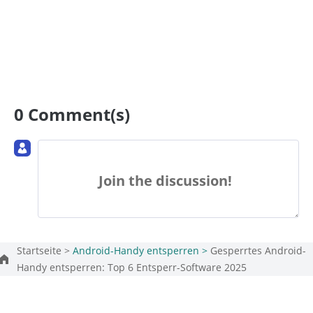
0 Comment(s)
Join the discussion!
Startseite >
Android-Handy entsperren >
Gesperrtes Android-
Handy entsperren: Top 6 Entsperr-Software 2025