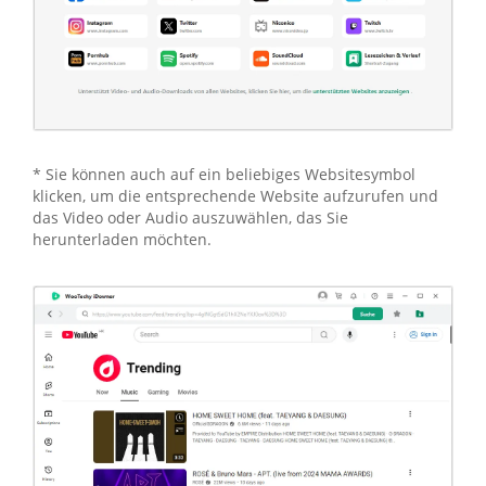
* Sie können auch auf ein beliebiges Websitesymbol
klicken, um die entsprechende Website aufzurufen und
das Video oder Audio auszuwählen, das Sie
herunterladen möchten.