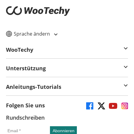
Sprache ändern
WooTechy
Unterstützung
Anleitungs-Tutorials
Folgen Sie uns
Rundschreiben