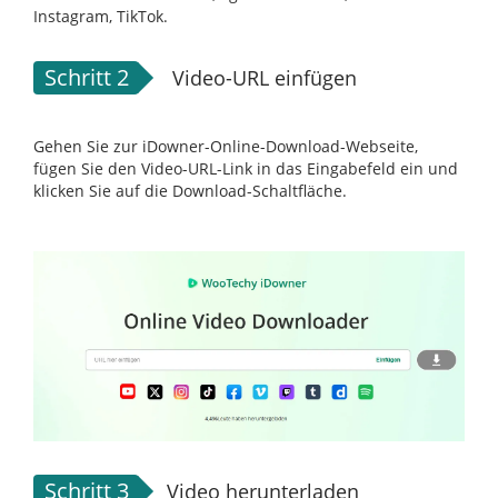
Instagram, TikTok.
Schritt 2
Video-URL einfügen
Gehen Sie zur iDowner-Online-Download-Webseite,
fügen Sie den Video-URL-Link in das Eingabefeld ein und
klicken Sie auf die Download-Schaltfläche.
Schritt 3
Video herunterladen