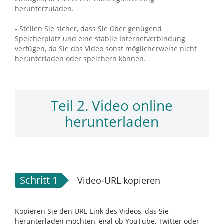
herunterzuladen.
- Stellen Sie sicher, dass Sie über genügend
Speicherplatz und eine stabile Internetverbindung
verfügen, da Sie das Video sonst möglicherweise nicht
herunterladen oder speichern können.
Teil 2. Video online
herunterladen
Schritt 1
Video-URL kopieren
Kopieren Sie den URL-Link des Videos, das Sie
herunterladen möchten, egal ob YouTube, Twitter oder