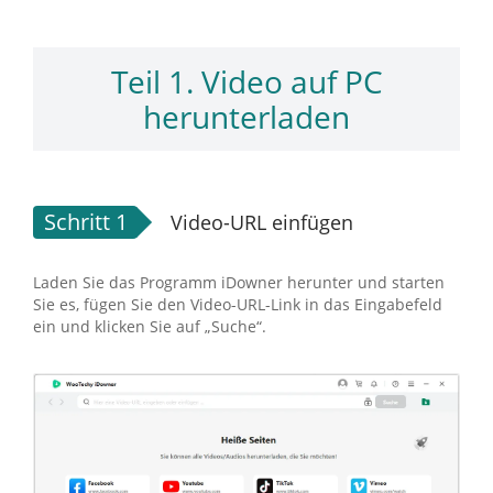
Teil 1. Video auf PC
herunterladen
Schritt 1
Video-URL einfügen
Laden Sie das Programm iDowner herunter und starten
Sie es, fügen Sie den Video-URL-Link in das Eingabefeld
ein und klicken Sie auf „Suche“.