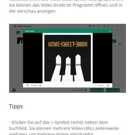
Sie können das Video direkt im Programm öffnen und in
der Vorschau anzeigen.
Tipps
- Klicken Sie auf das +-Symbol rechts neben dem
Suchfeld. Sie können mehrere Video-URLs zeilenweise
einfügen, um mehrere Videos gleichzeitig