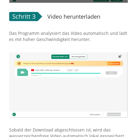
Schritt 3
Video herunterladen
Das Programm analysiert das Video automatisch und lädt
es mit hoher Geschwindigkeit herunter.
Sobald der Download abgeschlossen ist, wird das
wasserzeichenfreie Video automatisch lokal gespeichert.