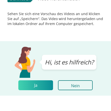
Sehen Sie sich eine Vorschau des Videos an und klicken
Sie auf „Speichern“. Das Video wird heruntergeladen und
im lokalen Ordner auf Ihrem Computer gespeichert.
Hi, ist es hilfreich?
Ja
Nein