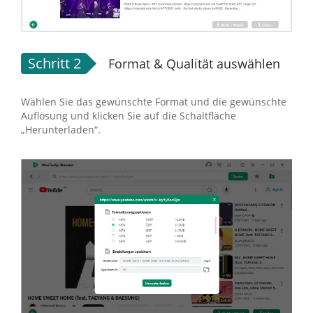
Schritt 2
Format & Qualität auswählen
Wählen Sie das gewünschte Format und die gewünschte
Auflösung und klicken Sie auf die Schaltfläche
„Herunterladen“.