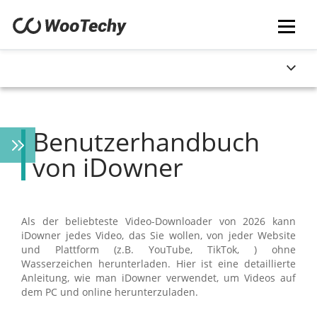
Benutzerhandbuch
von iDowner
Als der beliebteste Video-Downloader von 2026 kann
iDowner jedes Video, das Sie wollen, von jeder Website
und Plattform (z.B. YouTube, TikTok, ) ohne
Wasserzeichen herunterladen. Hier ist eine detaillierte
Anleitung, wie man iDowner verwendet, um Videos auf
dem PC und online herunterzuladen.