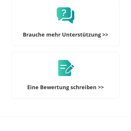
Brauche mehr Unterstützung >>
Eine Bewertung schreiben >>