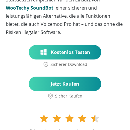
WooTechy SoundBot
, einer sicheren und
leistungsfähigen Alternative, die alle Funktionen
bietet, die auch Voicemod Pro hat – und das ohne die
Risiken illegaler Software.
Kostenlos Testen
Sicherer Download
Jetzt Kaufen
Sicher Kaufen