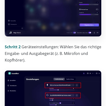
Schritt 2
Geräteeinstellungen: Wählen Sie das richtige
Eingabe- und Ausgabegerät (z. B. Mikrofon und
Kopfhörer).