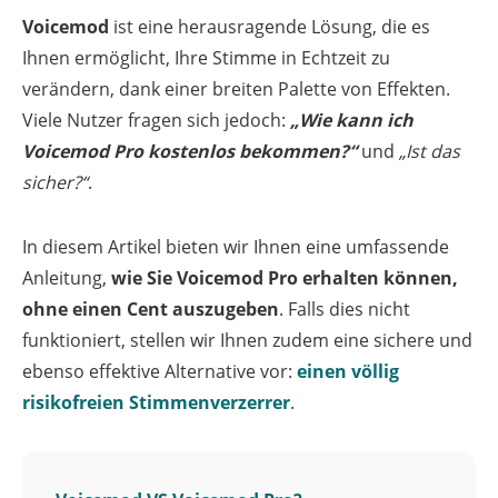
Voicemod
ist eine herausragende Lösung, die es
Ihnen ermöglicht, Ihre Stimme in Echtzeit zu
verändern, dank einer breiten Palette von Effekten.
Viele Nutzer fragen sich jedoch:
„Wie kann ich
Voicemod Pro kostenlos bekommen?“
und
„Ist das
sicher?“
.
In diesem Artikel bieten wir Ihnen eine umfassende
Anleitung,
wie Sie Voicemod Pro erhalten können,
ohne einen Cent auszugeben
. Falls dies nicht
funktioniert, stellen wir Ihnen zudem eine sichere und
ebenso effektive Alternative vor:
einen völlig
risikofreien Stimmenverzerrer
.