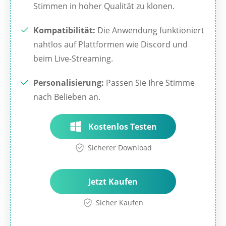
Stimmen in hoher Qualität zu klonen.
Kompatibilität:
Die Anwendung funktioniert
nahtlos auf Plattformen wie Discord und
beim Live-Streaming.
Personalisierung:
Passen Sie Ihre Stimme
nach Belieben an.
Kostenlos Testen
Sicherer Download
Jetzt Kaufen
Sicher Kaufen