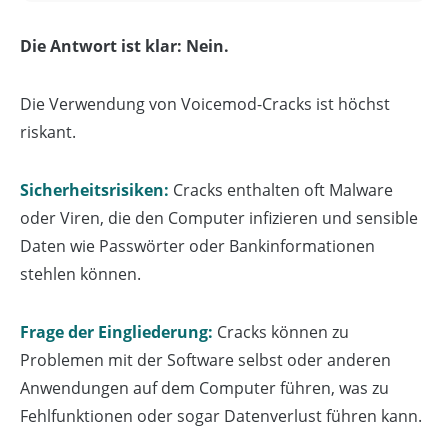
Die Antwort ist klar: Nein.
Die Verwendung von Voicemod-Cracks ist höchst
riskant.
Sicherheitsrisiken:
Cracks enthalten oft Malware
oder Viren, die den Computer infizieren und sensible
Daten wie Passwörter oder Bankinformationen
stehlen können.
Frage der Eingliederung:
Cracks können zu
Problemen mit der Software selbst oder anderen
Anwendungen auf dem Computer führen, was zu
Fehlfunktionen oder sogar Datenverlust führen kann.