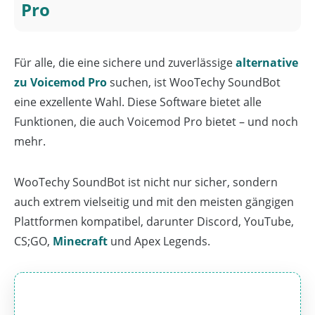
Pro
Für alle, die eine sichere und zuverlässige
alternative
zu Voicemod Pro
suchen, ist WooTechy SoundBot
eine exzellente Wahl. Diese Software bietet alle
Funktionen, die auch Voicemod Pro bietet – und noch
mehr.
WooTechy SoundBot ist nicht nur sicher, sondern
auch extrem vielseitig und mit den meisten gängigen
Plattformen kompatibel, darunter Discord, YouTube,
CS;GO,
Minecraft
und Apex Legends.