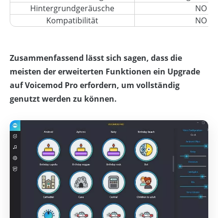
Hintergrundgeräusche
NO
Kompatibilität
NO
Zusammenfassend lässt sich sagen, dass die
meisten der erweiterten Funktionen ein Upgrade
auf Voicemod Pro erfordern, um vollständig
genutzt werden zu können.