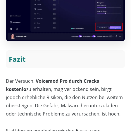
Fazit
Der Versuch,
Voicemod Pro durch Cracks
kostenlo
zu erhalten, mag verlockend sein, birgt
jedoch erhebliche Risiken, die den Nutzen bei weitem
übersteigen. Die Gefahr, Malware herunterzuladen
oder technische Probleme zu verursachen, ist hoch.
Stattdessen empfehlen wir den Einsatz von