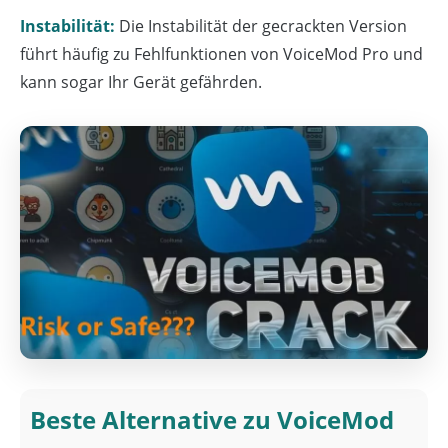
Instabilität:
Die Instabilität der gecrackten Version
führt häufig zu Fehlfunktionen von VoiceMod Pro und
kann sogar Ihr Gerät gefährden.
Beste Alternative zu VoiceMod