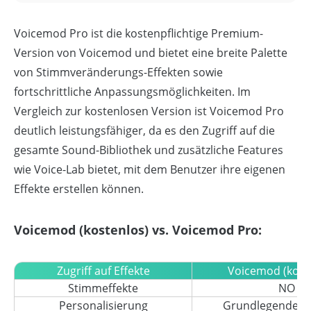
Voicemod Pro ist die kostenpflichtige Premium-
Version von Voicemod und bietet eine breite Palette
von Stimmveränderungs-Effekten sowie
fortschrittliche Anpassungsmöglichkeiten. Im
Vergleich zur kostenlosen Version ist Voicemod Pro
deutlich leistungsfähiger, da es den Zugriff auf die
gesamte Sound-Bibliothek und zusätzliche Features
wie Voice-Lab bietet, mit dem Benutzer ihre eigenen
Effekte erstellen können.
Voicemod (kostenlos) vs. Voicemod Pro:
Zugriff auf Effekte
Voicemod (kost
Stimmeffekte
NO
Personalisierung
Grundlegende O