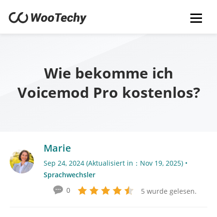
Wie bekomme ich
Voicemod Pro kostenlos?
Marie
Sep 24, 2024 (Aktualisiert in：Nov 19, 2025) •
Sprachwechsler
0
5 wurde gelesen.