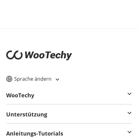
Sprache ändern
WooTechy
Unterstützung
Anleitungs-Tutorials