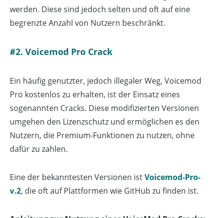
werden. Diese sind jedoch selten und oft auf eine
begrenzte Anzahl von Nutzern beschränkt.
#2. Voicemod Pro Crack
Ein häufig genutzter, jedoch illegaler Weg, Voicemod
Pro kostenlos zu erhalten, ist der Einsatz eines
sogenannten Cracks. Diese modifizierten Versionen
umgehen den Lizenzschutz und ermöglichen es den
Nutzern, die Premium-Funktionen zu nutzen, ohne
dafür zu zahlen.
Eine der bekanntesten Versionen ist
Voicemod-Pro-
v.2
, die oft auf Plattformen wie GitHub zu finden ist.