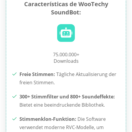
Características de WooTechy
SoundBot:
75.000.000+
Downloads
Freie Stimmen:
Tägliche Aktualisierung der
freien Stimmen.
300+ Stimmfilter und 800+ Soundeffekte:
Bietet eine beeindruckende Bibliothek.
Stimmenklon-Funktion:
Die Software
verwendet moderne RVC-Modelle, um