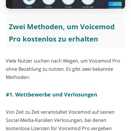
Zwei Methoden, um Voicemod
Pro kostenlos zu erhalten
Viele Nutzer suchen nach Wegen, um Voicemod Pro
ohne Bezahlung zu nutzen. Es gibt zwei bekannte
Methoden:
#1. Wettbewerbe und Verlosungen
Von Zeit zu Zeit veranstaltet Voicemod auf seinen
Social-Media-Kanälen Verlosungen, bei denen
kostenlose Lizenzen für Voicemod Pro vergeben