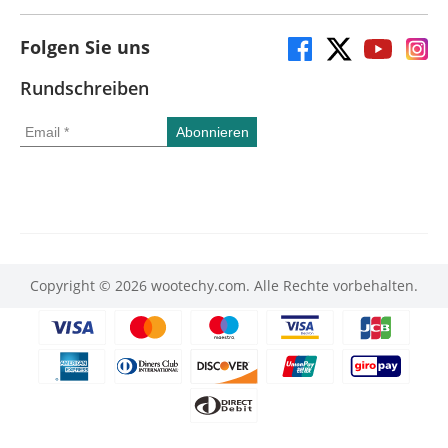
Folgen Sie uns
Rundschreiben
Copyright © 2026 wootechy.com. Alle Rechte vorbehalten.