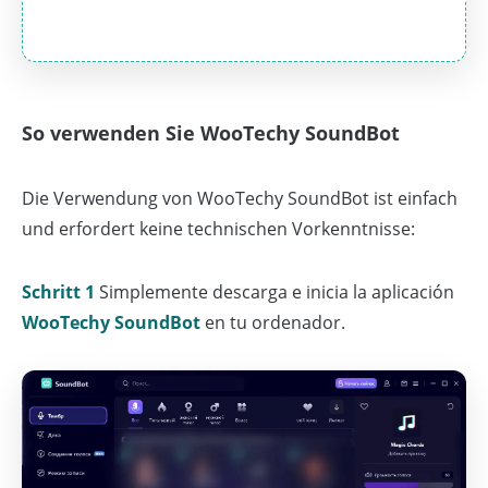
So verwenden Sie WooTechy SoundBot
Die Verwendung von WooTechy SoundBot ist einfach
und erfordert keine technischen Vorkenntnisse:
Schritt 1
Simplemente descarga e inicia la aplicación
WooTechy SoundBot
en tu ordenador.