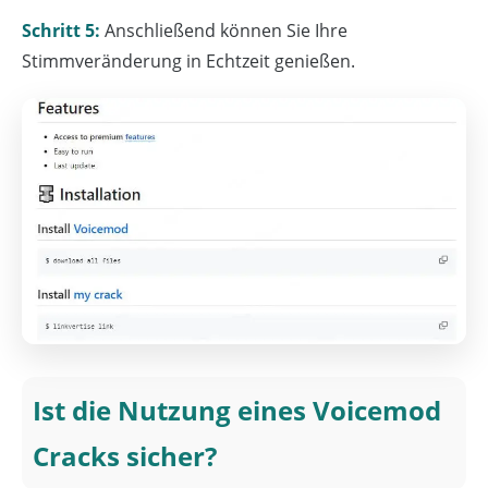
Schritt 5:
Anschließend können Sie Ihre
Stimmveränderung in Echtzeit genießen.
Ist die Nutzung eines Voicemod
Cracks sicher?