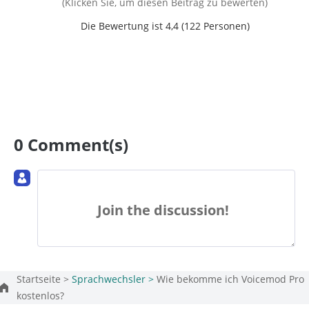
(Klicken Sie, um diesen Beitrag zu bewerten)
Die Bewertung ist 4,4 (
122
Personen)
0 Comment(s)
Join the discussion!
Startseite >
Sprachwechsler >
Wie bekomme ich Voicemod Pro
kostenlos?