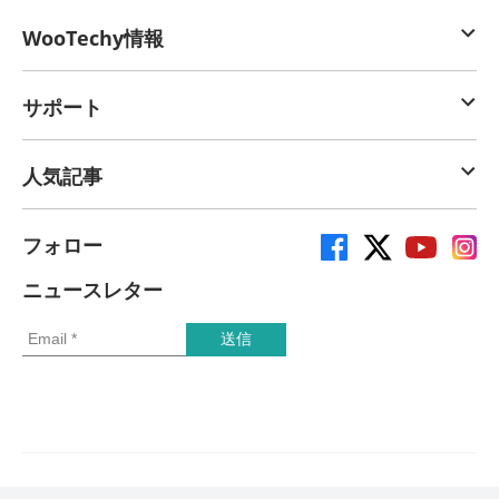
WooTechy情報
サポート
人気記事
フォロー
ニュースレター