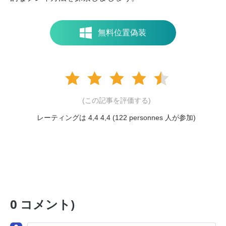
無料位置偽装
(この記事を評価する)
レーティングは 4,4 4,4 (
122
personnes 人が参加)
0 コメント)