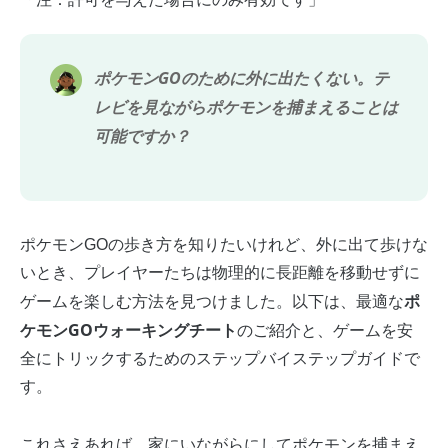
ポケモンGOのために外に出たくない。テ
レビを見ながらポケモンを捕まえることは
可能ですか？
ポケモンGOの歩き方を知りたいけれど、外に出て歩けな
いとき、プレイヤーたちは物理的に長距離を移動せずに
ポ
ゲームを楽しむ方法を見つけました。以下は、最適な
ケモンGOウォーキングチート
のご紹介と、ゲームを安
全にトリックするためのステップバイステップガイドで
す。
これさえあれば、家にいながらにしてポケモンを捕まえ