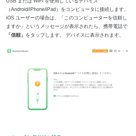
USB または WiFi を使用しているデバイス
（Android/iPhone/iPad）をコンピュータに接続します。
iOS ユーザーの場合は、「このコンピューターを信頼し
ますか」というメッセージが表示されたら、携帯電話で
「信頼」
をタップします。 デバイスに表示されます。