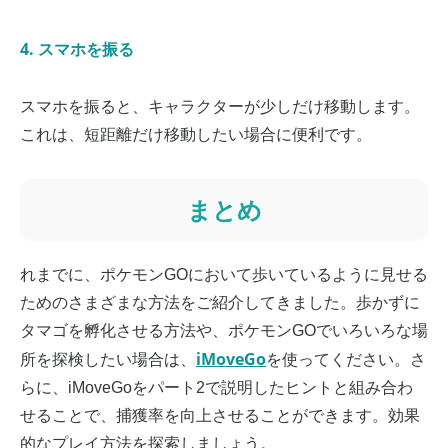
4. スマホを振る
スマホを振ると、キャラクターが少しだけ移動します。
これは、短距離だけ移動したい場合に便利です。
まとめ
れまでに、ポケモンGOにおいて歩いているように見せる
ためのさまざまな方法をご紹介してきました。歩かずに
タマゴを孵化させる方法や、ポケモンGOでいろいろな場
iMoveGo
所を探検したい場合は、
を使ってください。さ
らに、iMoveGoをパート2で説明したヒントと組み合わ
せることで、捕獲率を向上させることができます。効果
的なプレイ方法を探索しましょう。