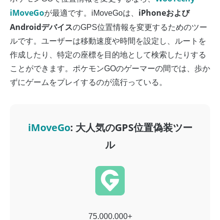
iMoveGo
iPhoneおよび
が最適です。iMoveGoは、
Androidデバイス
のGPS位置情報を変更するためのツー
ルです。ユーザーは移動速度や時間を設定し、ルートを
作成したり、特定の座標を目的地として検索したりする
ことができます。ポケモンGOのゲーマーの間では、歩か
ずにゲームをプレイするのが流行っている。
iMoveGo
: 大人気のGPS位置偽装ツー
ル
75.000.000+