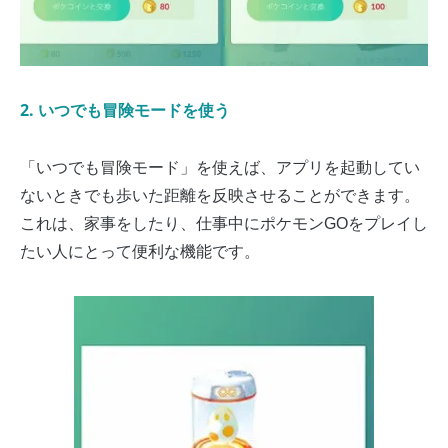
2. いつでも冒険モードを使う
「いつでも冒険モード」を使えば、アプリを起動してい
ないときでも歩いた距離を反映させることができます。
これは、家事をしたり、仕事中にポケモンGOをプレイし
たい人にとって便利な機能です。