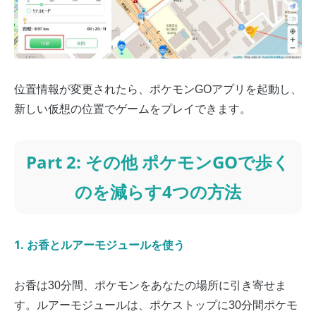
位置情報が変更されたら、ポケモンGOアプリを起動し、
新しい仮想の位置でゲームをプレイできます。
Part 2: その他 ポケモンGOで歩く
のを減らす4つの方法
1. お香とルアーモジュールを使う
お香は30分間、ポケモンをあなたの場所に引き寄せま
す。ルアーモジュールは、ポケストップに30分間ポケモ