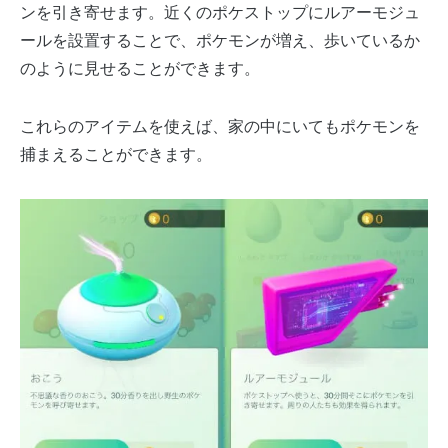
ンを引き寄せます。近くのポケストップにルアーモジュ
ールを設置することで、ポケモンが増え、歩いているか
のように見せることができます。
これらのアイテムを使えば、家の中にいてもポケモンを
捕まえることができます。