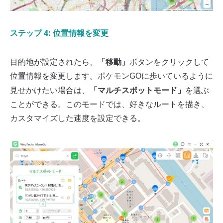
ステップ 4: 位置情報を変更
「移動」
目的地が設定されたら、
ボタンをクリックして
位置情報を変更します。ポケモンGOに歩いているように
「マルチスポットモード」
見せかけたい場合は、
を選ぶ
ことができる。このモードでは、好きなルートを描き、
カスタマイズした速度を設定できる。