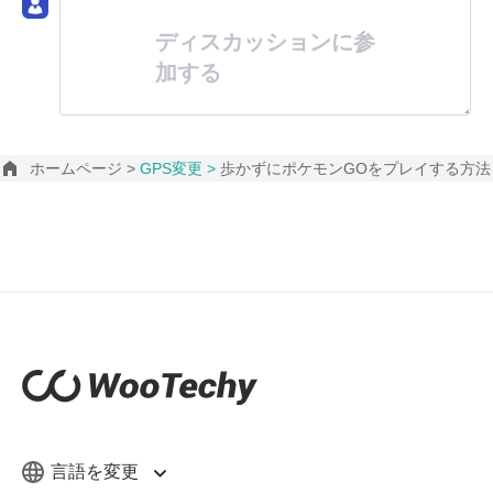
ディスカッションに参
加する
ホームページ >
GPS変更 >
歩かずにポケモンGOをプレイする方法
言語を変更