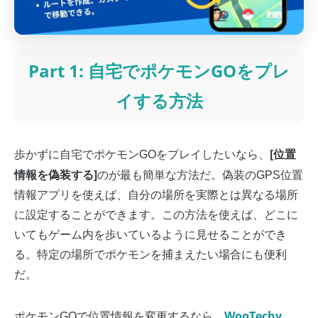
Part 1: 自宅でポケモンGOをプレ
イする方法
[位置
歩かずに自宅でポケモンGOをプレイしたいなら、
情報を偽装する]
のが最も簡単な方法だ。偽装のGPS位置
情報アプリを使えば、自分の場所を実際とは異なる場所
に設定することができます。この方法を使えば、どこに
いてもゲーム内を歩いているように見せることができ
る。特定の場所でポケモンを捕まえたい場合にも便利
だ。
WooTechy
ポケモンGOで位置情報を変更するなら、