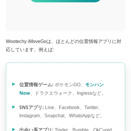
Wootechy iMoveGoは、ほとんどの位置情報アプリに対
応しています。例えば:
位置情報ゲーム:
モンハン
ポケモンGO、
Now
、ドラクエウォーク、Ingressなど。
SNSアプリ:
Line、Facebook、Twitter、
Instagram、Snapchat、WhatsAppなど。
出会い系アプリ:
Tinder、Bumble、OkCupid、