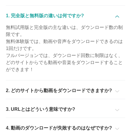
1. 完全版と無料版の違いは何ですか?
無料試用版と完全版の主な違いは、ダウンロード数の制
限です。
無料体験版では、動画や音声をダウンロードできるのは
1回だけです。
フルバージョンでは、ダウンロード回数に制限はなく、
どのサイトからでも動画や音楽をダウンロードすること
ができます！
2. どのサイトから動画をダウンロードできますか?
3. URLとはどういう意味ですか?
4. 動画のダウンロードが失敗するのはなぜですか?