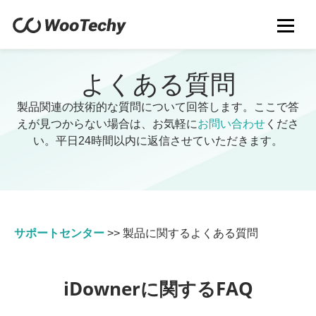
よくある質問
製品関連の技術的な質問について回答します。ここで答
えが見つからない場合は、お気軽に
お問い合わせ
くださ
い。平日24時間以内に返信させていただきます。
サポートセンター
>>
製品に関するよくある質問
iDownerに関するFAQ