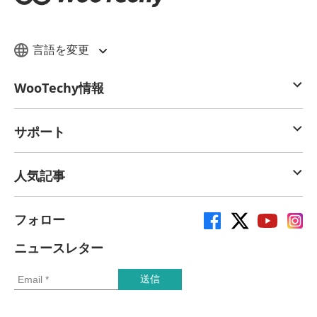
言語を変更
WooTechy情報
サポート
人気記事
フォロー
ニュースレター