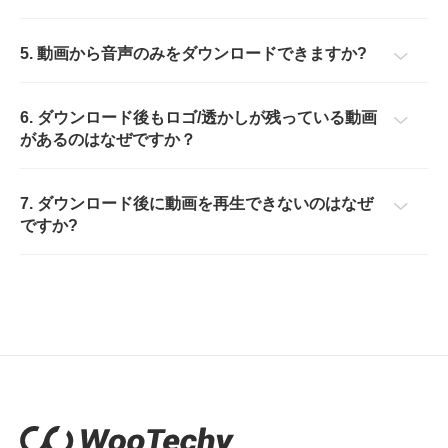
5. 動画から音声のみをダウンロードできますか?
6. ダウンロード後もロゴ/透かしが残っている動画
があるのはなぜですか？
7. ダウンロード後に動画を再生できないのはなぜ
ですか?