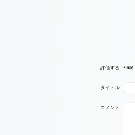
評価する
タイトル
コメント