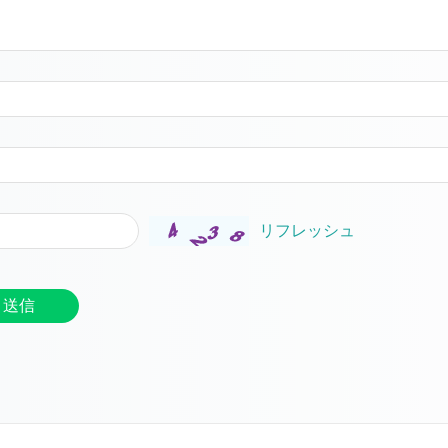
リフレッシュ
送信