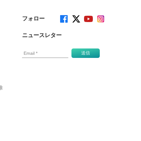
フォロー
ニュースレター
除