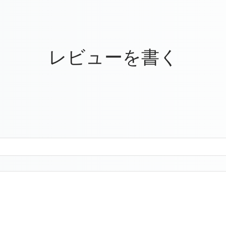
レビューを書く