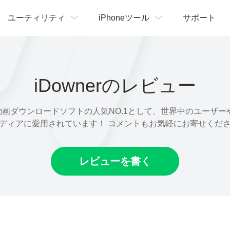
ユーティリティ
iPhoneツール
サポート
iDownerのレビュー
rは動画ダウンロードソフトの人気NO.1として、世界中のユーザ
ディアに愛用されています！ コメントもお気軽にお寄せくだ
レビューを書く