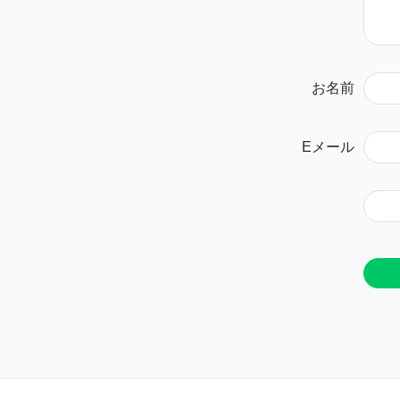
お名前
Eメール