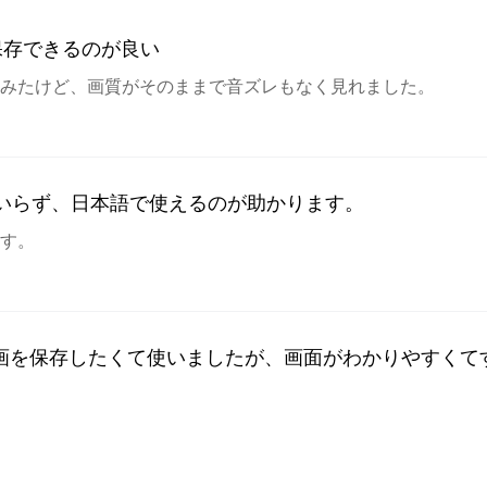
保存できるのが良い
みたけど、画質がそのままで音ズレもなく見れました。
いらず、日本語で使えるのが助かります。
す。
eの動画を保存したくて使いましたが、画面がわかりやすく