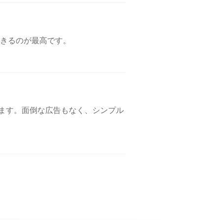
きるのが最高です。
できます。面倒な広告もなく、シンプル