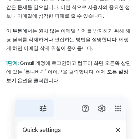
같은 문제를 일으킵니다. 이런 식으로 사용자의 중요한 정
보나 이메일에 심각한 피해를 줄 수 있습니다.
이 부분에서는 원치 않는 이메일 삭제를 방지하기 위해 해
당 필터를 삭제하거나 편집하는 방법을 설명합니다. 이렇
게 하면 이메일 삭제 위험이 줄어듭니다.
1단계:
Gmail 계정에 로그인하고 컴퓨터 화면 오른쪽 상단
에 있는 "톱니바퀴" 아이콘을 클릭합니다. 이제
모든 설정
보기
옵션을 클릭합니다.