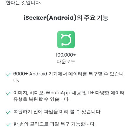
한다는 것입니다.
iSeeker(Android)의 주요 기능
100,000+
다운로드
6000+ Android 기기에서 데이터를 복구할 수 있습니
다.
이미지, 비디오, WhatsApp 채팅 및 11+ 다양한 데이터
유형을 복원할 수 있습니다.
복원하기 전에 파일을 미리 볼 수 있습니다.
한 번의 클릭으로 파일 복구 가능합니다.