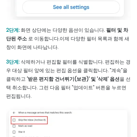
2단계:
화면 상단에는 다양한 옵션이 있습니다.
필터 및 차
단된 주소
로 이동합니다.이제 다양한 필터 목록과 함께 새
창이 화면에 나타납니다.
3단계:
삭제하거나 편집할 필터를 식별합니다. 편집하는 경
우 대상 필터 앞에 있는 편집 옵션을 클릭합니다. "계속"을
클릭하고
'받은 편지함 건너뛰기(보관)' 및 '삭제' 옵션
을 선
택 취소합니다. 그런 다음 필터 "업데이트" 버튼을 누르면
편집됩니다.