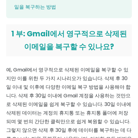
일을 복구하는 방법
1 부: Gmail에서 영구적으로 삭제된
이메일을 복구할 수 있나요?
예, Gmail에서 영구적으로 삭제된 이메일을 복구할 수 있
지만 이를 위한 두 가지 시나리오가 있습니다. 삭제 후 30
일 이내 및 이후에 다양한 이메일 복구 방법을 사용해야 합
니다. 삭제 후 30일 이내에 Gmail 계정을 사용하는 것만으
로 삭제된 이메일을 쉽게 복구할 수 있습니다. 30일 이내에
삭제된 데이터는 계정의 휴지통 또는 휴지통 폴더에 저장
되며 몇 번의 간단한 클릭만으로 쉽게 복원할 수 있습니다.
그렇지 않으면 삭제 후 30일 후에 데이터를 복구하는 데 다