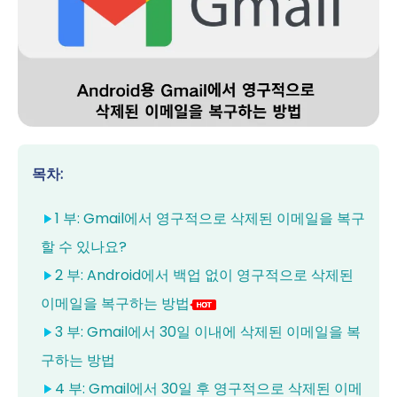
목차:
1 부: Gmail에서 영구적으로 삭제된 이메일을 복구
할 수 있나요?
2 부: Android에서 백업 없이 영구적으로 삭제된
이메일을 복구하는 방법
3 부: Gmail에서 30일 이내에 삭제된 이메일을 복
구하는 방법
4 부: Gmail에서 30일 후 영구적으로 삭제된 이메