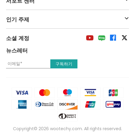
서포트 센터
인기 주제
소셜 계정
뉴스레터
Copyright© 2026 wootechy.com. All rights reserved.