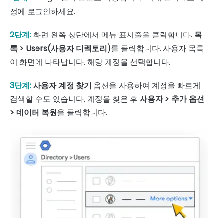
정에 로그인하세요.
2단계:
화면 왼쪽 상단에서 메뉴 표시줄을 클릭합니다.
목
록 > Users(사용자 디렉토리)
를 클릭합니다. 사용자 목록
이 화면에 나타납니다. 해당 계정을 선택합니다.
3단계:
사용자 계정 찾기
옵션을 사용하여 계정을 빠르게
검색할 수도 있습니다. 계정을 찾은 후
사용자 > 추가 옵션
> 데이터 복원
을 클릭합니다.