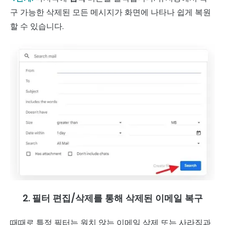
구 가능한 삭제된 모든 메시지가 화면에 나타나 쉽게 복원
할 수 있습니다.
2. 필터 편집/삭제를 통해 삭제된 이메일 복구
때때로 특정 필터는 원치 않는 이메일 삭제 또는 사라짐과