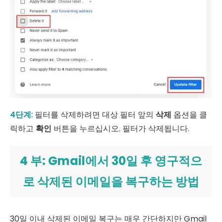
4단계:
필터를 삭제하려면 대상 필터 앞의
삭제
옵션을 클
릭하고
확인
버튼을 누르십시오. 필터가 삭제됩니다.
4 부: Gmail에서 30일 후 영구적으
로 삭제된 이메일을 복구하는 방법
30일 이내 삭제된 이메일 복구는 매우 간단하지만 Gmail