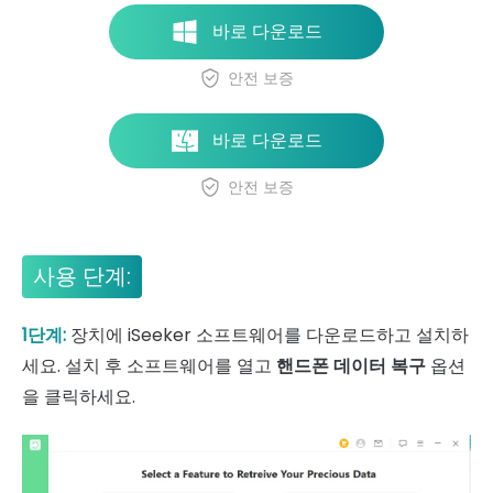
바로 다운로드
안전 보증
바로 다운로드
안전 보증
사용 단계:
1단계:
장치에 iSeeker 소프트웨어를 다운로드하고 설치하
세요. 설치 후 소프트웨어를 열고
핸드폰 데이터 복구
옵션
을 클릭하세요.