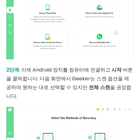
2단계:
이제 Android 장치를 컴퓨터에 연결하고
시작
버튼
을 클릭합니다. 다음 화면에서 iSeeker는 스캔 옵션을 제
공하며 원하는 대로 선택할 수 있지만
전체 스캔
을 권장합
니다.