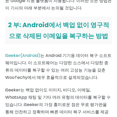
른 Google 지원 플랫폼이 사용됩니다. 이러한 모든 방법은
이 기사의 아래 부분에서 논의될 것입니다.
2 부: Android에서 백업 없이 영구적
으로 삭제된 이메일을 복구하는 방법
iSeeker(Android)
는 Android 기기용 데이터 복구 소프트
웨어입니다. 이 소프트웨어는 다양한 소스에서 다양한 종
류의 데이터를 복구할 수 있는 여러 고성능 기능을 갖춘
WooTechy에서 매우 효율적으로 설계되었습니다.
iSeeker는 백업 없이도 이미지, 비디오, 이메일,
WhatsApp 채팅 및 기타 여러 유형의 데이터를 복구할 수
있습니다. iSeeker의 가장 흥미로운 점은 무료 평가판을
통해 안전하고 정확하며 빠른 데이터 복구 서비스를 제공