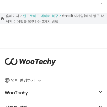
홈페이지 >
안드로이드 데이터 복구 >
Gmail(지메일)에서 영구 삭
제된 이메일을 복구하는 3가지 방법
언어 변경하기
WooTechy