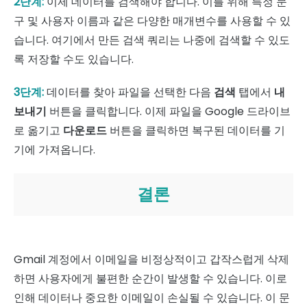
2단계:
이제 데이터를 검색해야 합니다. 이를 위해 특정 문
구 및 사용자 이름과 같은 다양한 매개변수를 사용할 수 있
습니다. 여기에서 만든 검색 쿼리는 나중에 검색할 수 있도
록 저장할 수도 있습니다.
3단계:
데이터를 찾아 파일을 선택한 다음
검색
탭에서
내
보내기
버튼을 클릭합니다. 이제 파일을 Google 드라이브
로 옮기고
다운로드
버튼을 클릭하면 복구된 데이터를 기
기에 가져옵니다.
결론
Gmail 계정에서 이메일을 비정상적이고 갑작스럽게 삭제
하면 사용자에게 불편한 순간이 발생할 수 있습니다. 이로
인해 데이터나 중요한 이메일이 손실될 수 있습니다. 이 문