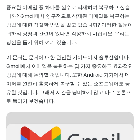
중요한 이메일 중 하나를 실수로 삭제하여 복구하고 싶습
니까? Gmail에서 영구적으로 삭제된 이메일을 복구하는
방법에 대한 적절한 방법을 알고 있습니까? 이러한 질문이
귀하의 상황과 관련이 있다면 걱정하지 마십시오. 우리는
당신을 돕기 위해 여기 있습니다.
이 문서는 문제에 대한 완전한 가이드이자 솔루션입니다.
Gmail에서 이메일을 복원하는 몇 가지 중요하고 효과적인
방법에 대해 논의할 것입니다. 또한 Android 기기에서 데
이터를 완전히 훌륭하게 복구할 수 있는 소프트웨어도 공
유할 것입니다. 그래서 시간을 낭비하지 않고 바로 본론으
로 들어가 보겠습니다.