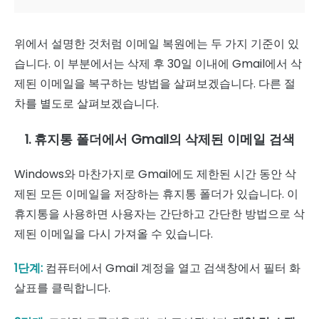
위에서 설명한 것처럼 이메일 복원에는 두 가지 기준이 있
습니다. 이 부분에서는 삭제 후 30일 이내에 Gmail에서 삭
제된 이메일을 복구하는 방법을 살펴보겠습니다. 다른 절
차를 별도로 살펴보겠습니다.
1. 휴지통 폴더에서 Gmail의 삭제된 이메일 검색
Windows와 마찬가지로 Gmail에도 제한된 시간 동안 삭
제된 모든 이메일을 저장하는 휴지통 폴더가 있습니다. 이
휴지통을 사용하면 사용자는 간단하고 간단한 방법으로 삭
제된 이메일을 다시 가져올 수 있습니다.
1단계:
컴퓨터에서 Gmail 계정을 열고 검색창에서 필터 화
살표를 클릭합니다.