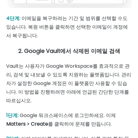
4단계:
이메일을 복구하려는 기간 및 범위를 선택할 수도
있습니다. 복원 버튼을 클릭하면 선택한 이메일이 계정에
서 복구됩니다.
2. Google Vault에서 삭제된 이메일 검색
Vault는 사용자가 Google Workspace를 효과적으로 관
리, 검색 및 내보낼 수 있도록 지원하는 플랫폼입니다. 관리
자가 설정한 Google 계정은 이 플랫폼만 사용할 수 있습
니다. 이 방법을 진행하려면 아래에 언급된 간단한 단계를
따르십시오.
1단계:
Google 워크스페이스에 로그인하세요. 이제
Matters > Create
를 클릭하여 문제를 만듭니다.