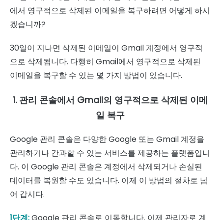
에서 영구적으로 삭제된 이메일을 복구하려면 어떻게 하시
겠습니까?
30일이 지나면 삭제된 이메일이 Gmail 계정에서 영구적
으로 삭제됩니다. 다행히 Gmail에서 영구적으로 삭제된
이메일을 복구할 수 있는 몇 가지 방법이 있습니다.
1. 관리 콘솔에서 Gmail의 영구적으로 삭제된 이메
일 복구
Google 관리 콘솔은 다양한 Google 또는 Gmail 계정을
관리하거나 간과할 수 있는 서비스를 제공하는 플랫폼입니
다. 이 Google 관리 콘솔은 계정에서 삭제되거나 손실된
데이터를 복원할 수도 있습니다. 이제 이 방법의 절차로 넘
어 갑시다.
1단계:
Google 관리 콘솔로 이동합니다. 이제 관리자로 계