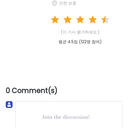
안전 보증
(이 기사 평가하세요.)
평균 4.5점 (
122
명 참여)
0 Comment(s)
Join the discussion!