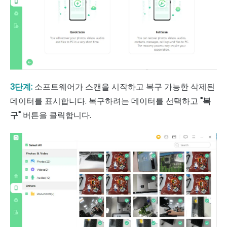
3단계:
소프트웨어가 스캔을 시작하고 복구 가능한 삭제된
데이터를 표시합니다. 복구하려는 데이터를 선택하고
"복
구"
버튼을 클릭합니다.