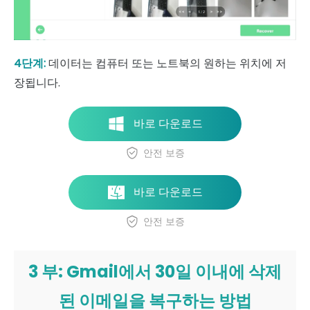
4단계:
데이터는 컴퓨터 또는 노트북의 원하는 위치에 저
장됩니다.
바로 다운로드
안전 보증
바로 다운로드
안전 보증
3 부: Gmail에서 30일 이내에 삭제
된 이메일을 복구하는 방법