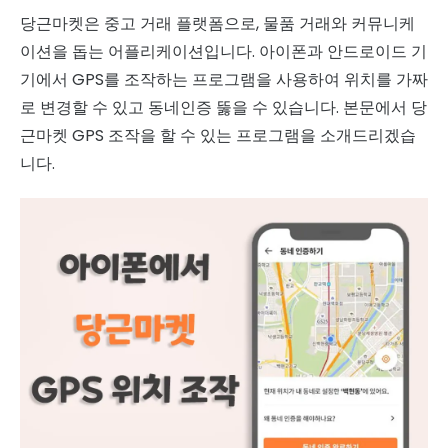
당근마켓은 중고 거래 플랫폼으로, 물품 거래와 커뮤니케
이션을 돕는 어플리케이션입니다. 아이폰과 안드로이드 기
기에서 GPS를 조작하는 프로그램을 사용하여 위치를 가짜
로 변경할 수 있고 동네인증 뚫을 수 있습니다. 본문에서 당
근마켓 GPS 조작을 할 수 있는 프로그램을 소개드리겠습
니다.