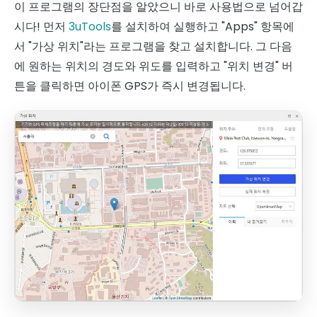
이 프로그램의 장단점을 알았으니 바로 사용법으로 넘어갑
시다! 먼저
3uTools
를 설치하여 실행하고 "Apps" 항목에
서 "가상 위치"라는 프로그램을 찾고 설치합니다. 그 다음
에 원하는 위치의 경도와 위도를 입력하고 "위치 변경" 버
튼을 클릭하면 아이폰 GPS가 즉시 변경됩니다.