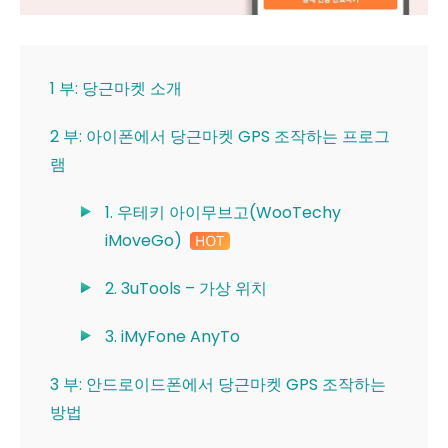
1 부: 당근마켓 소개
2 부: 아이폰에서 당근마켓 GPS 조작하는 프로그
램
1. 우테키 아이무브고(WooTechy
iMoveGo)
2. 3uTools – 가상 위치
3. iMyFone AnyTo
3 부: 안드로이드폰에서 당근마켓 GPS 조작하는
방법