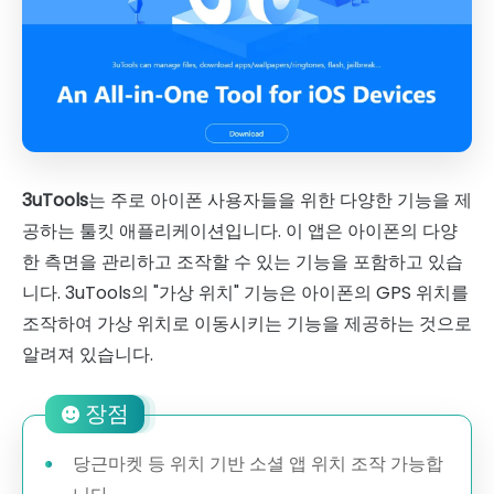
3uTools
는 주로 아이폰 사용자들을 위한 다양한 기능을 제
공하는 툴킷 애플리케이션입니다. 이 앱은 아이폰의 다양
한 측면을 관리하고 조작할 수 있는 기능을 포함하고 있습
니다. 3uTools의 "가상 위치" 기능은 아이폰의 GPS 위치를
조작하여 가상 위치로 이동시키는 기능을 제공하는 것으로
알려져 있습니다.
장점
당근마켓 등 위치 기반 소셜 앱 위치 조작 가능합