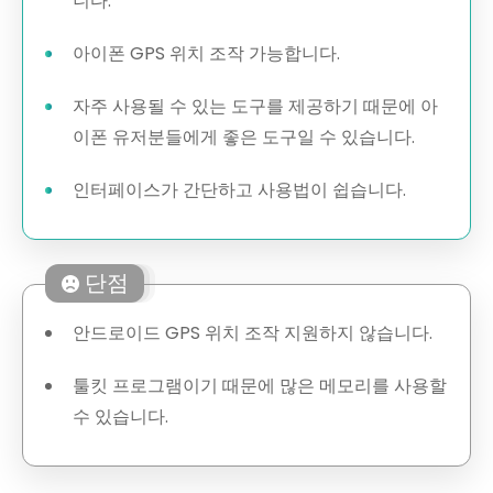
니다.
아이폰 GPS 위치 조작 가능합니다.
자주 사용될 수 있는 도구를 제공하기 때문에 아
이폰 유저분들에게 좋은 도구일 수 있습니다.
인터페이스가 간단하고 사용법이 쉽습니다.
단점
안드로이드 GPS 위치 조작 지원하지 않습니다.
툴킷 프로그램이기 때문에 많은 메모리를 사용할
수 있습니다.