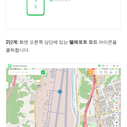
2단계:
화면 오른쪽 상단에 있는
텔레포트 모드
아이콘을
클릭합니다.