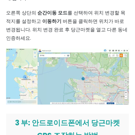
오른쪽 상단의
순간이동 모드
를 선택하여 위치 변경할 목
적지를 설정하고
이동하기
버튼을 클릭하면 위치가 바로
변경됩니다. 위치 변경 완료 후 당근마켓을 열고 다른 동네
인증하세요.
3 부: 안드로이드폰에서 당근마켓