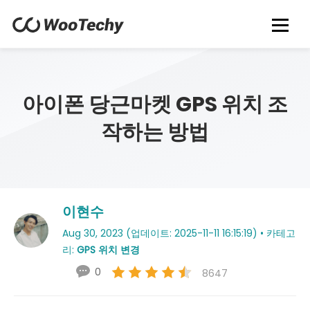
아이폰 당근마켓 GPS 위치 조
작하는 방법
이현수
Aug 30, 2023 (업데이트: 2025-11-11 16:15:19) • 카테고
리:
GPS 위치 변경
0
8647