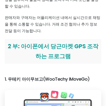
할 수 있습니다.
판매자와 구매자는 어플리케이션 내에서 실시간으로 채팅
을 통해 소통할 수 있습니다. 거래 조건 협의나 추가 정보
전달 등이 가능합니다.
2 부: 아이폰에서 당근마켓 GPS 조작
하는 프로그램
1. 우테키 아이무브고(WooTechy iMoveGo)