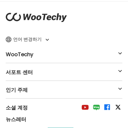
언어 변경하기
WooTechy
서포트 센터
인기 주제
소셜 계정
뉴스레터