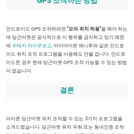
GPS 조작하는 방법
안드로이드 GPS 조작하려면
"모의 위치 허용"
을 해야 하는
데 당근마켓은 공식적으로 이 행위를 금지하고 있기 때문
에
우테키 아이무브고
, 아이마이폰 애니투와 같은 안드로
이드 위치 조작 프로그램을 사용해도 안될 겁니다. 안드로
이드폰 경우 현재 당근마켓 GPS 조작 가능할 수 있는 방법
이 없습니다.
결론
아이폰 당근마켓 위치 조작할 수 있는 3가지 프로그램을
소개드렸습니다. 당근마켓 위치 우회 또는 동네인증 조작