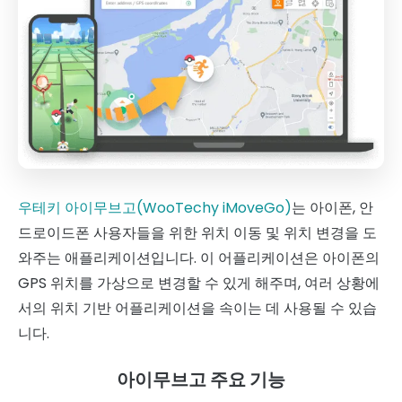
우테키 아이무브고(WooTechy iMoveGo)
는 아이폰, 안
드로이드폰 사용자들을 위한 위치 이동 및 위치 변경을 도
와주는 애플리케이션입니다. 이 어플리케이션은 아이폰의
GPS 위치를 가상으로 변경할 수 있게 해주며, 여러 상황에
서의 위치 기반 어플리케이션을 속이는 데 사용될 수 있습
니다.
아이무브고 주요 기능