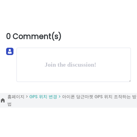
0 Comment(s)
Join the discussion!
홈페이지 >
GPS 위치 변경 >
아이폰 당근마켓 GPS 위치 조작하는 방
법