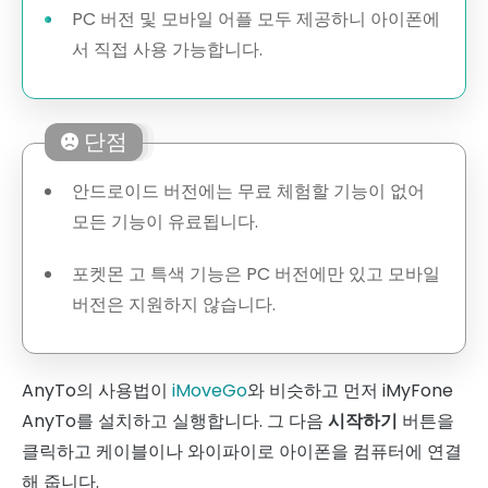
PC 버전 및 모바일 어플 모두 제공하니 아이폰에
서 직접 사용 가능합니다.
단점
안드로이드 버전에는 무료 체험할 기능이 없어
모든 기능이 유료됩니다.
포켓몬 고 특색 기능은 PC 버전에만 있고 모바일
버전은 지원하지 않습니다.
AnyTo의 사용법이
iMoveGo
와 비슷하고 먼저 iMyFone
AnyTo를 설치하고 실행합니다. 그 다음
시작하기
버튼을
클릭하고 케이블이나 와이파이로 아이폰을 컴퓨터에 연결
해 줍니다.