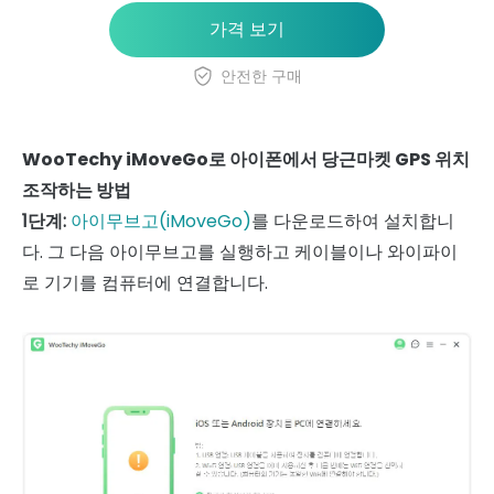
가격 보기
안전한 구매
WooTechy iMoveGo로 아이폰에서 당근마켓 GPS 위치
조작하는 방법
1단계:
아이무브고(iMoveGo)
를 다운로드하여 설치합니
다. 그 다음 아이무브고를 실행하고 케이블이나 와이파이
로 기기를 컴퓨터에 연결합니다.