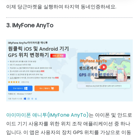
이제 당근마켓을 실행하여 타지역 동네인증하세요.
3. iMyFone AnyTo
아이마이폰 애니투(iMyFone AnyTo)
는 아이폰 및 안드로
이드 기기 사용자를 위한 위치 조작 애플리케이션 중 하나
입니다. 이 앱은 사용자의 장치 GPS 위치를 가상으로 이동