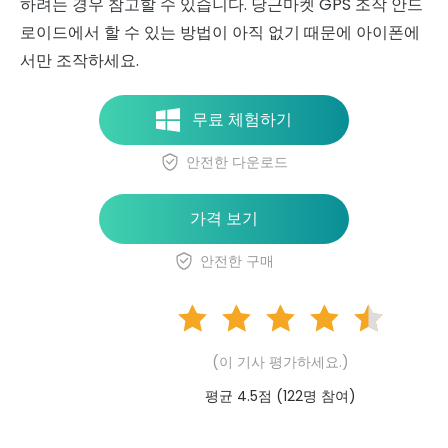
하려는 경우 참고할 수 있습니다. 당근마켓 GPS 조작 안드
로이드에서 할 수 있는 방법이 아직 없기 때문에 아이폰에
서만 조작하세요.
무료 체험하기
안전한 다운로드
가격 보기
안전한 구매
(이 기사 평가하세요.)
평균 4.5점 (
122
명 참여)