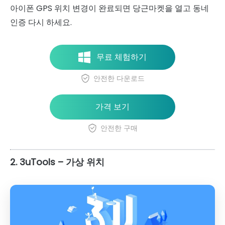
아이폰 GPS 위치 변경이 완료되면 당근마켓을 열고 동네
인증 다시 하세요.
무료 체험하기
안전한 다운로드
가격 보기
안전한 구매
2. 3uTools – 가상 위치