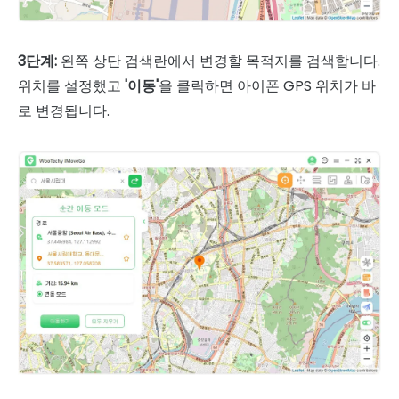
3단계:
왼쪽 상단 검색란에서 변경할 목적지를 검색합니다.
위치를 설정했고
'이동'
을 클릭하면 아이폰 GPS 위치가 바
로 변경됩니다.