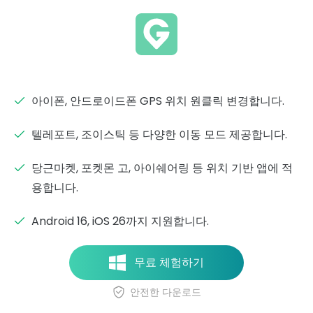
아이폰, 안드로이드폰 GPS 위치 원클릭 변경합니다.
텔레포트, 조이스틱 등 다양한 이동 모드 제공합니다.
당근마켓, 포켓몬 고, 아이쉐어링 등 위치 기반 앱에 적
용합니다.
Android 16, iOS 26까지 지원합니다.
무료 체험하기
안전한 다운로드