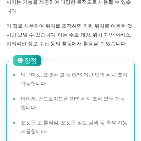
시키는 기능을 제공하여 다양한 목적으로 사용될 수 있습
니다.
이 앱을 사용하여 위치를 조작하면 가짜 위치로 이동한 것
처럼 보일 수 있습니다. 이는 주로 게임, 위치 기반 서비스,
지리적인 정보 수집 등의 활동에서 활용될 수 있습니다.
장점
당근마켓, 포켓몬 고 등 GPS 기반 앱의 위치 조작
가능합니다.
아이폰, 안드로이드폰 GPS 위치 조작 모두 가능
합니다.
포켓몬 고 툴타임, 포켓몬 정보 검색 등 특색 기능
제공합니다.