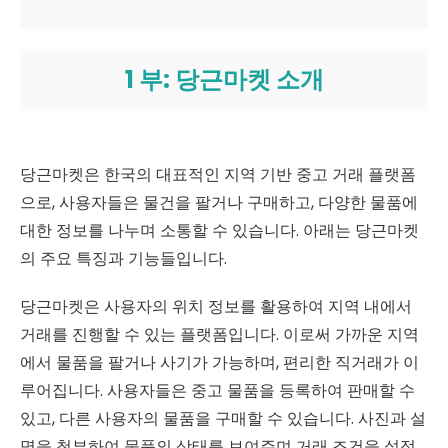
1 부: 당근마켓 소개
당근마켓은 한국의 대표적인 지역 기반 중고 거래 플랫폼
으로, 사용자들은 물건을 팔거나 구매하고, 다양한 물품에
대한 정보를 나누며 소통할 수 있습니다. 아래는 당근마켓
의 주요 특징과 기능들입니다.
당근마켓은 사용자의 위치 정보를 활용하여 지역 내에서
거래를 진행할 수 있는 플랫폼입니다. 이로써 가까운 지역
에서 물품을 팔거나 사기가 가능하며, 편리한 직거래가 이
루어집니다. 사용자들은 중고 물품을 등록하여 판매할 수
있고, 다른 사용자의 물품을 구매할 수 있습니다. 사진과 설
명을 첨부하여 물품의 상태를 보여주며 거래 조건을 설정