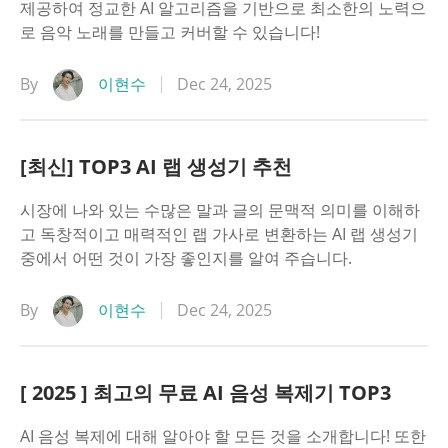
제공하여 정교한 AI 알고리즘을 기반으로 최소한의 노력으
로 음악 노래를 만들고 커버할 수 있습니다!
By
이현수
Dec 24, 2025
[최신] TOP3 AI 랩 생성기 추천
시장에 나와 있는 수많은 말과 글의 문맥적 의미를 이해하
고 독창적이고 매력적인 랩 가사로 변환하는 AI 랩 생성기
중에서 어떤 것이 가장 좋인지를 알여 주습니다.
By
이현수
Dec 24, 2025
[ 2025 ] 최고의 무료 AI 음성 복제기 TOP3
AI 음성 복제에 대해 알아야 할 모든 것을 소개합니다! 또한