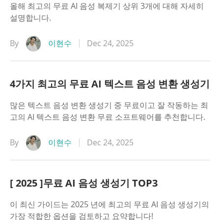
올해 최고의 무료 AI 음성 복제기 상위 3개에 대해 자세히
설명합니다.
By
이현수
Dec 24, 2025
4가지 최고의 무료 AI 텍스트 음성 변환 생성기
많은 텍스트 음성 변환 생성기 중 무료이고 잘 작동하는 최
고의 AI 텍스트 음성 변환 무료 소프트웨어를 추천합니다.
By
이현수
Dec 24, 2025
[ 2025 ]무료 AI 음성 생성기 TOP3
이 최신 가이드는 2025 년에 최고의 무료 AI 음성 생성기의
가장 적합한 옵션을 검토하고 요약합니다!