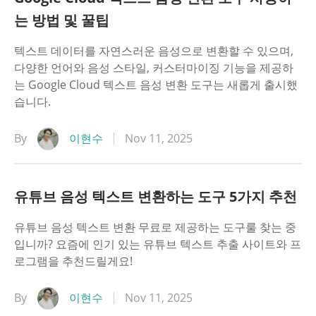
는 방법 및 꿀팁
텍스트 데이터를 자연스러운 음성으로 변환할 수 있으며,
다양한 언어와 음성 스타일, 커스터마이징 기능을 제공하
는 Google Cloud 텍스트 음성 변환 도구는 새롭게 출시했
습니다.
By
이현수
Nov 11, 2025
유튜브 음성 텍스트 변환하는 도구 5가지 추천
유튜브 음성 텍스트 변환 무료로 제공하는 도구룰 찾는 중
입니까? 요즘에 인기 있는 유튜브 텍스트 추출 사이트와 프
로그램을 추천드릴게요!
By
이현수
Nov 11, 2025