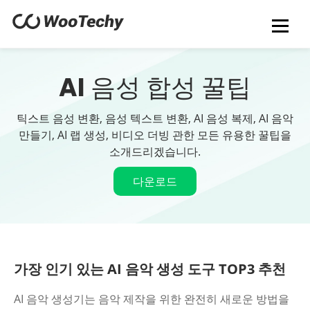
AI 음성 합성 꿀팁
틱스트 음성 변환, 음성 텍스트 변환, AI 음성 복제, AI 음악
만들기, AI 랩 생성, 비디오 더빙 관한 모든 유용한 꿀팁을
소개드리겠습니다.
다운로드
가장 인기 있는 AI 음악 생성 도구 TOP3 추천
AI 음악 생성기는 음악 제작을 위한 완전히 새로운 방법을