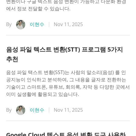
변환이나 구글 텍스트 음성 변환이 가능하고 다문화 환경
에서 정보 전달할 수 있습니다.
By
이현수
Nov 11, 2025
음성 파일 텍스트 변환(STT) 프로그램 5가지
추천
음성 파일 택스트 변황(SST)는 사람의 말소리(음성) 를 인
공지능이 인식하고 분석하여, 그 내용을 글자로 전환하는
기술이고 스마트폰, 유튜브, 회의록, 자막 등 다양한 곳에서
이미 실생활에 활용되고 있습니다.
By
이현수
Nov 11, 2025
Google Cloud 텍스트 음성 변환 도구 사용하