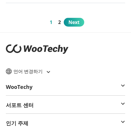
1
2
Next
언어 변경하기
WooTechy
서포트 센터
인기 주제