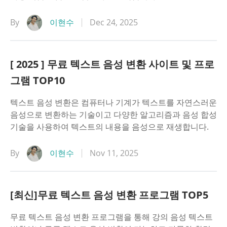
By
이현수
Dec 24, 2025
[ 2025 ] 무료 텍스트 음성 변환 사이트 및 프로
그램 TOP10
텍스트 음성 변환은 컴퓨터나 기계가 텍스트를 자연스러운
음성으로 변환하는 기술이고 다양한 알고리즘과 음성 합성
기술을 사용하여 텍스트의 내용을 음성으로 재생합니다.
By
이현수
Nov 11, 2025
[최신]무료 텍스트 음성 변환 프로그램 TOP5
무료 텍스트 음성 변환 프로그램을 통해 강의 음성 텍스트