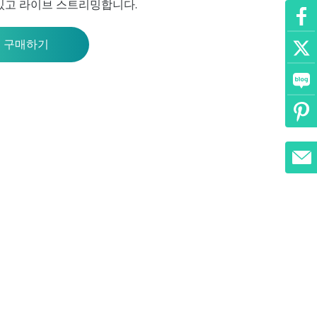
있고 라이브 스트리밍합니다.
 구매하기