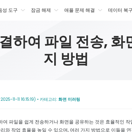
 음성 도구
잠금 해제
애플 문제 해결
데이터 복
결하여 파일 전송, 화
지 방법
025-11-11 16:15:19) • 카테고리:
화면 미러링
하여 파일을 쉽게 전송하거나 화면을 공유하는 것은 효율적인 작업
리와 작업 효율을 높일 수 있으며, 여러 가지 방법으로 이들을 연