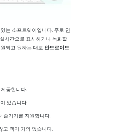
 있는 소프트웨어입니다. 주로 안
을 실시간으로 표시하거나 녹화할
지원되고 원하는 대로
안드로이드
 제공합니다.
들이 있습니다.
 즐기기를 지원합니다.
않고 렉이 거의 없습니다.