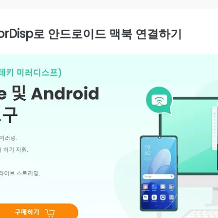
rrorDisp로 안드로이드 맥북 연결하기