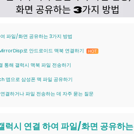
 하여 파일/화면 공유하는 3가지 방법
y MirrorDisp로 안드로이드 맥북 연결하기
연결 통해 갤럭시 맥북 파일 전송하기
witch 앱으로 삼성폰 맥 파일 공유하기
터 연결하거나 파일 전송하는 데 자주 묻는 질문
맥북 갤럭시 연결 하여 파일/화면 공유하는