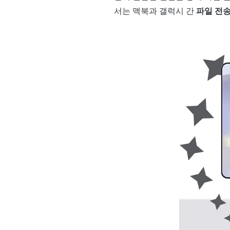
서는 맥북과 갤럭시 간
파일 전