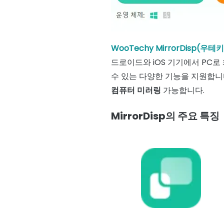
WooTechy MirrorDisp(우
드로이드와 iOS 기기에서 PC
수 있는 다양한 기능을 지원합니
컴퓨터 미러링
가능합니다.
MirrorDisp의 주요 특징