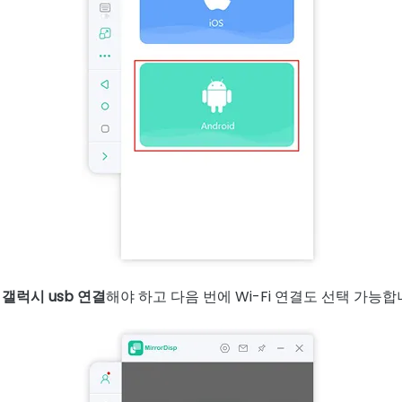
 갤럭시 usb 연결
해야 하고 다음 번에 Wi-Fi 연결도 선택 가능합