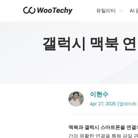
유틸리티
AI
갤럭시 맥북 연
이현수
Apr 27, 2025 (업데이트: 2
맥북과 갤럭시 스마트폰을 연결
간의 원활한 연결을 통해 파일 관