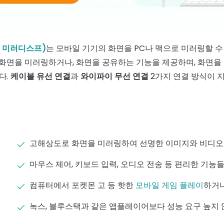
테키 미러디스프)
는 모바일 기기의 화면을 PC나 맥으로 미러링할 수
로 화면을 미러링하거나, 화면을 공유하는 기능을 제공하며, 화면
다.
케이블 유선 연결
과
와이파이 무선 연결
2가지 연결 방식이 
고해상도로 화면을 미러링하여 선명한 이미지와 비디오
마우스 제어, 키보드 입력, 오디오 전송 등 편리한 기능
컴퓨터에서 포켓몬 고 등 핫한
모바일 게임 플레이
하거나
녹스, 블루스택과 같은 앱플레이어보다 성능 요구 높지 