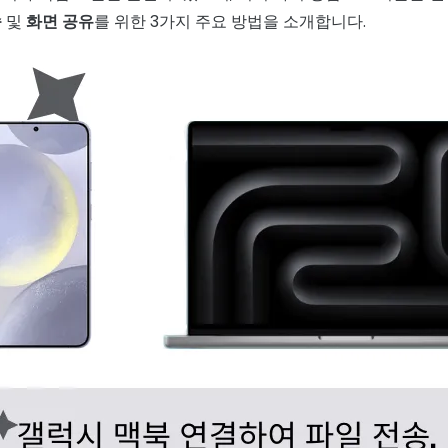
송
및
화면 공유
를 위한 3가지 주요 방법을 소개합니다.