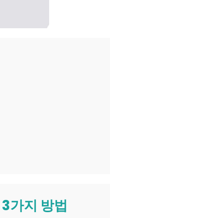
 3가지 방법