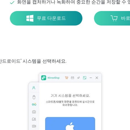
화면을 캡처하거나 녹화하여 중요한 순간을 저장할 수 
무료 다운로드
바로
고 '안드로이드' 시스템을 선택하세요.