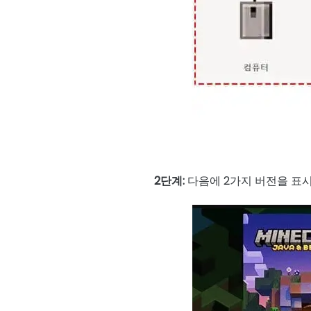
2단계:
다음에 2가지 버전을 표시