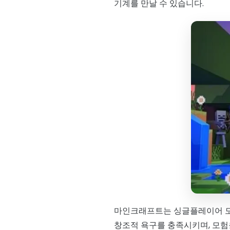
기계를 만날 수 있습니다.
마인크래프트는 싱글플레이어 모
창조적 욕구를 충족시키며, 모험