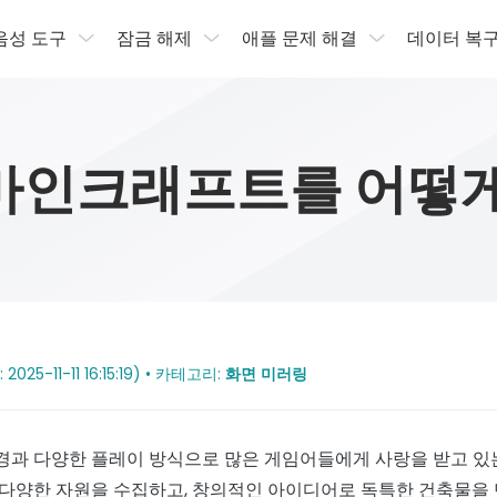
 음성 도구
잠금 해제
애플 문제 해결
데이터 복
 마인크래프트를 어떻게
2025-11-11 16:15:19) • 카테고리:
화면 미러링
과 다양한 플레이 방식으로 많은 게임어들에게 사랑을 받고 있는
다양한 자원을 수집하고, 창의적인 아이디어로 독특한 건축물을 