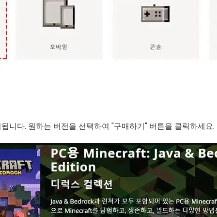
됩니다. 원하는 버전을 선택하여 "구매하기" 버튼을 클릭하세요.