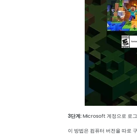
3단계:
Microsoft 계정으로 
이 방법은 컴퓨터 버전을 따로 