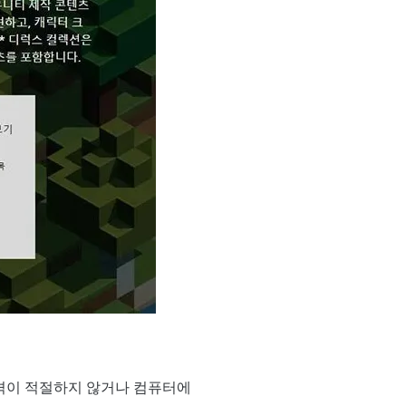
가격이 적절하지 않거나 컴퓨터에