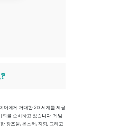
?
이어에게 거대한 3D 세계를 제공
기회를 준비하고 있습니다. 게임
 창조물, 몬스터, 지형, 그리고