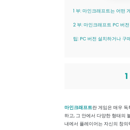
1 부: 마인크래프트는 어떤
2 부: 마인크래프트 PC 버
팁: PC 버전 설치하거나 
마인크래프트
란 게임은 매우 독
하고, 그 안에서 다양한 형태의
내에서 플레이어는 자신의 창의력