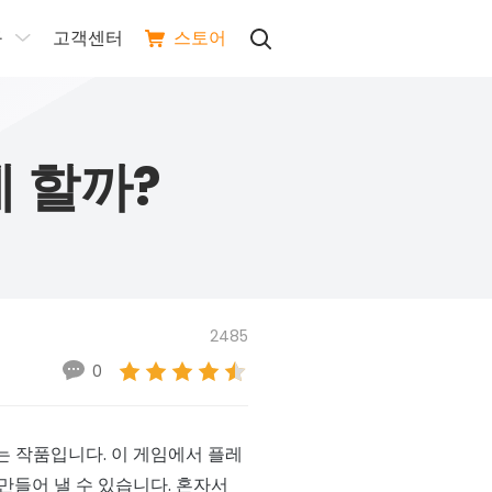
구
고객센터
스토어
 할까?
2485
0
 작품입니다. 이 게임에서 플레
만들어 낼 수 있습니다. 혼자서