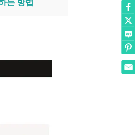
매하는 방법