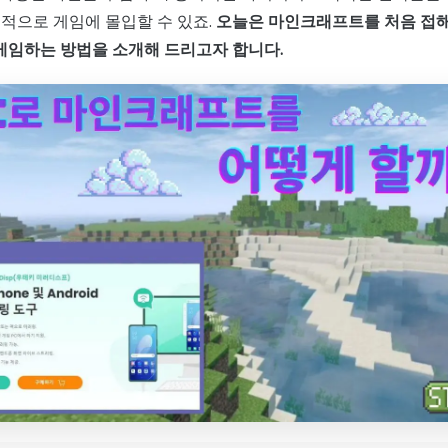
정적으로 게임에 몰입할 수 있죠.
오늘은 마인크래프트를 처음 접해
 게임하는 방법을 소개해 드리고자 합니다.