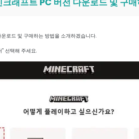
마인크래프트 PC 버전 다운로드 및 구
다운로드 및 구매하는 방법을 소개하겠습니다.
" 선택해 주세요.