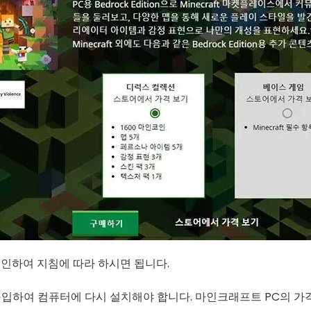
로그인하여 지침에 따라 하시면 됩니다.
구입하여 컴퓨터에 다시 설치해야 합니다. 마인크래프트 PC의 