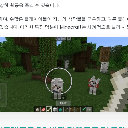
양한 활동을 즐길 수 있습니다.
며, 수많은 플레이어들이 자신의 창작물을 공유하고, 다른 플레
습니다. 이러한 특징 덕분에 Minecraft는 세계적으로 널리 