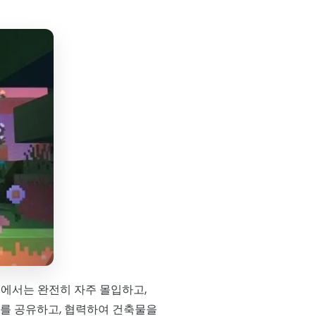
에서는 완전히 자주 몰입하고,
계를 공유하고, 협력하여 건축물을