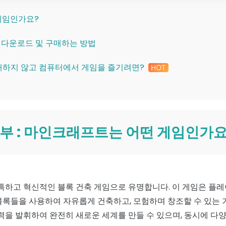
 게임인가요?
전 다운로드 및 구매하는 방법
구매하지 않고 컴퓨터에서 게임을 즐기려면?
1 부 : 마인크래프트는 어떤 게임인가요
특하고 혁신적인 블록 건축 게임으로 유명합니다. 이 게임은 플레
 블록들을 사용하여 자유롭게 건축하고, 모험하며 창조할 수 있는 
을 발휘하여 완전히 새로운 세계를 만들 수 있으며, 동시에 다양한