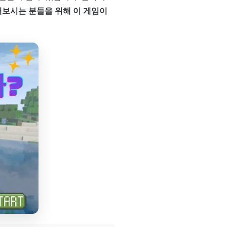
보시는 분들을 위해 이 게임이