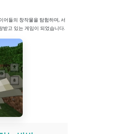
이어들의 창작물을 탐험하며, 서
사랑받고 있는 게임이 되었습니다.