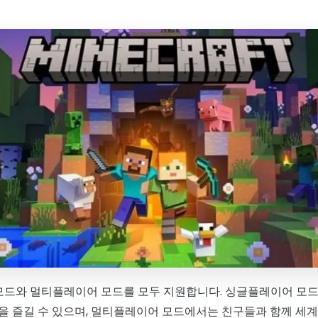
드와 멀티플레이어 모드를 모두 지원합니다. 싱글플레이어 모드
을 즐길 수 있으며, 멀티플레이어 모드에서는 친구들과 함께 세