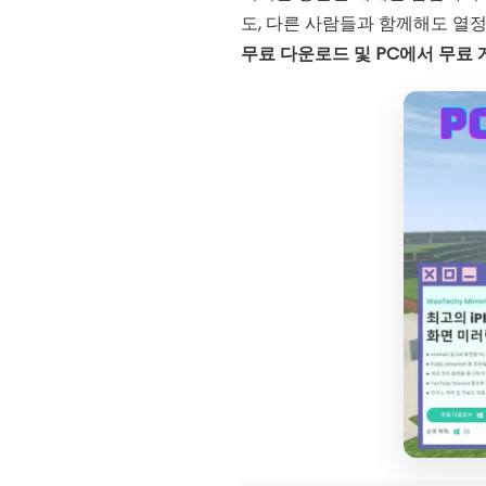
도, 다른 사람들과 함께해도 열
무료 다운로드 및 PC에서 무료