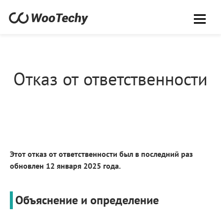
Отказ от ответственности
Этот отказ от ответственности был в последний раз
обновлен 12 января 2025 года.
Объяснение и определение