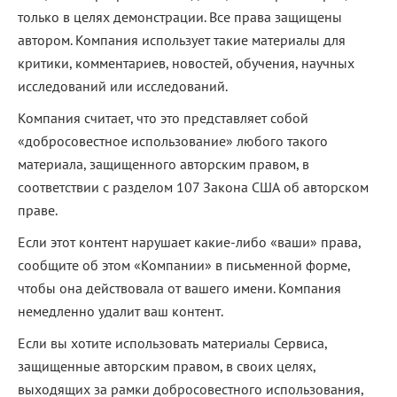
только в целях демонстрации. Все права защищены
автором. Компания использует такие материалы для
критики, комментариев, новостей, обучения, научных
исследований или исследований.
Компания считает, что это представляет собой
«добросовестное использование» любого такого
материала, защищенного авторским правом, в
соответствии с разделом 107 Закона США об авторском
праве.
Если этот контент нарушает какие-либо «ваши» права,
сообщите об этом «Компании» в письменной форме,
чтобы она действовала от вашего имени. Компания
немедленно удалит ваш контент.
Если вы хотите использовать материалы Сервиса,
защищенные авторским правом, в своих целях,
выходящих за рамки добросовестного использования,