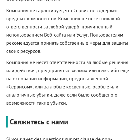
Компания не гарантирует, что Сервис не содержит
вредных компонентов. Компания не несет никакой
ответственности за любой ущерб, причиненный
использованием Веб-сайта или Услуг. Пользователям
рекомендуется принять собственные меры для защиты
своих ресурсов.
Компания не несет ответственности за любые решения
или действия, предпринятые «вами» или кем-либо еще
на основании информации, предоставленной
«Сервисом», или за любые косвенные, особые или
аналогичные убытки, даже если было сообщено о
возможности такие убытки.
Свяжитесь с нами
Si vous avez des questions sur cet clause de non-