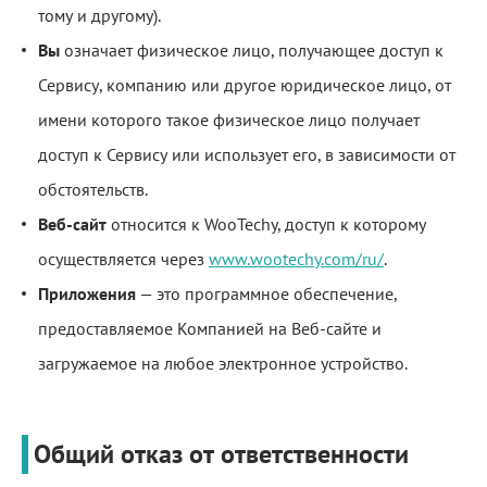
тому и другому).
Вы
означает физическое лицо, получающее доступ к
Сервису, компанию или другое юридическое лицо, от
имени которого такое физическое лицо получает
доступ к Сервису или использует его, в зависимости от
обстоятельств.
Веб-сайт
относится к WooTechy, доступ к которому
осуществляется через
www.wootechy.com/ru/
.
Приложения
— это программное обеспечение,
предоставляемое Компанией на Веб-сайте и
загружаемое на любое электронное устройство.
Общий отказ от ответственности