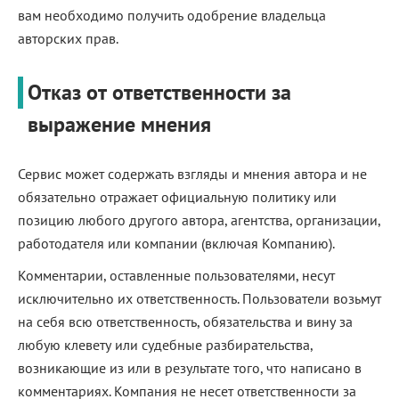
вам необходимо получить одобрение владельца
авторских прав.
Отказ от ответственности за
выражение мнения
Сервис может содержать взгляды и мнения автора и не
обязательно отражает официальную политику или
позицию любого другого автора, агентства, организации,
работодателя или компании (включая Компанию).
Комментарии, оставленные пользователями, несут
исключительно их ответственность. Пользователи возьмут
на себя всю ответственность, обязательства и вину за
любую клевету или судебные разбирательства,
возникающие из или в результате того, что написано в
комментариях. Компания не несет ответственности за