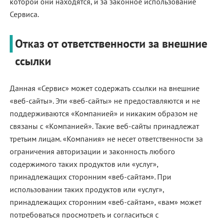
которой они находятся, и за законное использование
Сервиса.
Отказ от ответственности за внешние
ссылки
Данная «Сервис» может содержать ссылки на внешние
«веб-сайты». Эти «веб-сайты» не предоставляются и не
поддерживаются «Компанией» и никаким образом не
связаны с «Компанией». Такие веб-сайты принадлежат
третьим лицам. «Компания» не несет ответственности за
ограничения авторизации и законность любого
содержимого таких продуктов или «услуг»,
принадлежащих сторонним «веб-сайтам». При
использовании таких продуктов или «услуг»,
принадлежащих сторонним «веб-сайтам», «вам» может
потребоваться просмотреть и согласиться с