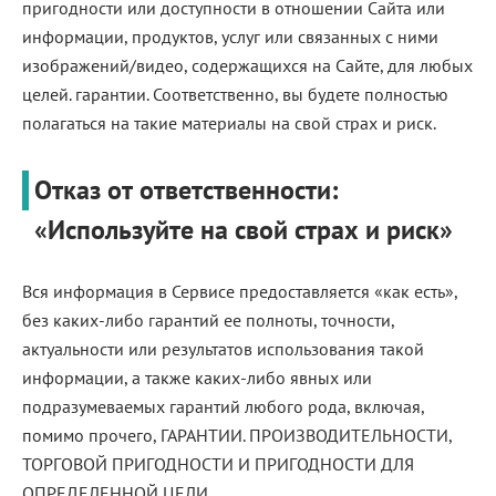
пригодности или доступности в отношении Сайта или
информации, продуктов, услуг или связанных с ними
изображений/видео, содержащихся на Сайте, для любых
целей. гарантии. Соответственно, вы будете полностью
полагаться на такие материалы на свой страх и риск.
Отказ от ответственности:
«Используйте на свой страх и риск»
Вся информация в Сервисе предоставляется «как есть»,
без каких-либо гарантий ее полноты, точности,
актуальности или результатов использования такой
информации, а также каких-либо явных или
подразумеваемых гарантий любого рода, включая,
помимо прочего, ГАРАНТИИ. ПРОИЗВОДИТЕЛЬНОСТИ,
ТОРГОВОЙ ПРИГОДНОСТИ И ПРИГОДНОСТИ ДЛЯ
ОПРЕДЕЛЕННОЙ ЦЕЛИ.