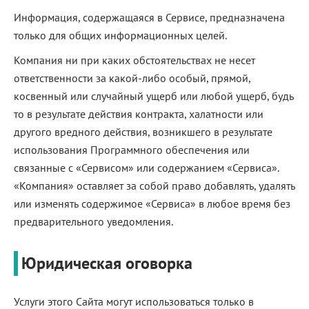
Информация, содержащаяся в Сервисе, предназначена
только для общих информационных целей.
Компания ни при каких обстоятельствах не несет
ответственности за какой-либо особый, прямой,
косвенный или случайный ущерб или любой ущерб, будь
то в результате действия контракта, халатности или
другого вредного действия, возникшего в результате
использования Программного обеспечения или
связанные с «Сервисом» или содержанием «Сервиса».
«Компания» оставляет за собой право добавлять, удалять
или изменять содержимое «Сервиса» в любое время без
предварительного уведомления.
Юридическая оговорка
Услуги этого Сайта могут использоваться только в