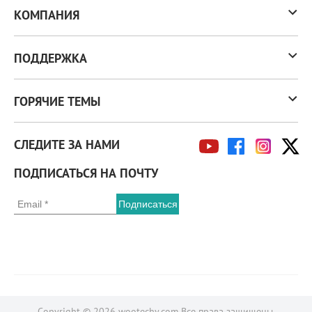
КОМПАНИЯ
ПОДДЕРЖКА
ГОРЯЧИЕ ТЕМЫ
СЛЕДИТЕ ЗА НАМИ
ПОДПИСАТЬСЯ НА ПОЧТУ
Copyright © 2026 wootechy.com Все права защищены.