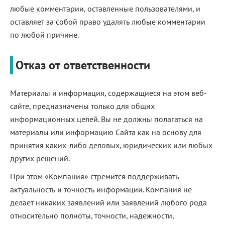
любые комментарии, оставленные пользователями, и
оставляет за собой право удалять любые комментарии
по любой причине.
Отказ от ответственности
Материалы и информация, содержащиеся на этом веб-
сайте, предназначены только для общих
информационных целей. Вы не должны полагаться на
материалы или информацию Сайта как на основу для
принятия каких-либо деловых, юридических или любых
других решений.
При этом «Компания» стремится поддерживать
актуальность и точность информации. Компания не
делает никаких заявлений или заявлений любого рода
относительно полноты, точности, надежности,