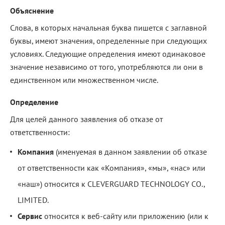
Объяснение
Слова, в которых начальная буква пишется с заглавной
буквы, имеют значения, определенные при следующих
условиях. Следующие определения имеют одинаковое
значение независимо от того, употребляются ли они в
единственном или множественном числе.
Определение
Для целей данного заявления об отказе от
ответственности:
Компания
(именуемая в данном заявлении об отказе
от ответственности как «Компания», «мы», «нас» или
«наш») относится к CLEVERGUARD TECHNOLOGY CO.,
LIMITED.
Сервис
относится к веб-сайту или приложению (или к