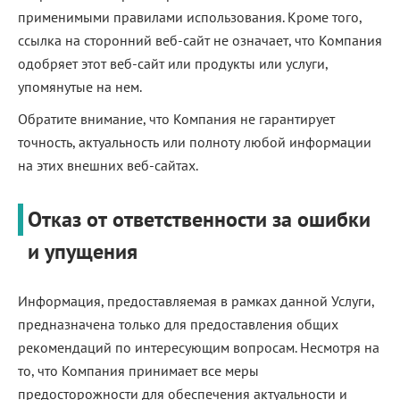
применимыми правилами использования. Кроме того,
ссылка на сторонний веб-сайт не означает, что Компания
одобряет этот веб-сайт или продукты или услуги,
упомянутые на нем.
Обратите внимание, что Компания не гарантирует
точность, актуальность или полноту любой информации
на этих внешних веб-сайтах.
Отказ от ответственности за ошибки
и упущения
Информация, предоставляемая в рамках данной Услуги,
предназначена только для предоставления общих
рекомендаций по интересующим вопросам. Несмотря на
то, что Компания принимает все меры
предосторожности для обеспечения актуальности и