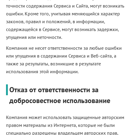
точности содержания Сервиса и Сайта, могут возникать
ошибки. Кроме того, учитывая меняющийся характер
законов, правил и положений, в информации,
содержащейся в Сервисе, могут возникать задержки,
упущения или неточности.
Компания не несет ответственности за любые ошибки
или упущения в содержании Сервиса и Веб-сайта, а
также за результаты, возникшие в результате
использования этой информации.
Отказ от ответственности за
добросовестное использование
Компания может использовать защищенные авторским
правом материалы из Интернета, которые не были
специально разрешены владельцем авторских прав,