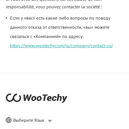
responsabilité, vous pouvez contacter la société :
Если у «вас» есть какие-либо вопросы по поводу
данного отказа от ответственности, «вы» можете
связаться с «Компанией» по адресу:
https://www.wootechy.com/ru/company/contact-us/
Выберите Язык