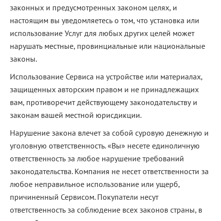
законных и предусмотренных законом целях, и
настоящим вы уведомляетесь о том, что установка или
использование Услуг для любых других целей может
нарушать местные, провинциальные или национальные
законы.
Использование Сервиса на устройстве или материалах,
защищенных авторским правом и не принадлежащих
вам, противоречит действующему законодательству и
законам вашей местной юрисдикции.
Нарушение закона влечет за собой суровую денежную и
уголовную ответственность. «Вы» несете единоличную
ответственность за любое нарушение требований
законодательства. Компания не несет ответственности за
любое неправильное использование или ущерб,
причиненный Сервисом. Покупатели несут
ответственность за соблюдение всех законов страны, в