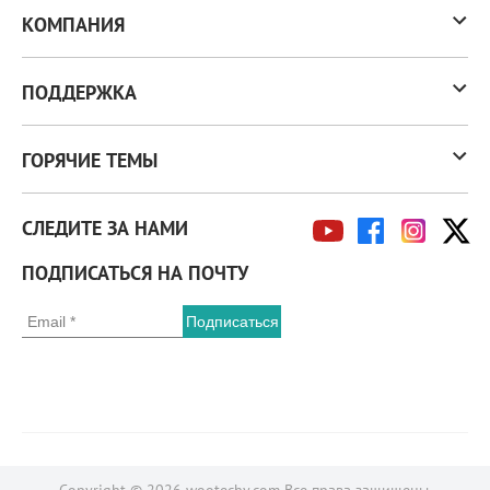
КОМПАНИЯ
ПОДДЕРЖКА
ГОРЯЧИЕ ТЕМЫ
СЛЕДИТЕ ЗА НАМИ
ПОДПИСАТЬСЯ НА ПОЧТУ