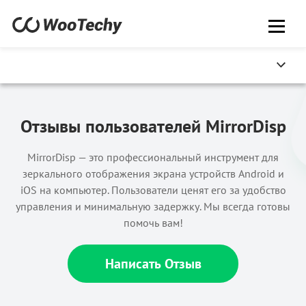
Отзывы пользователей MirrorDisp
MirrorDisp — это профессиональный инструмент для
зеркального отображения экрана устройств Android и
iOS на компьютер. Пользователи ценят его за удобство
управления и минимальную задержку. Мы всегда готовы
помочь вам!
Написать Отзыв