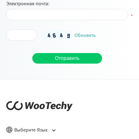
Электронная почта:
*
Обновить
Отправить
Выберите Язык