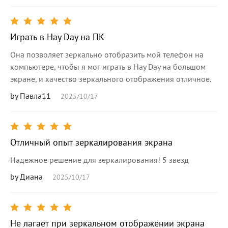
Играть в Hay Day на ПК
Она позволяет зеркально отобразить мой телефон на
компьютере, чтобы я мог играть в Hay Day на большом
экране, и качество зеркального отображения отличное.
by Павла11
2025/10/17
Отличный опыт зеркалирования экрана
Надежное решение для зеркалирования! 5 звезд
by Диана
2025/10/17
Не лагает при зеркальном отображении экрана