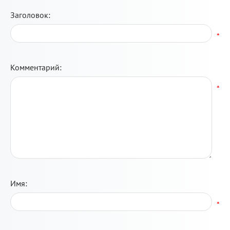
Заголовок:
*
Комментарий:
*
Имя:
*