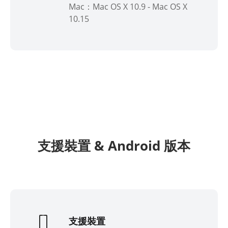
Mac：Mac OS X 10.9 - Mac OS X
10.15
支援裝置 & Android 版本
支援裝置