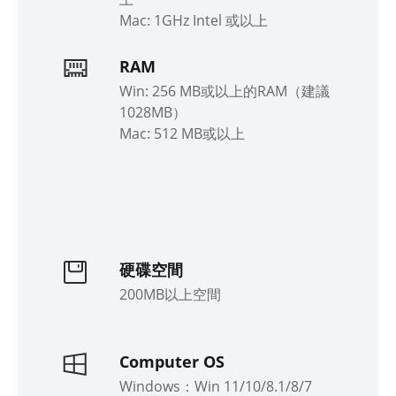
Mac: 1GHz Intel 或以上
RAM
Win: 256 MB或以上的RAM（建議
1028MB）
Mac: 512 MB或以上
硬碟空間
200MB以上空間
Computer OS
Windows：Win 11/10/8.1/8/7