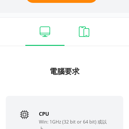
電腦要求
CPU
Win: 1GHz (32 bit or 64 bit) 或以
上