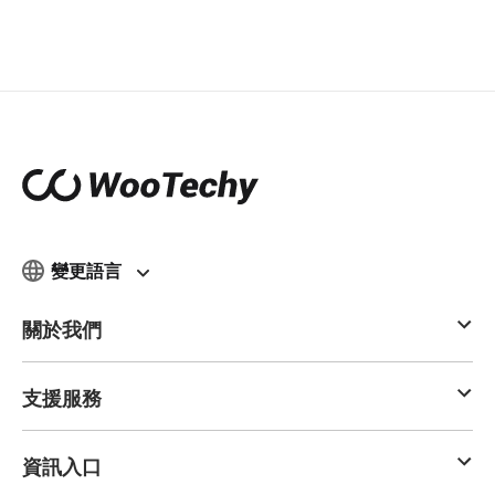
變更語言
關於我們
支援服務
資訊入口