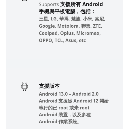
支援所有 Android
Supports
手機與平板電腦，包括：
三星, LG, 華爲, 魅族, 小米, 索尼,
Google, Motolora, 聯想, ZTE,
Coolpad, Oplus, Micromax,
OPPO, TCL, Asus, etc
支援版本
Android 13.0 – Android 2.0
Android 支援從 Android 12 開始
執行的已 root 或未 root
Android 裝置，以及多種
Android 作業系統。