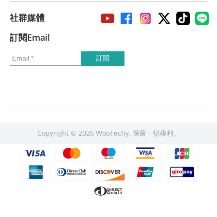
社群媒體
訂閱Email
Copyright © 2026 WooTechy. 保留一切權利。