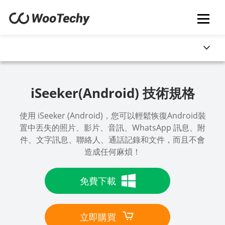
iSeeker(Android) 技術規格
使用 iSeeker (Android)，您可以輕鬆恢復Android裝
置中丟失的照片、影片、音訊、WhatsApp 訊息、附
件、文字訊息、聯絡人、通話記錄和文件，而且不會
造成任何麻煩！
免費下載
立即購買