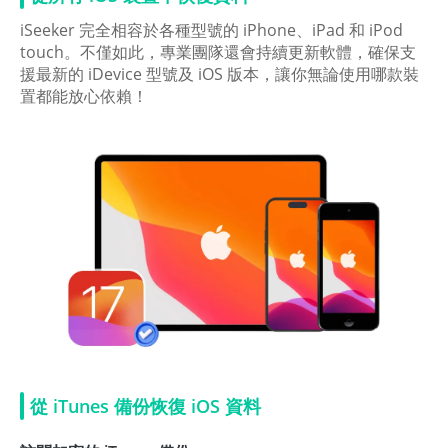
iSeeker 完全相容於各種型號的 iPhone、iPad 和 iPod
touch。不僅如此，專業團隊還會持續更新軟體，確保支
援最新的 iDevice 型號及 iOS 版本，讓你無論使用哪款裝
置都能放心依賴！
從 iTunes 備份恢復 iOS 資料