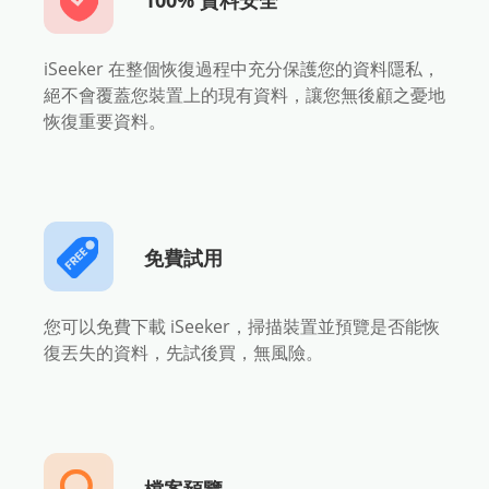
100% 資料安全
iSeeker 在整個恢復過程中充分保護您的資料隱私，
絕不會覆蓋您裝置上的現有資料，讓您無後顧之憂地
恢復重要資料。
免費試用
您可以免費下載 iSeeker，掃描裝置並預覽是否能恢
復丟失的資料，先試後買，無風險。