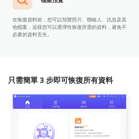
檔案預覽
在恢復資料前，您可以預覽照片、聯絡人、訊息及其
他檔案，這樣您可以選擇性恢復所需的資料，避免不
必要的資料丟失。
只需簡單 3 步即可恢復所有資料