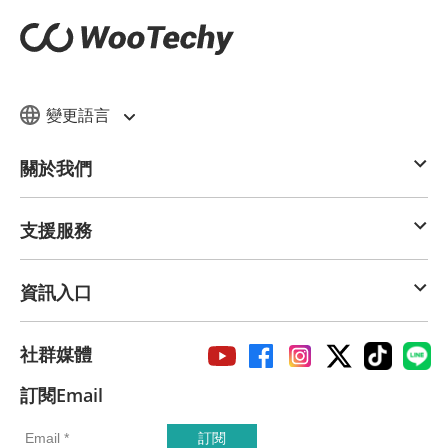
變更語言
關於我們
支援服務
資訊入口
社群媒體
訂閱Email