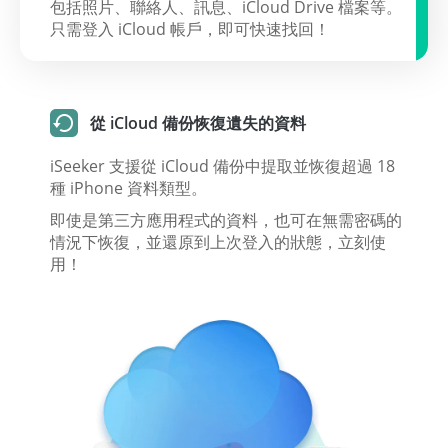
包括照片、聯絡人、訊息、iCloud Drive 檔案等。
只需登入 iCloud 帳戶，即可快速找回！
從 iCloud 備份恢復遺失的資料
iSeeker 支援從 iCloud 備份中提取並恢復超過 18
種 iPhone 資料類型。
即使是第三方應用程式的資料，也可在無需密碼的
情況下恢復，並還原到上次登入的狀態，立刻使
用！