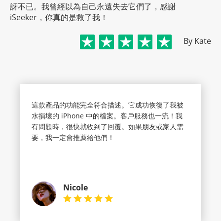
訝不已。我曾經以為自己永遠失去它們了，感謝
iSeeker，你真的是救了我！
By Kate
這款產品的功能完全符合描述。它成功恢復了我被
水損壞的 iPhone 中的檔案。客戶服務也一流！我
有問題時，很快就收到了回覆。如果朋友或家人需
要，我一定會推薦給他們！
Nicole