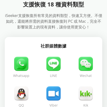
支援恢復 18 種資料類型
iSeeker支援恢復所有常見的資料類型，快速又方便。不僅
如此，還能將所需的資料直接恢復到 PC 或 Mac，完全不
影響裝置上的現有資料，讓你使用更安心！
社群媒體數據
Whatsapp
LINE
Wechat
QQ
Viber
Kik