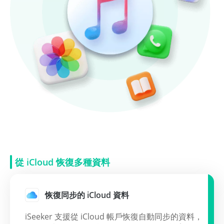
從 iCloud 恢復多種資料
恢復同步的 iCloud 資料
iSeeker 支援從 iCloud 帳戶恢復自動同步的資料，