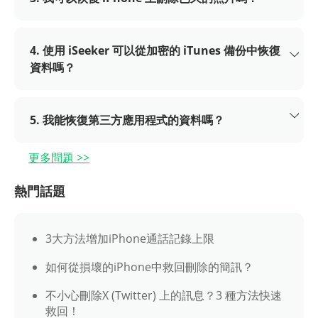
4. 使用 iSeeker 可以從加密的 iTunes 備份中恢復
資料嗎？
5. 我能恢復第三方應用程式的資料嗎？
更多問題 >>
熱門話題
3大方法增加iPhone通話記錄上限
如何從損壞的iPhone中救回刪除的簡訊？
不小心刪除X (Twitter) 上的訊息？3 種方法快速
救回！