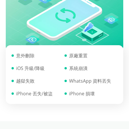
意外刪除
原廠重置
iOS 升級/降級
系統崩潰
越獄失敗
WhatsApp 資料丟失
iPhone 丟失/被盜
iPhone 損壞