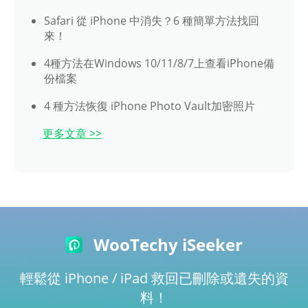
Safari 從 iPhone 中消失？6 種簡單方法找回
來！
4種方法在Windows 10/11/8/7上查看iPhone備
份檔案
4 種方法恢復 iPhone Photo Vault加密照片
更多文章 >>
WooTechy iSeeker
輕鬆從 iPhone / iPad 救回已刪除或遺失的資
料！