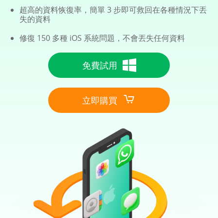
超高的資料恢復率，簡單 3 步即可救回在各種情況下丟
失的資料
修復 150 多種 iOS 系統問題，不會丟失任何資料
免費試用
立即購買