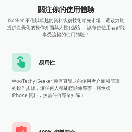
關注你的使用體驗
iSeeker 不僅以卓越的資料恢復技術領先市場，還致力於
提供直覺化的操作介面與人性化設計，讓每位使用者都能
享受流暢的使用體驗！
易用性
WooTechy iSeeker 擁有直覺式的使用者介面和簡單
的操作步驟，讓任何人都能輕鬆像專家一樣恢復
iPhone 資料，無需任何專業知識！