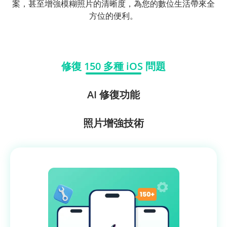
案，甚至增強模糊照片的清晰度，為您的數位生活帶來全
方位的便利。
修復 150 多種 iOS 問題
AI 修復功能
照片增強技術