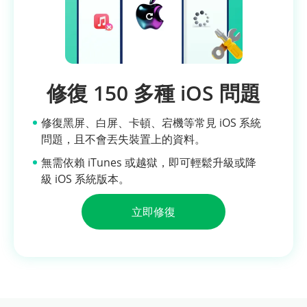
修復 150 多種 iOS 問題
修復黑屏、白屏、卡頓、宕機等常見 iOS 系統
問題，且不會丟失裝置上的資料。
無需依賴 iTunes 或越獄，即可輕鬆升級或降
級 iOS 系統版本。
立即修復