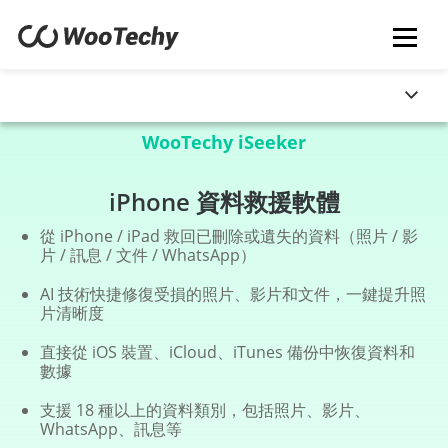
WooTechy iSeeker
iPhone 資料救援軟體
從 iPhone / iPad 救回已刪除或遺失的資料（照片 / 影
片 / 訊息 / 文件 / WhatsApp）
AI 技術快捷修復受損的照片、影片和文件，一鍵提升照
片清晰度
直接從 iOS 裝置、iCloud、iTunes 備份中恢復資料和
數據
支援 18 種以上的資料類別，包括照片、影片、
WhatsApp、訊息等