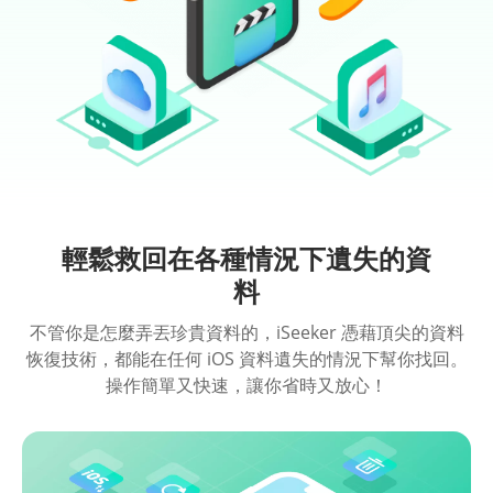
輕鬆救回在各種情況下遺失的資
料
不管你是怎麼弄丟珍貴資料的，iSeeker 憑藉頂尖的資料
恢復技術，都能在任何 iOS 資料遺失的情況下幫你找回。
操作簡單又快速，讓你省時又放心！