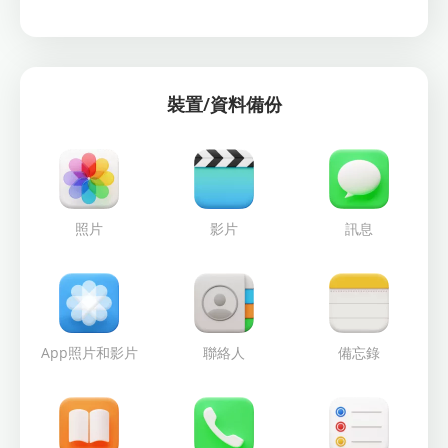
裝置/資料備份
照片
影片
訊息
App照片和影片
聯絡人
備忘錄