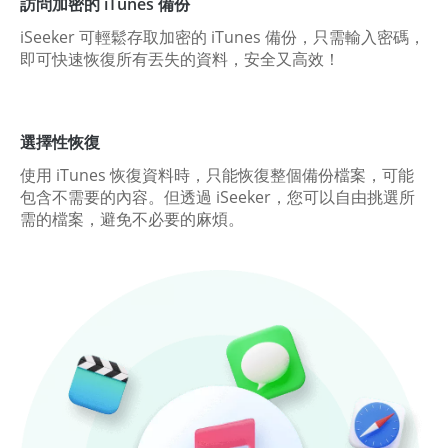
訪問加密的 iTunes 備份
iSeeker 可輕鬆存取加密的 iTunes 備份，只需輸入密碼，
即可快速恢復所有丟失的資料，安全又高效！
選擇性恢復
使用 iTunes 恢復資料時，只能恢復整個備份檔案，可能
包含不需要的內容。但透過 iSeeker，您可以自由挑選所
需的檔案，避免不必要的麻煩。