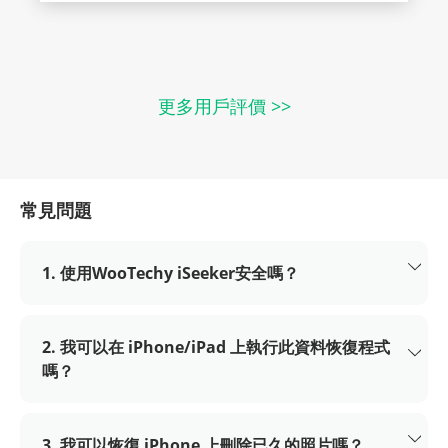
更多用戶評價 >>
常見問題
1. 使用WooTechy iSeeker安全嗎？
2. 我可以在 iPhone/iPad 上執行此資料恢復程式
嗎？
3. 我可以恢復 iPhone 上刪除已久的照片嗎？