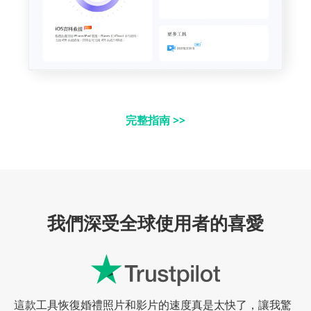
完整指南 >>
我們深受全球使用者的喜愛
這款工具恢復婚禮照片和影片的速度真是太快了，讓我驚