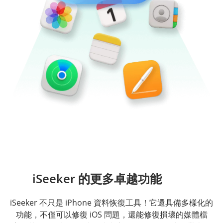
iSeeker 的更多卓越功能
iSeeker 不只是 iPhone 資料恢復工具！它還具備多樣化的
功能，不僅可以修復 iOS 問題，還能修復損壞的媒體檔