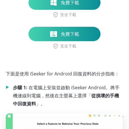
免費下載
安全下載
免費下載
安全下載
下面是使用 iSeeker for Android 回復資料的分步指南：
步驟 1:
在電腦上安裝並啟動 iSeeker Android。將手
機連線到電腦，然後在主螢幕上選擇「
從損壞的手機
中回復資料
」。