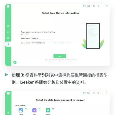
步驟 3:
從資料型別列表中選擇您要重新回復的檔案型
別。iSeeker 將開始分析您裝置中的資料。