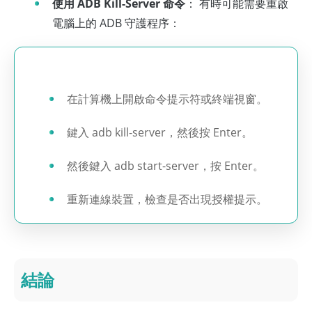
使用 ADB Kill-Server 命令
： 有時可能需要重啟
電腦上的 ADB 守護程序：
在計算機上開啟命令提示符或終端視窗。
鍵入 adb kill-server，然後按 Enter。
然後鍵入 adb start-server，按 Enter。
重新連線裝置，檢查是否出現授權提示。
結論