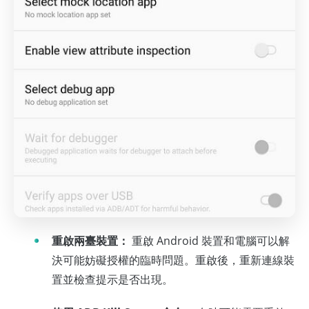
重啟兩臺裝置：
重啟 Android 裝置和電腦可以解
決可能妨礙授權的臨時問題。重啟後，重新連線裝
置並檢查提示是否出現。