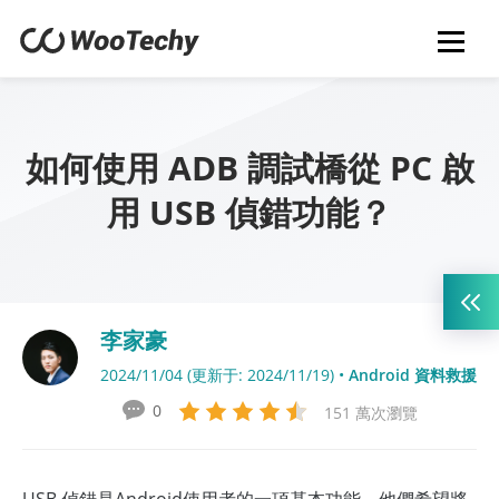
如何使用 ADB 調試橋從 PC 啟
用 USB 偵錯功能？
李家豪
2024/11/04 (更新于: 2024/11/19) •
Android 資料救援
0
151 萬次瀏覽