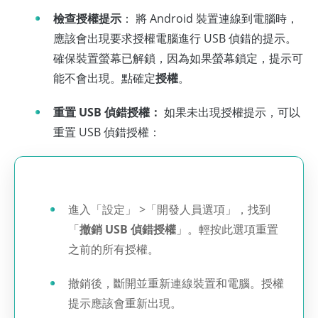
檢查授權提示
： 將 Android 裝置連線到電腦時，
應該會出現要求授權電腦進行 USB 偵錯的提示。
確保裝置螢幕已解鎖，因為如果螢幕鎖定，提示可
能不會出現。點確定
授權
。
重置 USB 偵錯授權：
如果未出現授權提示，可以
重置 USB 偵錯授權：
進入「設定」 >「開發人員選項」，找到
「
撤銷 USB 偵錯授權
」。輕按此選項重置
之前的所有授權。
撤銷後，斷開並重新連線裝置和電腦。授權
提示應該會重新出現。