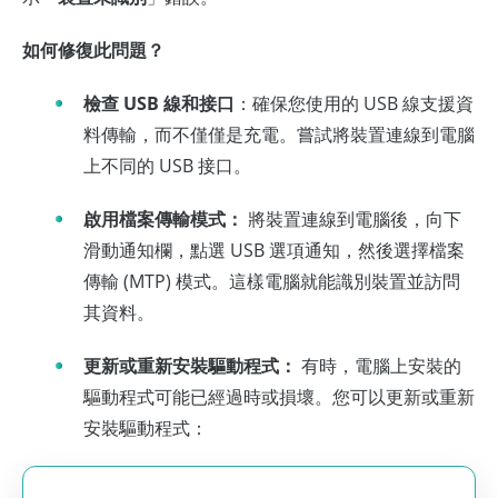
如何修復此問題？
檢查 USB 線和接口
：確保您使用的 USB 線支援資
料傳輸，而不僅僅是充電。嘗試將裝置連線到電腦
上不同的 USB 接口。
啟用檔案傳輸模式：
將裝置連線到電腦後，向下
滑動通知欄，點選 USB 選項通知，然後選擇檔案
傳輸 (MTP) 模式。這樣電腦就能識別裝置並訪問
其資料。
更新或重新安裝驅動程式：
有時，電腦上安裝的
驅動程式可能已經過時或損壞。您可以更新或重新
安裝驅動程式：