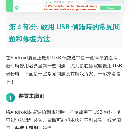
第 4 部分. 啟用 USB 偵錯時的常見問
題和修復方法
在Android裝置上啟用 USB 偵錯通常是一個簡單的過程，
但有時使用者會遇到一些問題，尤其是在從電腦啟用 USB
偵錯時。下面是一些常見問題及其解決方案。一起來看看
吧！
裝置未識別
1
將Android裝置連線到電腦時，即使啟用了 USB 偵錯，也
可能無法識別裝置。電腦可能根本檢測不到裝置，或者顯
示「
裝置未識別
」錯誤。