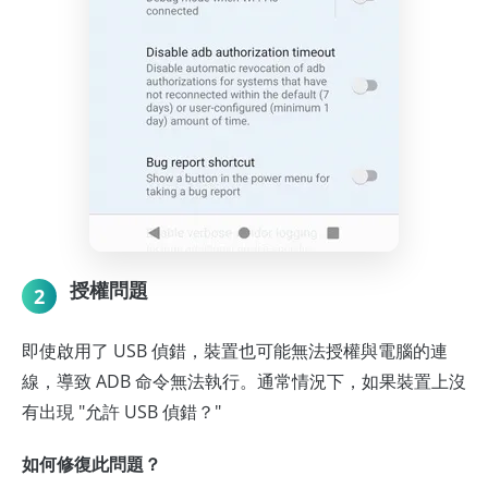
授權問題
2
即使啟用了 USB 偵錯，裝置也可能無法授權與電腦的連
線，導致 ADB 命令無法執行。通常情況下，如果裝置上沒
有出現 "允許 USB 偵錯？"
如何修復此問題？