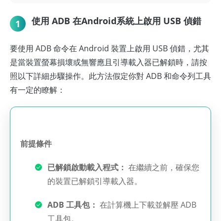
使用 ADB 在Android系統上啟用 USB 偵錯
1
要使用 ADB 命令在 Android 裝置上啟用 USB 偵錯，尤其
是當裝置螢幕損壞或無響應且引導載入器已解鎖時，請按
照以下詳細步驟操作。此方法假定你對 ADB 和命令列工具
有一定的瞭解：
前提條件
已解鎖啟動載入程式：
在繼續之前，確保您
的裝置已解鎖引導載入器。
ADB 工具包：
在計算機上下載並解壓 ADB
工具包。