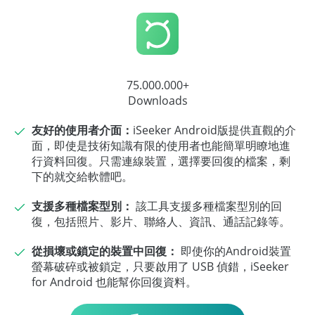
75.000.000+
Downloads
友好的使用者介面：
iSeeker Android版提供直觀的介
面，即使是技術知識有限的使用者也能簡單明瞭地進
行資料回復。只需連線裝置，選擇要回復的檔案，剩
下的就交給軟體吧。
支援多種檔案型別：
該工具支援多種檔案型別的回
復，包括照片、影片、聯絡人、資訊、通話記錄等。
從損壞或鎖定的裝置中回復：
即使你的Android裝置
螢幕破碎或被鎖定，只要啟用了 USB 偵錯，iSeeker
for Android 也能幫你回復資料。