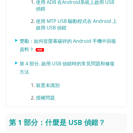
使用 ADB 在Android系統上啟用 USB
偵錯
使用 MTP USB 驅動程式在 Android 上
啟用 USB 偵錯
獎勵：如何從螢幕破碎的 Android 手機中回復
資料？
第 4 部分. 啟用 USB 偵錯時的常見問題和修復
方法
裝置未識別
授權問題
第 1 部分：什麼是 USB 偵錯？