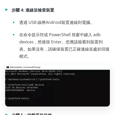
步驟 4: 連線並檢查裝置
透過 USB 線將Android裝置連線到電腦。
在命令提示符或 PowerShell 視窗中鍵入 adb
devices，然後按 Enter。您應該能看到裝置列
表。如果沒有，請確保裝置已正確連線並處於回復
模式。