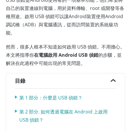
USB 偵錯是Android使用者的一項基本功能，他們希望將
自己的裝置連線到電腦，用於資料傳輸、root 或開發等各
種用途。啟用 USB 偵錯可以讓Android裝置使用Android
調試橋（ADB）與電腦通訊，從而訪問裝置的系統級功
能。
然而，很多人根本不知道如何啟用 USB 偵錯。不用擔心。
本文將指導你
在電腦啟用 Android USB 偵錯
的步驟，並
解決在此過程中可能出現的常見問題。
目錄
第 1 部分：什麼是 USB 偵錯？
第 2 部分. 如何透過電腦在 Android 上啟用
USB 偵錯？