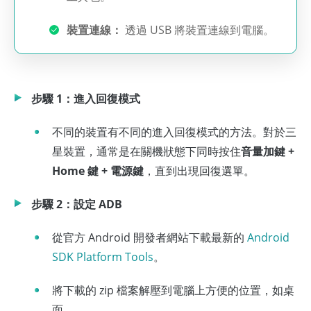
裝置連線：
透過 USB 將裝置連線到電腦。
步驟 1：進入回復模式
不同的裝置有不同的進入回復模式的方法。對於三
星裝置，通常是在關機狀態下同時按住
音量加鍵 +
Home 鍵 + 電源鍵
，直到出現回復選單。
步驟 2：設定 ADB
從官方 Android 開發者網站下載最新的
Android
SDK Platform Tools
。
將下載的 zip 檔案解壓到電腦上方便的位置，如桌
面。