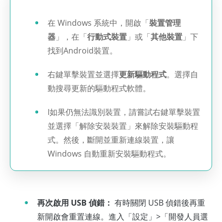
在 Windows 系統中，開啟「
裝置管理
器
」，在「
行動式裝置
」或「
其他裝置
」下
找到Android裝置。
右鍵單擊裝置並選擇
更新驅動程式
。選擇自
動搜尋更新的驅動程式軟體。
I如果仍無法識別裝置，請嘗試右鍵單擊裝置
並選擇「解除安裝裝置」來解除安裝驅動程
式。然後，斷開並重新連線裝置，讓
Windows 自動重新安裝驅動程式。
再次啟用 USB 偵錯：
有時關閉 USB 偵錯後再重
新開啟會重置連線。進入「設定」>「開發人員選