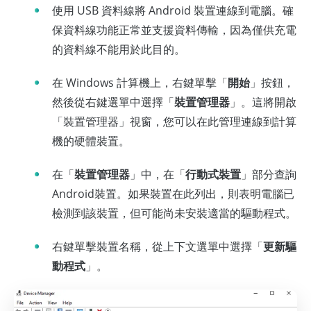
使用 USB 資料線將 Android 裝置連線到電腦。確
保資料線功能正常並支援資料傳輸，因為僅供充電
的資料線不能用於此目的。
在 Windows 計算機上，右鍵單擊「
開始
」按鈕，
然後從右鍵選單中選擇「
裝置管理器
」。這將開啟
「裝置管理器」視窗，您可以在此管理連線到計算
機的硬體裝置。
在「
裝置管理器
」中，在「
行動式裝置
」部分查詢
Android裝置。如果裝置在此列出，則表明電腦已
檢測到該裝置，但可能尚未安裝適當的驅動程式。
右鍵單擊裝置名稱，從上下文選單中選擇「
更新驅
動程式
」。