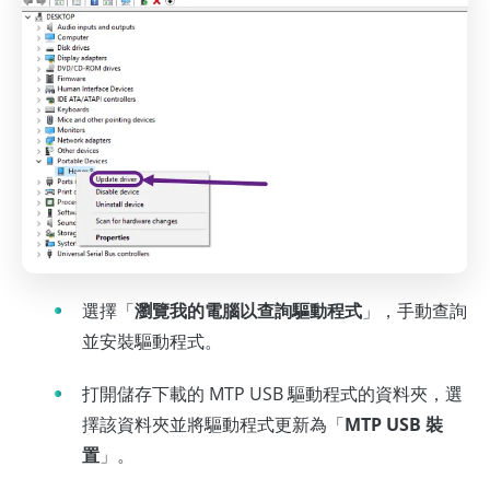
選擇「
瀏覽我的電腦以查詢驅動程式
」，手動查詢
並安裝驅動程式。
打開儲存下載的 MTP USB 驅動程式的資料夾，選
擇該資料夾並將驅動程式更新為「
MTP USB 裝
置
」。