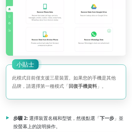
小貼士
此模式目前僅支援三星裝置。如果您的手機是其他
品牌，請選擇第一種模式「
回復手機資料
」。
步驟 2:
選擇裝置名稱和型號，然後點選「
下一步
」並
按螢幕上的說明操作。