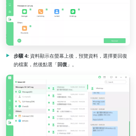
步驟 4:
資料顯示在螢幕上後，預覽資料，選擇要回復
的檔案，然後點選「
回復
」。