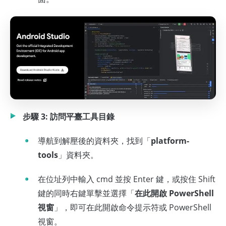
步驟 3: 訪問平臺工具目錄
導航到解壓後的資料夾，找到「
platform-
tools
」資料夾。
在位址列中輸入 cmd 並按 Enter 鍵，或按住 Shift
鍵的同時右鍵單擊並選擇「
在此開啟 PowerShell
視窗
」，即可在此開啟命令提示符或 PowerShell
視窗。