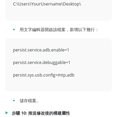
C:\Users\YourUsername\Desktop\
用文字編輯器開啟該檔案，新增以下幾行：
persist.service.adb.enable=1
persist.service.debuggable=1
persist.sys.usb.config=mtp,adb
儲存檔案。
步驟 10: 推送修改後的構建屬性