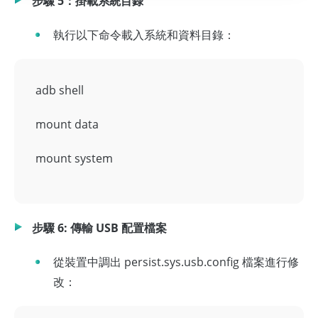
步驟 5：掛載系統目錄
執行以下命令載入系統和資料目錄：
adb shell
mount data
mount system
步驟 6: 傳輸 USB 配置檔案
從裝置中調出 persist.sys.usb.config 檔案進行修
改：