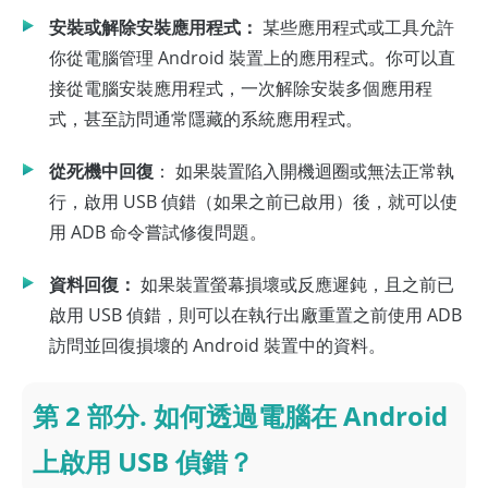
安裝或解除安裝應用程式：
某些應用程式或工具允許
你從電腦管理 Android 裝置上的應用程式。你可以直
接從電腦安裝應用程式，一次解除安裝多個應用程
式，甚至訪問通常隱藏的系統應用程式。
從死機中回復
： 如果裝置陷入開機迴圈或無法正常執
行，啟用 USB 偵錯（如果之前已啟用）後，就可以使
用 ADB 命令嘗試修復問題。
資料回復：
如果裝置螢幕損壞或反應遲鈍，且之前已
啟用 USB 偵錯，則可以在執行出廠重置之前使用 ADB
訪問並回復損壞的 Android 裝置中的資料。
第 2 部分. 如何透過電腦在 Android
上啟用 USB 偵錯？