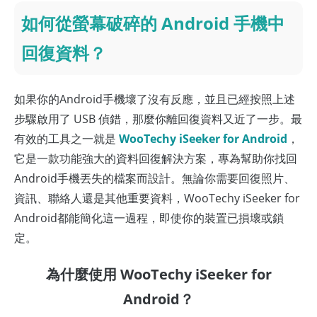
如何從螢幕破碎的 Android 手機中
回復資料？
如果你的Android手機壞了沒有反應，並且已經按照上述
步驟啟用了 USB 偵錯，那麼你離回復資料又近了一步。最
有效的工具之一就是
WooTechy iSeeker for Android
，
它是一款功能強大的資料回復解決方案，專為幫助你找回
Android手機丟失的檔案而設計。無論你需要回復照片、
資訊、聯絡人還是其他重要資料，WooTechy iSeeker for
Android都能簡化這一過程，即使你的裝置已損壞或鎖
定。
為什麼使用 WooTechy iSeeker for
Android？