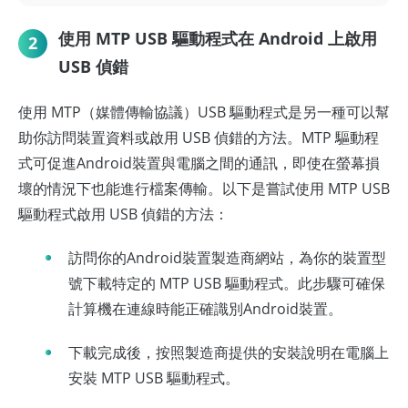
使用 MTP USB 驅動程式在 Android 上啟用
2
USB 偵錯
使用 MTP（媒體傳輸協議）USB 驅動程式是另一種可以幫
助你訪問裝置資料或啟用 USB 偵錯的方法。MTP 驅動程
式可促進Android裝置與電腦之間的通訊，即使在螢幕損
壞的情況下也能進行檔案傳輸。以下是嘗試使用 MTP USB
驅動程式啟用 USB 偵錯的方法：
訪問你的Android裝置製造商網站，為你的裝置型
號下載特定的 MTP USB 驅動程式。此步驟可確保
計算機在連線時能正確識別Android裝置。
下載完成後，按照製造商提供的安裝說明在電腦上
安裝 MTP USB 驅動程式。