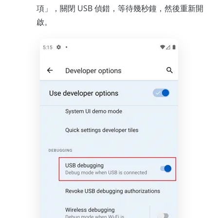
項」，關閉 USB 偵錯，等待幾秒鐘，然後重新開
啟。