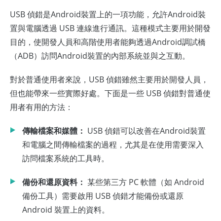
USB 偵錯是Android裝置上的一項功能，允許Android裝
置與電腦透過 USB 連線進行通訊。這種模式主要用於開發
目的，使開發人員和高階使用者能夠透過Android調試橋
（ADB）訪問Android裝置的內部系統並與之互動。
對於普通使用者來說，USB 偵錯雖然主要用於開發人員，
但也能帶來一些實際好處。下面是一些 USB 偵錯對普通使
用者有用的方法：
傳輸檔案和媒體：
USB 偵錯可以改善在Android裝置
和電腦之間傳輸檔案的過程，尤其是在使用需要深入
訪問檔案系統的工具時。
備份和還原資料：
某些第三方 PC 軟體（如 Android
備份工具）需要啟用 USB 偵錯才能備份或還原
Android 裝置上的資料。