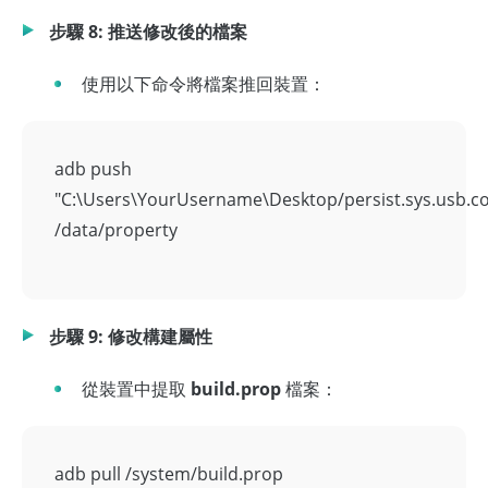
步驟 8: 推送修改後的檔案
使用以下命令將檔案推回裝置：
adb push
"C:\Users\YourUsername\Desktop/persist.sys.usb.co
/data/property
步驟 9: 修改構建屬性
從裝置中提取
build.prop
檔案：
adb pull /system/build.prop