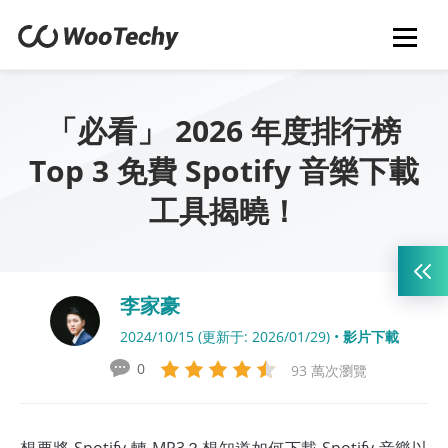
「必看」 2026 年度排行榜
Top 3 免費 Spotify 音樂下載
工具揭曉！
李家豪
2024/10/15 (更新于: 2026/01/29) •
影片下載
0
93 萬次瀏覽