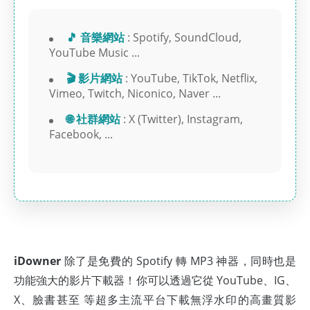
🎵 音樂網站
: Spotify, SoundCloud,
YouTube Music ...
🎬 影片網站
: YouTube, TikTok, Netflix,
Vimeo, Twitch, Niconico, Naver ...
🌐 社群網站
: X (Twitter), Instagram,
Facebook, ...
iDowner
除了是免費的 Spotify 轉 MP3 神器，同時也是
功能強大的影片下載器！你可以透過它從 YouTube、IG、
X、臉書甚至 等超多主流平台下載無浮水印的高畫質影