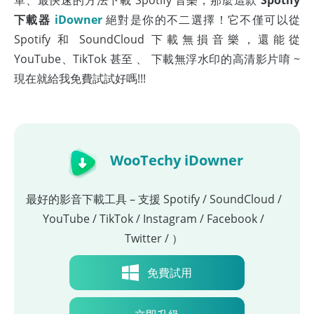
下載器
iDowner
絕對是你的不二選擇！它不僅可以從
Spotify 和 SoundCloud 下載無損音樂，還能從
YouTube、TikTok 甚至 、 下載無浮水印的高清影片唷 ~
現在就給我免費試試好嗎!!!
WooTechy iDowner
最好的影音下載工具 – 支援 Spotify / SoundCloud /
YouTube / TikTok / Instagram / Facebook /
Twitter / ）
免費試用