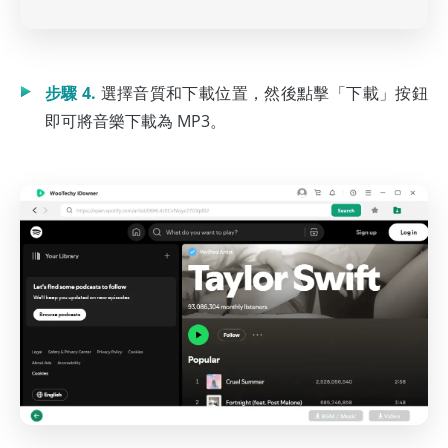
步驟 4.
選擇音質和下載位置，然後點擊「下載」按鈕
即可將音樂下載為 MP3。