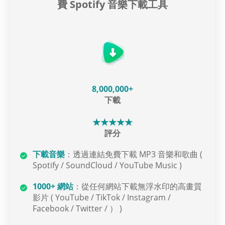
費 Spotify 音樂下載工具
8,000,000+
下載
★★★★★
評分
下載音樂
：透過連結免費下載 MP3 音樂和歌曲 (
Spotify / SoundCloud / YouTube Music )
1000+ 網站
：從任何網站下載無浮水印的高畫質
影片 ( YouTube / TikTok / Instagram /
Facebook / Twitter / ） )