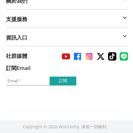
關於我們
支援服務
資訊入口
社群媒體
訂閱Email
Copyright © 2026 WooTechy. 保留一切權利。