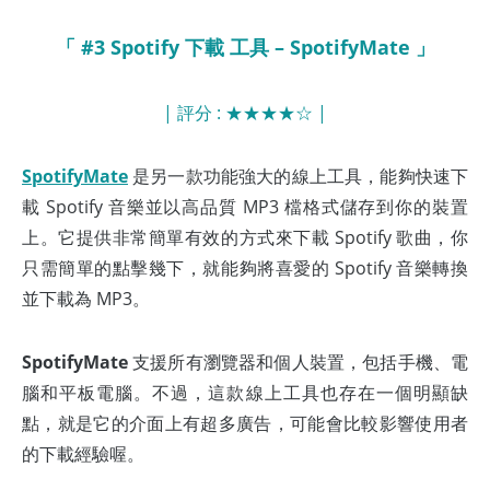
「 #3 Spotify 下載 工具 – SpotifyMate 」
| 評分 : ★★★★☆ |
SpotifyMate
是另一款功能強大的線上工具，能夠快速下
載 Spotify 音樂並以高品質 MP3 檔格式儲存到你的裝置
上。它提供非常簡單有效的方式來下載 Spotify 歌曲，你
只需簡單的點擊幾下，就能夠將喜愛的 Spotify 音樂轉換
並下載為 MP3。
SpotifyMate
支援所有瀏覽器和個人裝置，包括手機、電
腦和平板電腦。不過，這款線上工具也存在一個明顯缺
點，就是它的介面上有超多廣告，可能會比較影響使用者
的下載經驗喔。