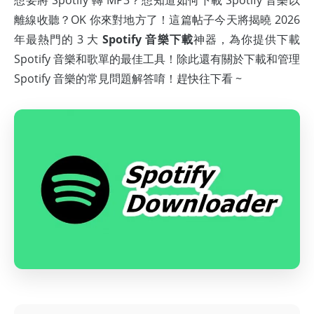
想要將 Spotify 轉 MP3？想知道如何下載 Spotify 音樂以
離線收聽？OK 你來對地方了！這篇帖子今天將揭曉 2026
年最熱門的 3 大
Spotify 音樂下載
神器，為你提供下載
Spotify 音樂和歌單的最佳工具！除此還有關於下載和管理
Spotify 音樂的常見問題解答唷！趕快往下看 ~