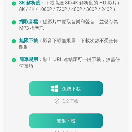
8K 解析度
：下載高達 8K/4K 解析度的 HD 影片 (
8K / 4K / 1080P / 720P / 480P / 360P / 240P )
擷取音檔
：從影片中擷取音樂和聲音，並儲存為
MP3 檔音訊
無限下載
：影音下載無限量，下載次數不受任何
限制
簡單易用
：貼上 URL 連結即可一鍵下載，無需任
何技巧
免費下載
安全下載
無限下載