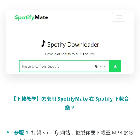
【下載教學】怎麼用 SpotifyMate 在 Spotify 下載音
樂？
步驟 1.
打開 Spotify 網站，複製你要下載至 MP3 的歌