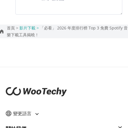
首頁 >
影片下載 >
「必看」 2026 年度排行榜 Top 3 免費 Spotify 音
樂下載工具揭曉！
變更語言