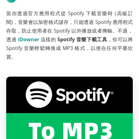
當你透過官方應用程式從 Spotify 下載音樂時 (高級訂
閱)，音樂會以加密格式儲存，只能透過 Spotify 應用程式
存取，防止使用者在 Spotify 以外播放或者傳輸。不過，
透過
iDowner
這樣的
Spotify 音樂下載工具
，你可以將
Spotify 音樂輕鬆轉換成 MP3 格式，以便在任何平臺欣
賞。