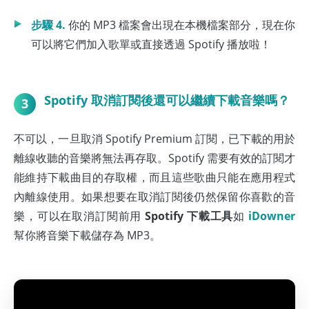
步驟 4.
你的 MP3 檔案會出現在本機檔案部分，現在你
可以將它們加入歌單或直接透過 Spotify 播放啦！
Spotify 取消訂閱後還可以繼續下載音樂嗎？
3
不可以，一旦取消 Spotify Premium 訂閱，已下載的用於
離線收聽的音樂將無法再存取。Spotify 需要有效的訂閱才
能維持下載曲目的存取權，而且這些歌曲只能在應用程式
內離線使用。如果想要在取消訂閱後仍然保留你喜歡的音
樂，可以在取消訂閱前用
Spotify 下載工具
如
iDowner
幫你將音樂下載儲存為 MP3。