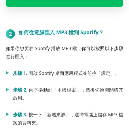
如何從電腦匯入 MP3 檔到 Spotify？
2
如果你想要在 Spotify 播放 MP3 檔，你可以按照以下步驟
進行匯入：
步驟 1.
開啟 Spotify 桌面應用程式並前往「設定」。
步驟 2.
向下捲動到「本機檔案」，然後切換開關將其
啟用。
步驟 3.
按一下「新增來源」，選擇電腦上儲存 MP3 檔
案的資料夾。