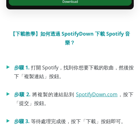
【下載教學】如何透過 SpotifyDown 下載 Spotify 音
樂？
步驟 1.
打開 Spotify，找到你想要下載的歌曲，然後按
下「複製連結」按鈕。
步驟 2.
將複製的連結貼到
SpotifyDown.com
，按下
「提交」按鈕。
步驟 3.
等待處理完成後，按下「下載」按鈕即可。