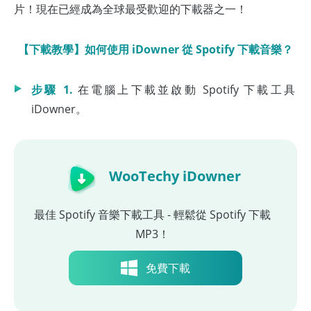
片！現在已經成為全球最受歡迎的下載器之一！
【下載教學】如何使用 iDowner 從 Spotify 下載音樂？
步驟 1.
在電腦上下載並啟動 Spotify 下載工具
iDowner。
WooTechy iDowner
最佳 Spotify 音樂下載工具 - 輕鬆從 Spotify 下載
MP3！
免費下載