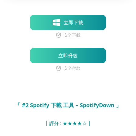
立即下載
安全下載
立即升級
安全付款
「 #2 Spotify 下載 工具 – SpotifyDown 」
| 評分 : ★★★★☆ |