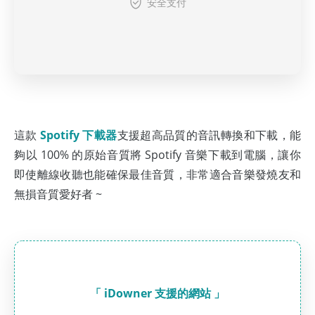
安全支付
這款
Spotify 下載器
支援超高品質的音訊轉換和下載，能
夠以 100% 的原始音質將 Spotify 音樂下載到電腦，讓你
即使離線收聽也能確保最佳音質，非常適合音樂發燒友和
無損音質愛好者 ~
「 iDowner 支援的網站 」