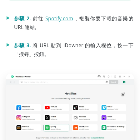
步驟 2.
前往
Spotify.com
，複製你要下載的音樂的
URL 連結。
步驟 3.
將 URL 貼到 iDowner 的輸入欄位，按一下
「搜尋」按鈕。