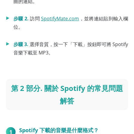
曲的連結。
步驟 2.
訪問
SpotifyMate.com
，並將連結貼到輸入欄
位。
步驟 3.
選擇音質，按一下「下載」按鈕即可將 Spotify
音樂下載至 MP3。
第 2 部分. 關於 Spotify 的常見問題
解答
Spotify 下載的音樂是什麼格式？
1