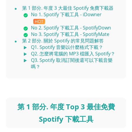
第 1 部分. 年度 3 大最佳 Spotify 免費下載器
No 1. Spotify 下載工具 - iDowner
No 2. Spotify 下載工具 - SpotifyDown
No 3. Spotify 下載工具 - SpotifyMate
第 2 部分. 關於 Spotify 的常見問題解答
Q1. Spotify 音樂以什麼格式下載？
Q2. 怎麼將電腦的 MP3 檔匯入 Spotify？
Q3. Spotify 取消訂閱後還可以下載音樂
嗎？
第 1 部分. 年度 Top 3 最佳免費
Spotify 下載工具