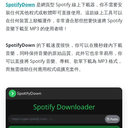
SpotifyDown
是網頁型 Spotify 線上下載器，你不需要安
裝任何其他程式或軟體即可直接使用。這款線上工具可以
在任何裝置上順暢運作，非常適合那些想要快速將 Spotify
音樂下載至 MP3 的使用者唷！
SpotifyDown
的下載速度很快，你可以在幾秒鐘內下載
音樂，同時保持音樂的原始品質。此外它也非常易用，你
可以直接將 Spotify 音樂、專輯、歌單下載為 MP3 格式，
而無需借助任何應用程式或擴充套件。