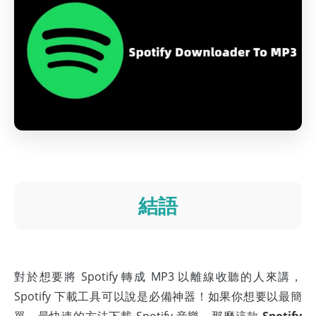
結語
對於想要將 Spotify 轉成 MP3 以離線收聽的人來講，
Spotify 下載工具可以說是必備神器！如果你想要以最簡
單、最快速的方法下載 Spotify 音樂，那麼這款
Spotify