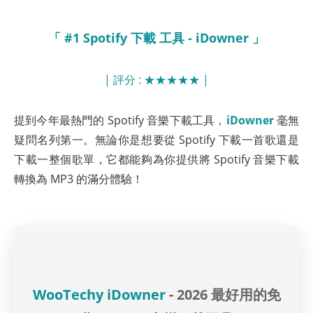
「 #1 Spotify 下載 工具 - iDowner 」
| 評分 : ★★★★★ |
提到今年最熱門的 Spotify 音樂下載工具，
iDowner
毫無
疑問名列第一。無論你是想要從 Spotify 下載一首歌還是
下載一整個歌單，它都能夠為你提供將 Spotify 音樂下載
轉換為 MP3 的滿分體驗！
WooTechy iDowner
- 2026 最好用的免