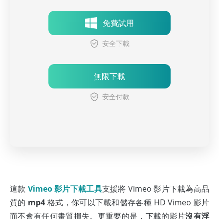
免費試用
安全下載
無限下載
安全付款
這款
Vimeo 影片下載工具
支援將 Vimeo 影片下載為高品
質的
mp4
格式，你可以下載和儲存各種 HD Vimeo 影片
而不會有任何畫質損失。更重要的是，下載的影片
沒有浮