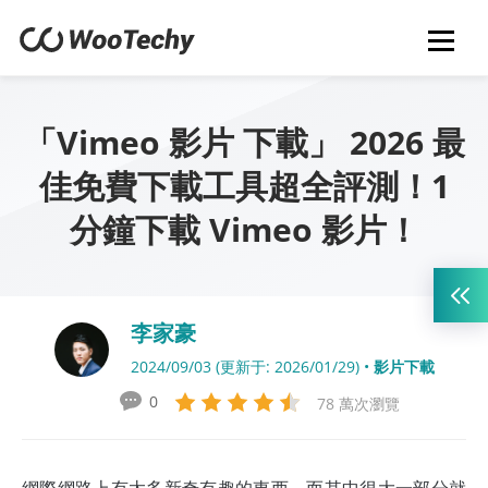
「Vimeo 影片 下載」 2026 最
佳免費下載工具超全評測！1
分鐘下載 Vimeo 影片！
李家豪
2024/09/03 (更新于: 2026/01/29) •
影片下載
0
78 萬次瀏覽