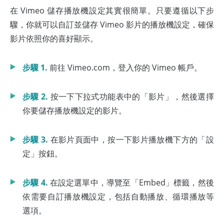
在 Vimeo 儲存播放機設定其實很簡單。只要遵循以下步
驟，你就可以自訂並儲存 Vimeo 影片的播放機設定，確保
影片依照你的喜好顯示。
步驟 1.
前往 Vimeo.com，登入你的 Vimeo 帳戶。
步驟 2.
按一下下拉式功能表中的「影片」，然後選擇
你要儲存播放機設定的影片。
步驟 3.
在影片頁面中，按一下影片播放機下方的「設
定」按鈕。
步驟 4.
在設定選單中，導覽至「Embed」標籤，然後
依需要自訂播放機設定，包括自動播放、循環播放等
選項。