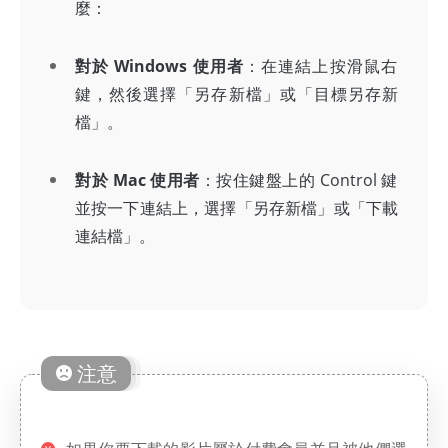
麼：
對於 Windows 使用者
：在連結上按滑鼠右
鍵，然後選擇「另存新檔」或「目標另存新
檔」。
對於 Mac 使用者
：按住鍵盤上的 Control 鍵
並按一下連結上，選擇「另存新檔」或「下載
連結檔」。
注意