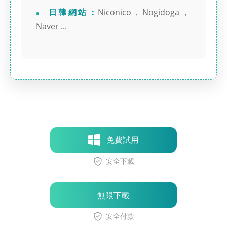
日韓網站 :
Niconico，Nogidoga，
Naver ...
免費試用
安全下載
無限下載
安全付款