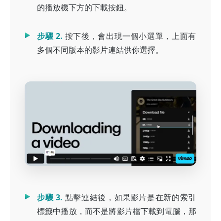
的播放機下方的下載按鈕。
步驟 2.
按下後，會出現一個小選單，上面有
多個不同版本的影片連結供你選擇。
步驟 3.
點擊連結後，如果影片是在新的索引
標籤中播放，而不是將影片檔下載到電腦，那