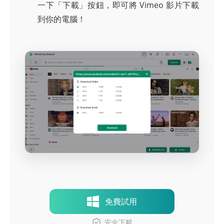
一下「下載」按鈕，即可將 Vimeo 影片下載
到你的電腦！
免費試用
安全下載