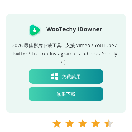
WooTechy iDowner
2026 最佳影片下載工具 - 支援 Vimeo / YouTube /
Twitter / TikTok / Instagram / Facebook / Spotify
/ ）
免費試用
無限下載