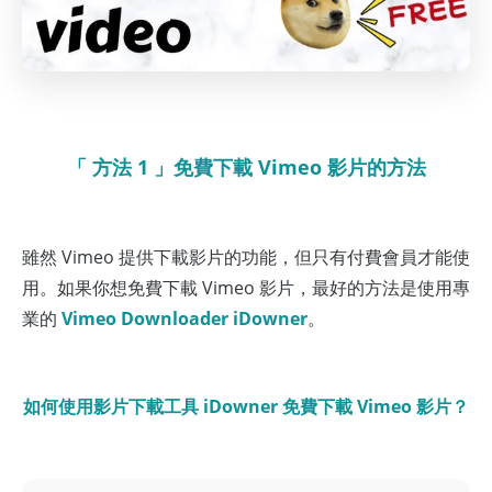
「 方法 1 」免費下載 Vimeo 影片的方法
雖然 Vimeo 提供下載影片的功能，但只有付費會員才能使
用。如果你想免費下載 Vimeo 影片，最好的方法是使用專
業的
Vimeo Downloader iDowner
。
如何使用影片下載工具 iDowner 免費下載 Vimeo 影片？