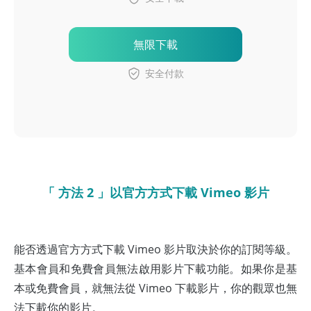
無限下載
安全付款
「 方法 2 」以官方方式下載 Vimeo 影片
能否透過官方方式下載 Vimeo 影片取決於你的訂閱等級。
基本會員和免費會員無法啟用影片下載功能。如果你是基
本或免費會員，就無法從 Vimeo 下載影片，你的觀眾也無
法下載你的影片。