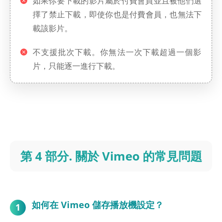
如果你要下載的影片屬於付費會員並且被他們選
擇了禁止下載，即使你也是付費會員，也無法下
載該影片。
不支援批次下載。你無法一次下載超過一個影
片，只能逐一進行下載。
第 4 部分. 關於 Vimeo 的常見問題
如何在 Vimeo 儲存播放機設定？
1