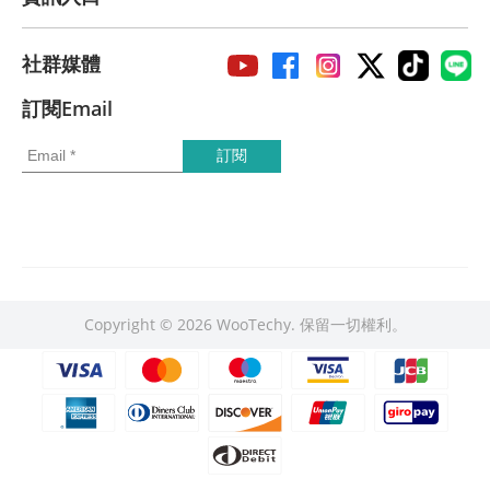
社群媒體
訂閱Email
Copyright © 2026 WooTechy. 保留一切權利。