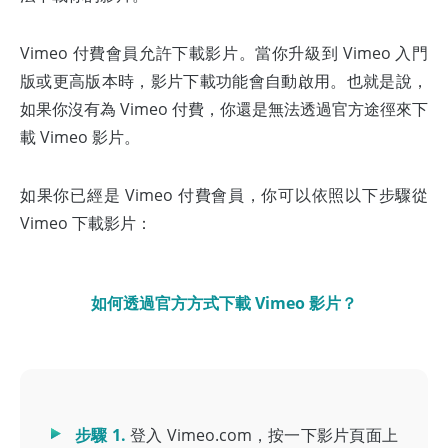
Vimeo 付費會員允許下載影片。當你升級到 Vimeo 入門
版或更高版本時，影片下載功能會自動啟用。也就是說，
如果你沒有為 Vimeo 付費，你還是無法透過官方途徑來下
載 Vimeo 影片。
如果你已經是 Vimeo 付費會員，你可以依照以下步驟從
Vimeo 下載影片：
如何透過官方方式下載 Vimeo 影片？
步驟 1.
登入 Vimeo.com，按一下影片頁面上