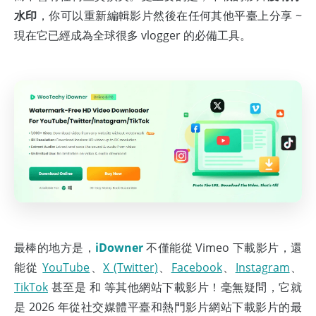
水印
，你可以重新編輯影片然後在任何其他平臺上分享 ~
現在它已經成為全球很多 vlogger 的必備工具。
最棒的地方是，
iDowner
不僅能從 Vimeo 下載影片，還
能從
YouTube
、
X (Twitter)
、
Facebook
、
Instagram
、
TikTok
甚至是
和
等其他網站下載影片！毫無疑問，它就
是 2026 年從社交媒體平臺和熱門影片網站下載影片的最