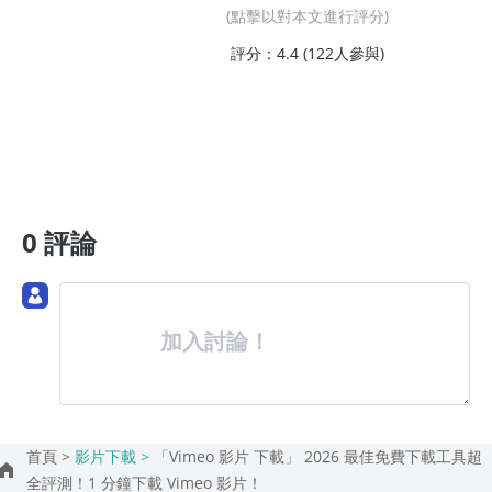
(點擊以對本文進行評分)
評分：4.4 (
122
人參與)
0 評論
加入討論！
首頁 >
影片下載 >
「Vimeo 影片 下載」 2026 最佳免費下載工具超
全評測！1 分鐘下載 Vimeo 影片！