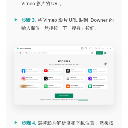
Vimeo 影片的 URL。
步驟 3.
將 Vimeo 影片 URL 貼到 iDowner 的
輸入欄位，然後按一下「搜尋」按鈕。
步驟 4.
選擇影片解析度和下載位置，然後按