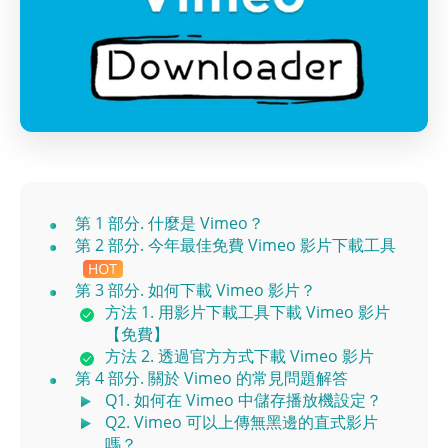
第 1 部分. 什麼是 Vimeo？
第 2 部分. 今年最佳免費 Vimeo 影片下載工具
第 3 部分. 如何下載 Vimeo 影片？
方法 1. 用影片下載工具下載 Vimeo 影片
【免費】
方法 2. 透過官方方式下載 Vimeo 影片
第 4 部分. 關於 Vimeo 的常見問題解答
Q1. 如何在 Vimeo 中儲存播放機設定？
Q2. Vimeo 可以上傳無黑邊的直式影片
嗎？