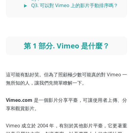
Q3. 可以對 Vimeo 上的影片手動排序嗎？
第 1 部分. Vimeo 是什麼？
這可能有點好笑。但為了照顧極少數可能真的對 Vimeo 一
無所知的人，讓我們先簡單瞭解一下。
Vimeo.com
是一個影片分享平臺，可讓使用者上傳、分
享和觀賞影片。
Vimeo 成立於 2004 年，有別於其他影片平臺，它更著重