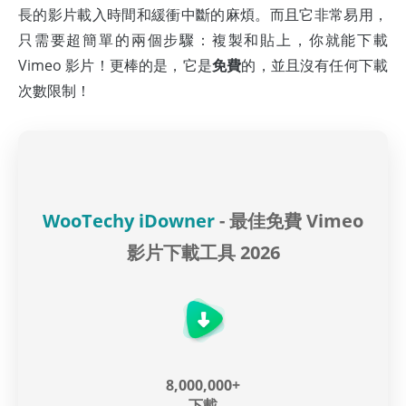
長的影片載入時間和緩衝中斷的麻煩。而且它非常易用，
只需要超簡單的兩個步驟：複製和貼上，你就能下載
Vimeo 影片！更棒的是，它是
免費
的，並且沒有任何下載
次數限制！
WooTechy iDowner
- 最佳免費 Vimeo
影片下載工具 2026
8,000,000+
下載