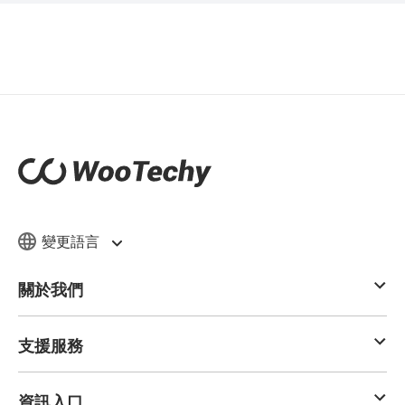
變更語言
關於我們
支援服務
資訊入口