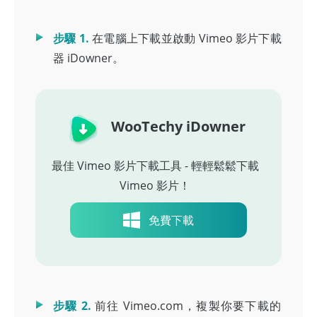
步驟 1.
在電腦上下載並啟動 Vimeo 影片下載
器 iDowner。
WooTechy iDowner
最佳 Vimeo 影片下載工具 - 輕輕鬆鬆下載
Vimeo 影片！
免費下載
步驟 2.
前往 Vimeo.com，複製你要下載的