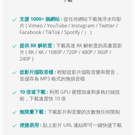
支援 1000+ 個網站 :
從任何網站下載無浮水印影
片 ( Vimeo / YouTube / Instagram / Twitter /
Facebook / TikTok / Spotify / ） )
提供 8K 解析度 :
下載高達 8K 解析度的高畫質影
片 ( 8K / 4K / 1080P / 720P / 480P / 360P /
240P )
從影片擷取音檔 :
輕鬆從影片擷取音樂和聲音，
並儲存為 MP3 格式的無損音檔
10 倍速下載 :
利用 GPU 硬體加速和多執行緒技
術，下載速度快 10 倍
無限量下載 :
下載影片和音樂的次數無任何限制
便捷易用 :
貼上影片 URL 連結即可一鍵快捷下載