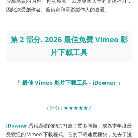
於高品質的內容、創意專案，以及專業人士的支援社群，
因此深受創作者、藝術家和電影製作人的喜愛。
第 2 部分. 2026 最佳免費 Vimeo 影
片下載工具
「 最佳 Vimeo 影片下載工具 - iDowner 」
/ 評分 : ★★★★★ /
iDowner
憑藉過硬的能力打敗了眾多同類，成為本年度最
受歡迎的 Vimeo 下載程式。它的下載速度極快，免去了漫