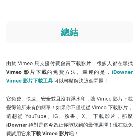
總結
由於 Vimeo 只支援付費會員下載影片，很多人都在尋找
Vimeo 影片下載
的免費方法。幸運的是，
iDowner
Vimeo 影片下載工具
可以輕鬆解決這個問題！
它免費、快速、安全並且沒有浮水印，讓 Vimeo 影片下載
變得前所未有的簡單！如果你不僅想從 Vimeo 下載影片，
還想從 YouTube、IG、臉書、X、 下載影片，那麼
iDowner
絕對是迄今為止你能找到的最佳選擇！現在就免
費試用它來
下載 Vimeo 影片
吧！