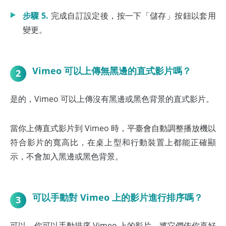
步驟 5.
完成自訂設定後，按一下「儲存」按鈕以套用
變更。
Vimeo 可以上傳無黑邊的直式影片嗎？
2
是的，Vimeo 可以上傳沒有黑邊或黑色背景的直式影片。
當你上傳直式影片到 Vimeo 時，平臺會自動調整播放機以
符合影片的寬高比，在桌上型和行動裝置上都能正確顯
示，不會加入黑邊或黑色背景。
可以手動對 Vimeo 上的影片進行排序嗎？
3
可以，你可以手動排序 Vimeo 上的影片，將它們依你喜好