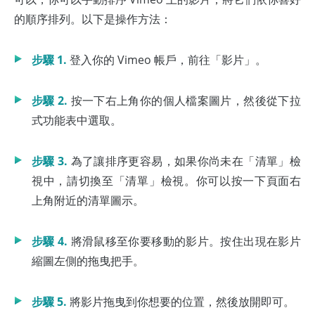
的順序排列。以下是操作方法：
步驟 1.
登入你的 Vimeo 帳戶，前往「影片」。
步驟 2.
按一下右上角你的個人檔案圖片，然後從下拉
式功能表中選取。
步驟 3.
為了讓排序更容易，如果你尚未在「清單」檢
視中，請切換至「清單」檢視。你可以按一下頁面右
上角附近的清單圖示。
步驟 4.
將滑鼠移至你要移動的影片。按住出現在影片
縮圖左側的拖曳把手。
步驟 5.
將影片拖曳到你想要的位置，然後放開即可。