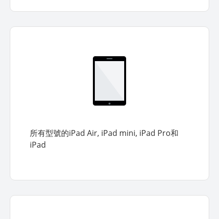
所有型號的iPad Air, iPad mini, iPad Pro和
iPad