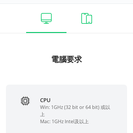
電腦要求
CPU
Win: 1GHz (32 bit or 64 bit) 或以
上
Mac: 1GHz Intel及以上