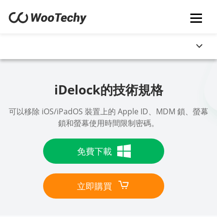
iDelock的技術規格
可以移除 iOS/iPadOS 裝置上的 Apple ID、MDM 鎖、螢幕
鎖和螢幕使用時間限制密碼。
免費下載
立即購買