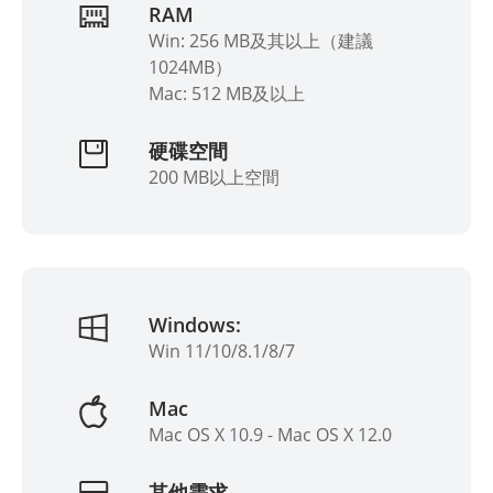
RAM
Win: 256 MB及其以上（建議
1024MB）
Mac: 512 MB及以上
硬碟空間
200 MB以上空間
Windows:
Win 11/10/8.1/8/7
Mac
Mac OS X 10.9 - Mac OS X 12.0
其他需求