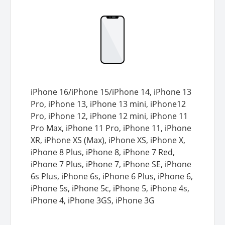
iPhone 16/iPhone 15/iPhone 14, iPhone 13
Pro, iPhone 13, iPhone 13 mini, iPhone12
Pro, iPhone 12, iPhone 12 mini, iPhone 11
Pro Max, iPhone 11 Pro, iPhone 11, iPhone
XR, iPhone XS (Max), iPhone XS, iPhone X,
iPhone 8 Plus, iPhone 8, iPhone 7 Red,
iPhone 7 Plus, iPhone 7, iPhone SE, iPhone
6s Plus, iPhone 6s, iPhone 6 Plus, iPhone 6,
iPhone 5s, iPhone 5c, iPhone 5, iPhone 4s,
iPhone 4, iPhone 3GS, iPhone 3G