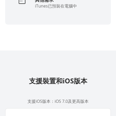
iTunes已預裝在電腦中
支援裝置和iOS版本
支援iOS版本：iOS 7.0及更高版本