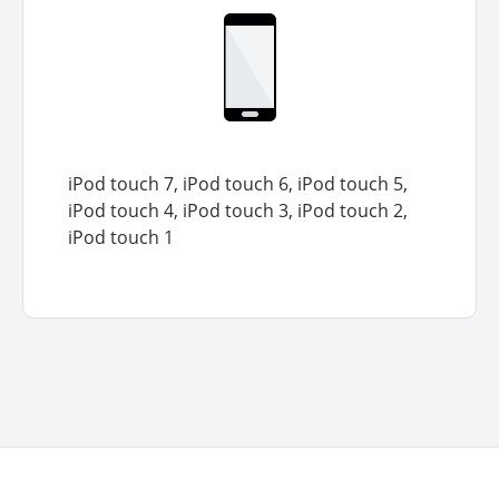
iPod touch 7, iPod touch 6, iPod touch 5,
iPod touch 4, iPod touch 3, iPod touch 2,
iPod touch 1