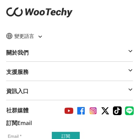
變更語言
關於我們
支援服務
資訊入口
社群媒體
訂閱Email