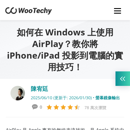
如何在 Windows 上使用
AirPlay？教你將
iPhone/iPad 投影到電腦​的實
用技巧！
陳宥廷
2025/06/10 (更新于: 2026/01/30) •
螢幕鏡像輸出
0
78 萬次瀏覽