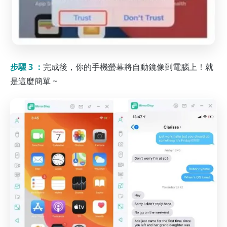
步驟 3 ：
完成後，你的手機螢幕將自動鏡像到電腦上！就
是這麼簡單 ~