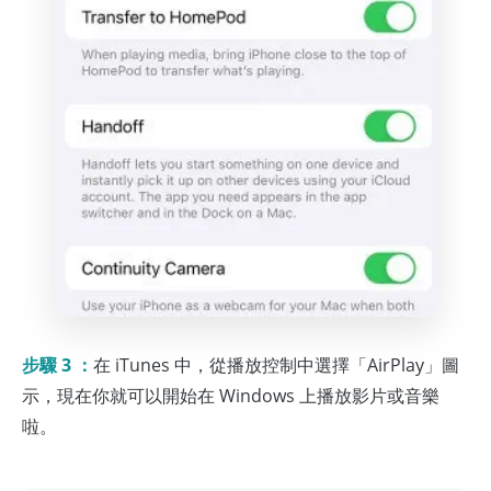
步驟 3 ：
在 iTunes 中，從播放控制中選擇「AirPlay」圖
示，現在你就可以開始在 Windows 上播放影片或音樂
啦。