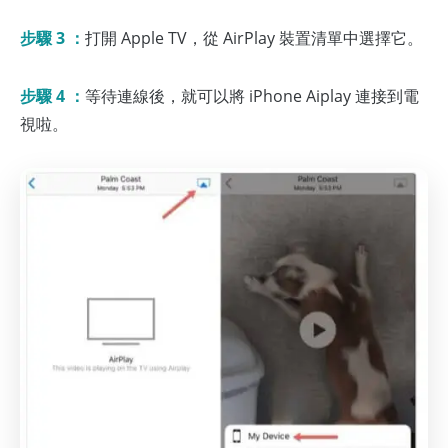
步驟 3 ：
打開 Apple TV，從 AirPlay 裝置清單中選擇它。
步驟 4 ：
等待連線後，就可以將 iPhone Aiplay 連接到電
視啦。