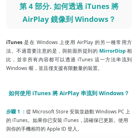
第 4 部分. 如何透過 iTunes 將
AirPlay 鏡像到 Windows？
iTunes
是在 Windows 上使用 AirPlay 的另一種常用方
法。不過需要注意的是，與前面所提到的
MirrorDisp
相
比，並非所有內容都可以透過 iTunes 這一方法串流到
Windows 喔，並且僅支援有限數量的裝置。
如何使用 iTunes 將 AirPlay 串流到 Windows？
步驟 1 ：
從 Microsoft Store 安裝並啟動 Windows PC 上
的 iTunes。如果你已安裝 iTunes，請確保已更新。使用
與你的手機相符的 Apple ID 登入。