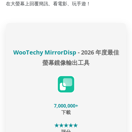
在大螢幕上回覆簡訊、看電影、玩手遊！
WooTechy MirrorDisp
- 2026 年度最佳
螢幕鏡像輸出工具
7,000,000+
下載
★★★★★
評分