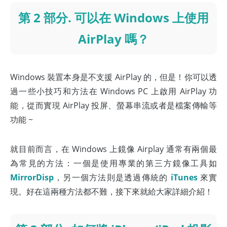
第 2 部分. 可以在 Windows 上使用
AirPlay 嗎？
Windows 裝置本身是不支援 AirPlay 的，但是！你可以透
過一些小技巧和方法在 Windows PC 上啟用 AirPlay 功
能，從而實現 AirPlay 投屏、螢幕串流或者是檔案傳輸等
功能 ~
就目前而言，在 Windows 上鏡像 Airplay 通常有兩個最
為常見的方法：一個是使用專業的第三方鏡像工具如
MirrorDisp
，另一個方法則是透過傳統的
iTunes
來實
現。好在這兩種方法都不難，接下來就給大家詳細介紹！