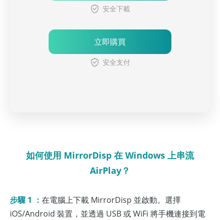
安全下載
立即購買
安全支付
如何使用 MirrorDisp 在 Windows 上串流
AirPlay？
步驟 1 ：
在電腦上下載 MirrorDisp 並啟動。選擇
iOS/Android 裝置，並透過 USB 或 WiFi 將手機連接到電