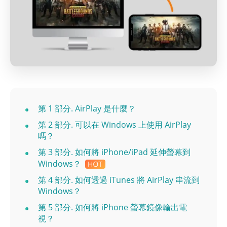
第 1 部分. AirPlay 是什麼？
第 2 部分. 可以在 Windows 上使用 AirPlay
嗎？
第 3 部分. 如何將 iPhone/iPad 延伸螢幕到
Windows？
第 4 部分. 如何透過 iTunes 將 AirPlay 串流到
Windows？
第 5 部分. 如何將 iPhone 螢幕鏡像輸出電
視？