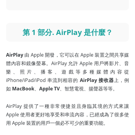
第 1 部分. AirPlay 是什麼？
AirPlay
由 Apple 開發，它可以在 Apple 裝置之間共享媒
體內容和鏡像螢幕。AirPlay 允許 Apple 用戶將影片、音
樂、照片、播客、遊戲等多種媒體內容從
iPhone/iPad/iPod 串流到相容的
AirPlay 接收器
上，例
如
MacBook
、
Apple TV
、智慧電視、揚聲器等等。
AirPlay 提供了一種非常便捷並且身臨其境的方式來讓
Apple 使用者更好地享受和串流內容，已經成為了很多使
用 Apple 裝置的用戶一個必不可少的重要功能。