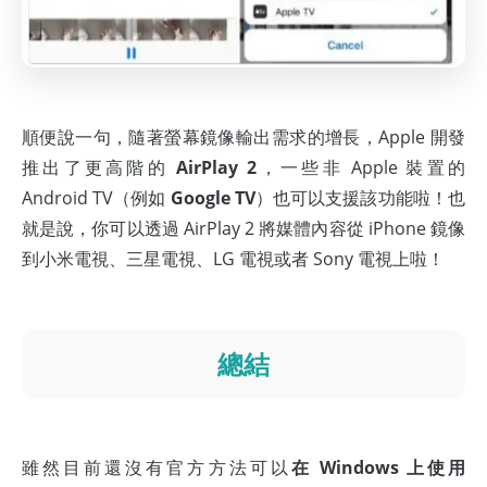
順便說一句，隨著螢幕鏡像輸出需求的增長，Apple 開發
推出了更高階的
AirPlay 2
，一些非 Apple 裝置的
Android TV（例如
Google TV
）也可以支援該功能啦！也
就是說，你可以透過 AirPlay 2 將媒體內容從 iPhone 鏡像
到小米電視、三星電視、LG 電視或者 Sony 電視上啦！
總結
雖然目前還沒有官方方法可以
在 Windows 上使用