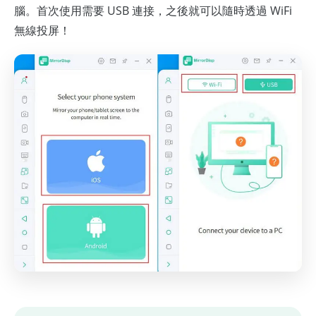
腦。首次使用需要 USB 連接，之後就可以隨時透過 WiFi
無線投屏！