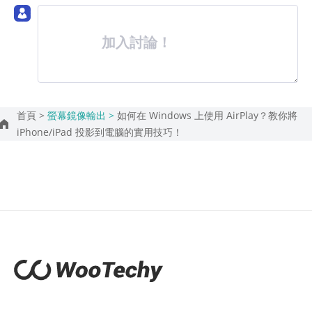
加入討論！
首頁 >
螢幕鏡像輸出 >
如何在 Windows 上使用 AirPlay？教你將
iPhone/iPad 投影到電腦​的實用技巧！