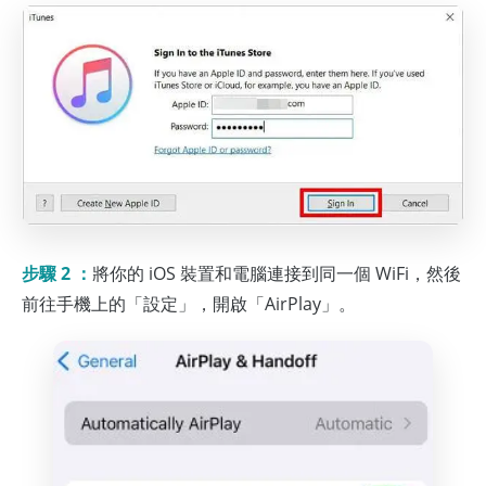
步驟 2 ：
將你的 iOS 裝置和電腦連接到同一個 WiFi，然後
前往手機上的「設定」，開啟「AirPlay」。