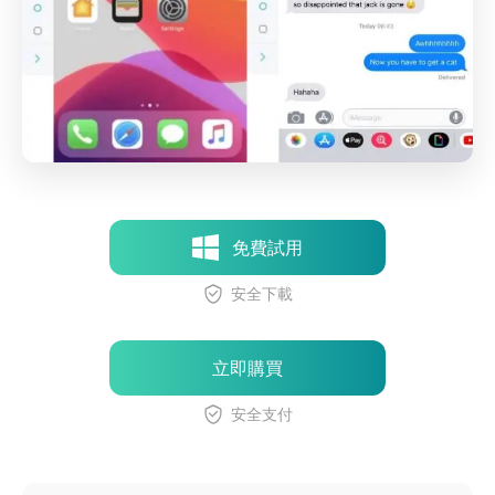
免費試用
安全下載
立即購買
安全支付