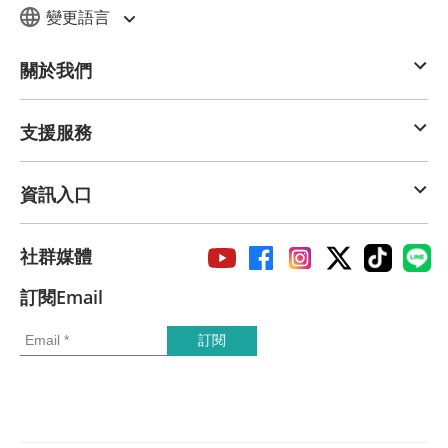
變更語言
關於我們
支援服務
資訊入口
社群媒體
訂閱Email