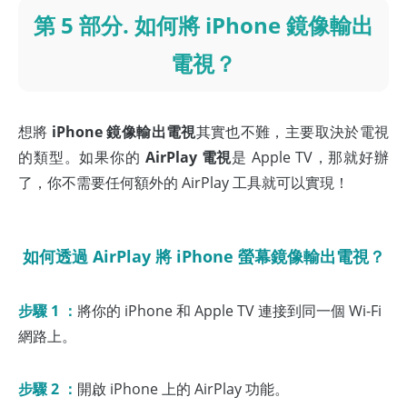
第 5 部分. 如何將 iPhone 鏡像輸出
電視？
想將
iPhone 鏡像輸出電視
其實也不難，主要取決於電視
的類型。如果你的
AirPlay 電視
是 Apple TV，那就好辦
了，你不需要任何額外的 AirPlay 工具就可以實現！
如何透過 AirPlay 將 iPhone 螢幕鏡像輸出電視？
步驟 1 ：
將你的 iPhone 和 Apple TV 連接到同一個 Wi-Fi
網路上。
步驟 2 ：
開啟 iPhone 上的 AirPlay 功能。