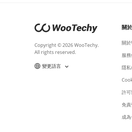
關
關於W
Copyright © 2026 WooTechy.
All rights reserved.
服務
變更語言
隱私
Coo
許可
免責
成為