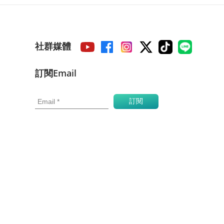
社群媒體
訂閱Email