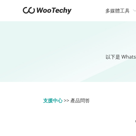
多媒體工具
以下是 Wha
支援中心
>>
產品問答