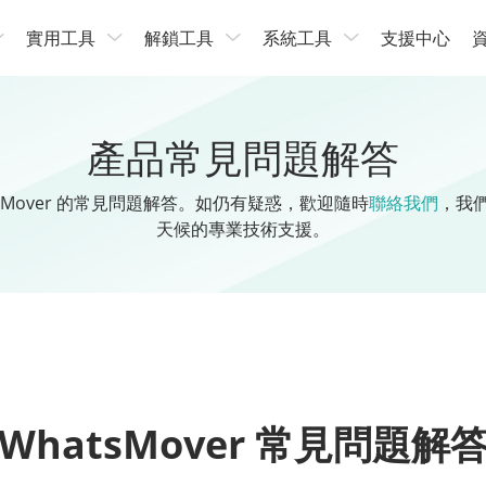
實用工具
解鎖工具
系統工具
支援中心
產品常見問題解答
tsMover 的常見問題解答。如仍有疑惑，歡迎隨時
聯絡我們
，我
天候的專業技術支援。
WhatsMover 常見問題解