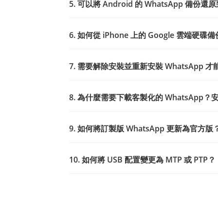
5. 可以將 Android 的 WhatsApp 備份還原
6. 如何從 iPhone 上的 Google 雲端硬
7. 需要解除安裝並重新安裝 WhatsApp
8. 為什麼需要下載客製化的 WhatsApp？
9. 如何將訂製版 WhatsApp 更新為官方版
10. 如何將 USB 配置變更為 MTP 或 PTP？