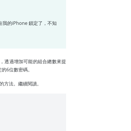
在我的iPhone 鎖定了，不知
碼，透過增加可能的組合總數來提
定的6位數密碼。
的方法。繼續閱讀。