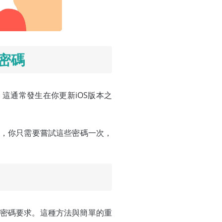
密碼
這通常發生在你更新iOS版本之
，你只需要嘗試這些密碼一次，
ne的密碼要求。這種方法與簡單的重