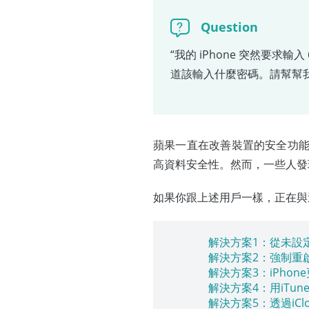
Question
“我的 iPhone 突然要求輸
道該輸入什麼密碼。請幫幫我
蘋果一直在改善裝置的安全功能
高資料安全性。然而，一些人發
如果你跟上述用戶一樣，正在與
解決方案1：從未設
解決方案2：強制重啟i
解決方案3：iPhone
解決方案4：用iTune
解決方案5：透過iClo