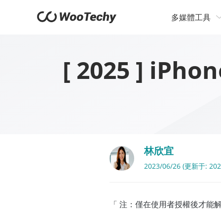
多媒體工具
[ 2025 ] 
林欣宜
2023/06/26 (更新于: 202
「 注：僅在使用者授權後才能解