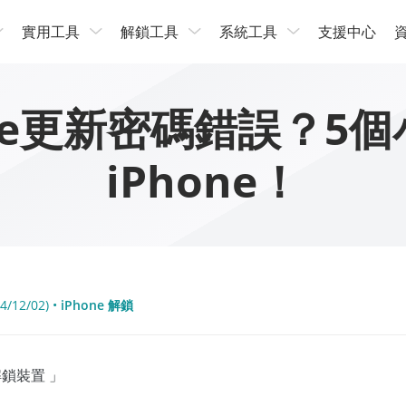
實用工具
解鎖工具
系統工具
支援中心
iPhone更新密碼錯誤
iPhone！
4/12/02) •
iPhone 解鎖
鎖裝置 」