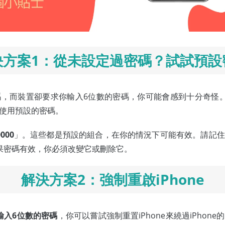
決方案1：從未設定過密碼？試試預設
，而裝置卻要求你輸入6位數的密碼，你可能會感到十分奇怪。
使用預設的密碼。
0000
」。這些都是預設的組合，在你的情況下可能有效。請記住
。如果密碼有效，你必須改變它或刪除它。
解決方案2：強制重啟iPhone
求輸入6位數的密碼
，你可以嘗試強制重置iPhone來繞過iPho