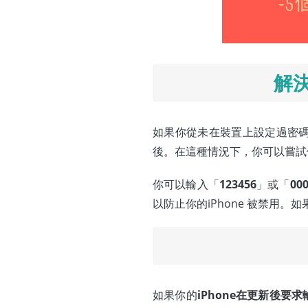
解
如果你從未在裝置上設定過密碼
後。在這種情況下，你可以嘗試
你可以輸入「
123456
」或「
00
以防止你的iPhone 被禁用
如果你的
iPhone在更新後要