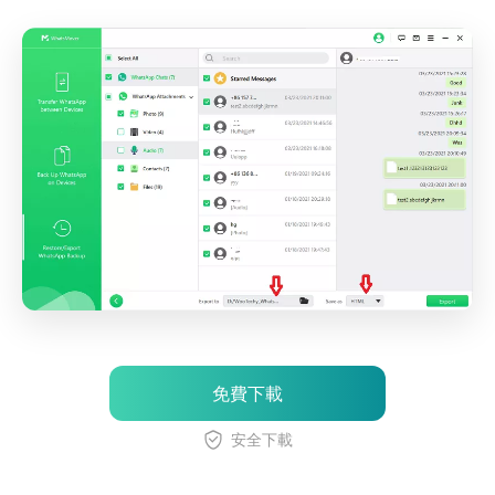
免費下載
安全下載