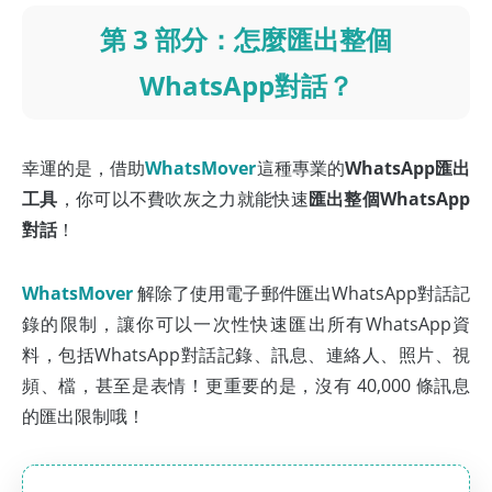
第 3 部分：怎麼匯出整個
WhatsApp對話？
幸運的是，借助
WhatsMover
這種專業的
WhatsApp匯出
工具
，你可以不費吹灰之力就能快速
匯出整個WhatsApp
對話
！
WhatsMover
解除了使用電子郵件匯出WhatsApp對話記
錄的限制，讓你可以一次性快速匯出所有WhatsApp資
料，包括WhatsApp對話記錄、訊息、連絡人、照片、視
頻、檔，甚至是表情！更重要的是，沒有 40,000 條訊息
的匯出限制哦！