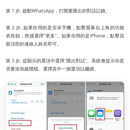
第 1 步. 啟動WhatsApp，打開要匯出的對話記錄。
第 2 步. 如果你用的是安卓手機，點擊螢幕右上角的功能
表按鈕，然後選擇"更多"。如果你用的是iPhone，點擊頁
面頂部的連絡人姓名即可。
第 3 步. 從顯示的選項中選擇"匯出對話"。系統會提示你是
否要添加媒體檔。選擇其中一個選項以繼續。