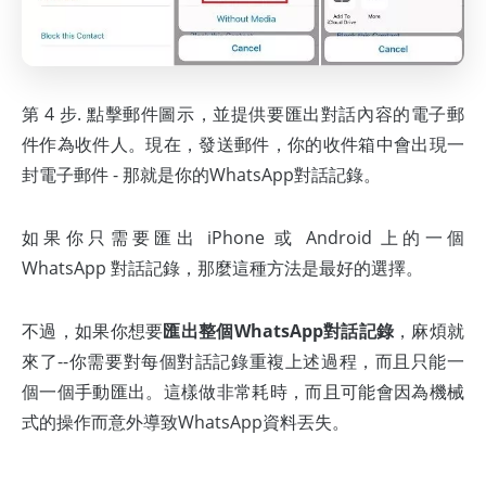
第 4 步. 點擊郵件圖示，並提供要匯出對話內容的電子郵
件作為收件人。現在，發送郵件，你的收件箱中會出現一
封電子郵件 - 那就是你的WhatsApp對話記錄。
如果你只需要匯出 iPhone 或 Android 上的一個
WhatsApp 對話記錄，那麼這種方法是最好的選擇。
不過，如果你想要
匯出整個WhatsApp對話記錄
，麻煩就
來了--你需要對每個對話記錄重複上述過程，而且只能一
個一個手動匯出。這樣做非常耗時，而且可能會因為機械
式的操作而意外導致WhatsApp資料丟失。