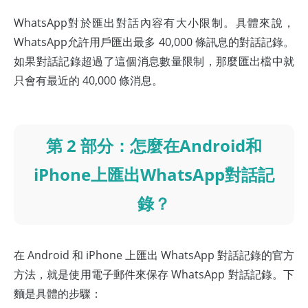
WhatsApp對於匯出對話內容有大小限制。具體來說，
WhatsApp允許用戶匯出最多 40,000 條訊息的對話記錄。
如果對話記錄超過了這個消息數量限制，那麼匯出檔中就
只會有最近的 40,000 條消息。
第 2 部分：怎麼在Android和
iPhone上匯出WhatsApp對話記
錄？
在 Android 和 iPhone 上匯出 WhatsApp 對話記錄的官方
方法，就是使用電子郵件來保存 WhatsApp 對話記錄。下
麵是具體的步驟：