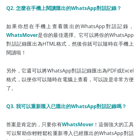
Q2. 怎麼在手機上閱讀匯出的WhatsApp對話記錄？
如果你想在手機上查看匯出的WhatsApp對話記錄，
WhatsMover
是你的最佳選擇。它可以將你的WhatsApp
對話記錄匯出為HTML格式，然後你就可以隨時在手機上
閱讀啦！
另外，它還可以將WhatsApp對話記錄匯出為PDF或Excel
格式，以便你可以隨時在電腦上查看，可以說是非常方便
了。
Q3. 我可以重新匯入已匯出的WhatsApp對話記錄嗎？
答案是肯定的，只要你有
WhatsMover
！這個強大的工具
可以幫助你輕輕鬆松重新導入已經匯出的WhatsApp對話