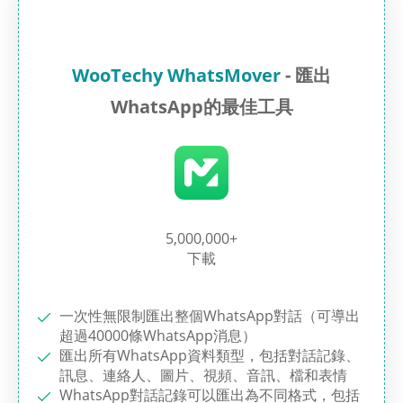
WooTechy WhatsMover
- 匯出
WhatsApp的最佳工具
5,000,000+
下載
一次性無限制匯出整個WhatsApp對話（可導出
超過40000條WhatsApp消息）
匯出所有WhatsApp資料類型，包括對話記錄、
訊息、連絡人、圖片、視頻、音訊、檔和表情
WhatsApp對話記錄可以匯出為不同格式，包括