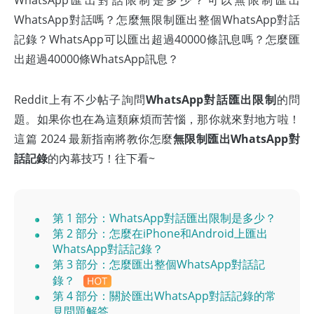
WhatsApp匯出對話限制是多少？可以無限制匯出
WhatsApp對話嗎？怎麼無限制匯出整個WhatsApp對話
記錄？WhatsApp可以匯出超過40000條訊息嗎？怎麼匯
出超過40000條WhatsApp訊息？
Reddit上有不少帖子詢問
WhatsApp對話匯出限制
的問
題。如果你也在為這類麻煩而苦惱，那你就來對地方啦！
這篇 2024 最新指南將教你怎麼
無限制匯出WhatsApp對
話記錄
的內幕技巧！往下看~
第 1 部分：WhatsApp對話匯出限制是多少？
第 2 部分：怎麼在iPhone和Android上匯出
WhatsApp對話記錄？
第 3 部分：怎麼匯出整個WhatsApp對話記
錄？
第 4 部分：關於匯出WhatsApp對話記錄的常
見問題解答