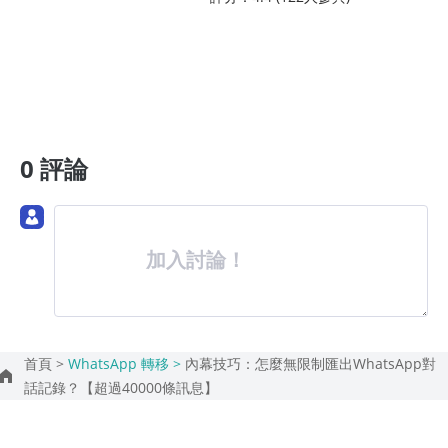
0 評論
加入討論！
首頁 >
WhatsApp 轉移 >
內幕技巧：怎麼無限制匯出WhatsApp對
話記錄？【超過40000條訊息】