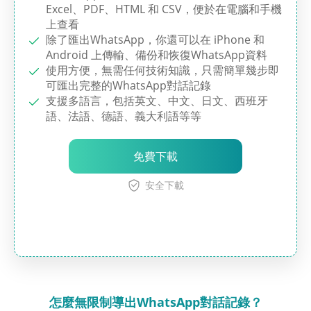
Excel、PDF、HTML 和 CSV，便於在電腦和手機
上查看
除了匯出WhatsApp，你還可以在 iPhone 和
Android 上傳輸、備份和恢復WhatsApp資料
使用方便，無需任何技術知識，只需簡單幾步即
可匯出完整的WhatsApp對話記錄
支援多語言，包括英文、中文、日文、西班牙
語、法語、德語、義大利語等等
免費下載
安全下載
怎麼無限制導出WhatsApp對話記錄？