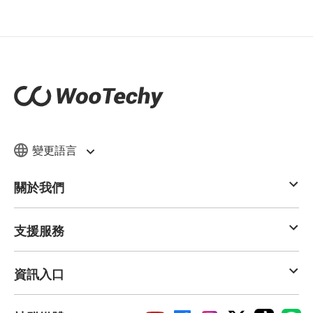
變更語言
關於我們
支援服務
資訊入口