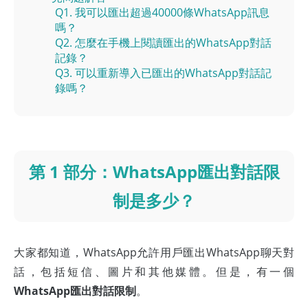
Q1. 我可以匯出超過40000條WhatsApp訊息
嗎？
Q2. 怎麼在手機上閱讀匯出的WhatsApp對話
記錄？
Q3. 可以重新導入已匯出的WhatsApp對話記
錄嗎？
第 1 部分：WhatsApp匯出對話限
制是多少？
大家都知道，WhatsApp允許用戶匯出WhatsApp聊天對
話，包括短信、圖片和其他媒體。但是，有一個
WhatsApp匯出對話限制
。