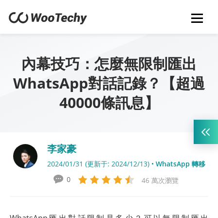
內幕技巧：怎麼無限制匯出
WhatsApp對話記錄？【超過
40000條訊息】
李家豪
2024/01/31 (更新于: 2024/12/13) •
WhatsApp 轉移
0
46 萬次瀏覽