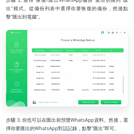
出"模式。從備份列表中選擇你要恢復的備份，然後點
擊"匯出到電腦"。
步驟 3. 你也可以在匯出前預覽WhatsApp資料。然後，選
擇你要匯出的WhatsApp對話記錄，點擊"匯出"即可。