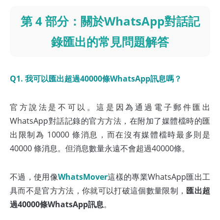
第 4 部分：關於WhatsApp對話記
錄匯出的常見問題解答
Q1. 我可以匯出超過40000條WhatsApp訊息嗎？
官方說法是不可以。這是因為通過電子郵件匯出
WhatsApp對話記錄的官方方法，在附加了媒體檔時的匯
出限制為 10000 條消息，而在沒有媒體檔時最多則是
40000 條消息。但消息數量永遠不會超過40000條。
不過，使用像
WhatsMover
這樣的專業WhatsApp匯出工
具而不是官方方法，你就可以打破這個數量限制，
匯出超
過40000條WhatsApp訊息
。