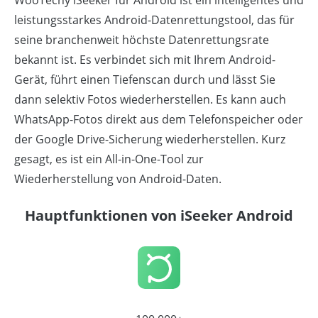
WooTechy iSeeker für Android ist ein intelligentes und
leistungsstarkes Android-Datenrettungstool, das für
seine branchenweit höchste Datenrettungsrate
bekannt ist. Es verbindet sich mit Ihrem Android-
Gerät, führt einen Tiefenscan durch und lässt Sie
dann selektiv Fotos wiederherstellen. Es kann auch
WhatsApp-Fotos direkt aus dem Telefonspeicher oder
der Google Drive-Sicherung wiederherstellen. Kurz
gesagt, es ist ein All-in-One-Tool zur
Wiederherstellung von Android-Daten.
Hauptfunktionen von iSeeker Android