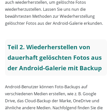
auch wiederherstellen, um gelöschte Fotos
wiederherzustellen. Lassen Sie uns nun die
bewährtesten Methoden zur Wiederherstellung
gelöschter Fotos aus der Android-Galerie erkunden.
Teil 2. Wiederherstellen von
dauerhaft gelöschten Fotos aus
der Android-Galerie mit Backup
Android-Benutzer können Foto-Backups auf
verschiedenen Medien erstellen, wie z. B. Google
Drive, das Cloud-Backup der Marke, OneDrive und
ähnliche andere Medien. Nachfolgend finden Sie die