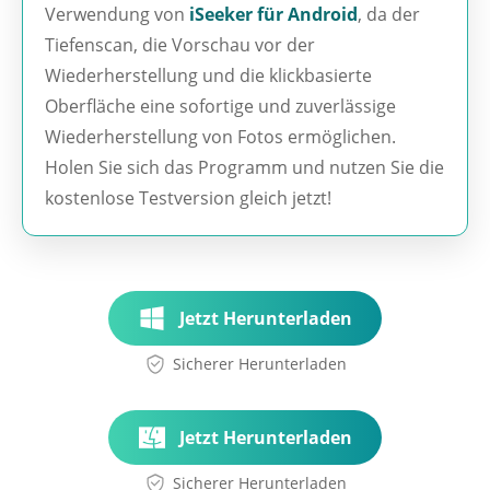
Verwendung von
iSeeker für Android
, da der
Tiefenscan, die Vorschau vor der
Wiederherstellung und die klickbasierte
Oberfläche eine sofortige und zuverlässige
Wiederherstellung von Fotos ermöglichen.
Holen Sie sich das Programm und nutzen Sie die
kostenlose Testversion gleich jetzt!
Jetzt Herunterladen
Sicherer Herunterladen
Jetzt Herunterladen
Sicherer Herunterladen