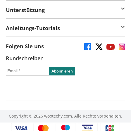
Unterstützung
Anleitungs-Tutorials
Folgen Sie uns
Rundschreiben
Copyright © 2026 wootechy.com. Alle Rechte vorbehalten.