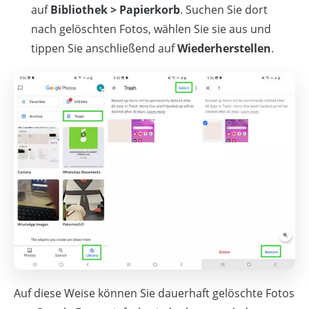
auf
Bibliothek > Papierkorb
. Suchen Sie dort
nach gelöschten Fotos, wählen Sie sie aus und
tippen Sie anschließend auf
Wiederherstellen
.
Auf diese Weise können Sie dauerhaft gelöschte Fotos