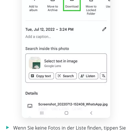
Wenn Sie keine Fotos in der Liste finden, tippen Sie