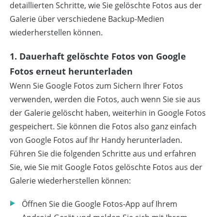
detaillierten Schritte, wie Sie gelöschte Fotos aus der
Galerie über verschiedene Backup-Medien
wiederherstellen können.
1. Dauerhaft gelöschte Fotos von Google
Fotos erneut herunterladen
Wenn Sie Google Fotos zum Sichern Ihrer Fotos
verwenden, werden die Fotos, auch wenn Sie sie aus
der Galerie gelöscht haben, weiterhin in Google Fotos
gespeichert. Sie können die Fotos also ganz einfach
von Google Fotos auf Ihr Handy herunterladen.
Führen Sie die folgenden Schritte aus und erfahren
Sie, wie Sie mit Google Fotos gelöschte Fotos aus der
Galerie wiederherstellen können:
Öffnen Sie die Google Fotos-App auf Ihrem