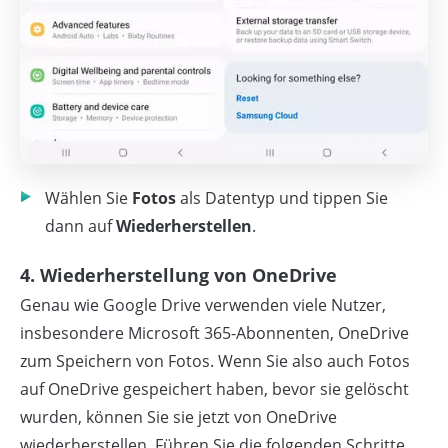
Wählen Sie
Fotos
als Datentyp und tippen Sie
dann auf
Wiederherstellen
.
4. Wiederherstellung von OneDrive
Genau wie Google Drive verwenden viele Nutzer,
insbesondere Microsoft 365-Abonnenten, OneDrive
zum Speichern von Fotos. Wenn Sie also auch Fotos
auf OneDrive gespeichert haben, bevor sie gelöscht
wurden, können Sie sie jetzt von OneDrive
wiederherstellen. Führen Sie die folgenden Schritte