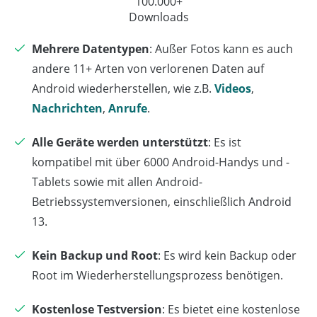
100.000+
Downloads
Mehrere Datentypen
: Außer Fotos kann es auch
andere 11+ Arten von verlorenen Daten auf
Android wiederherstellen, wie z.B.
Videos
,
Nachrichten
,
Anrufe
.
Alle Geräte werden unterstützt
: Es ist
kompatibel mit über 6000 Android-Handys und -
Tablets sowie mit allen Android-
Betriebssystemversionen, einschließlich Android
13.
Kein Backup und Root
: Es wird kein Backup oder
Root im Wiederherstellungsprozess benötigen.
Kostenlose Testversion
: Es bietet eine kostenlose