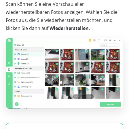
Scan können Sie eine Vorschau aller
wiederherstellbaren Fotos anzeigen. Wählen Sie die
Fotos aus, die Sie wiederherstellen möchten, und
klicken Sie dann auf
Wiederherstellen
.