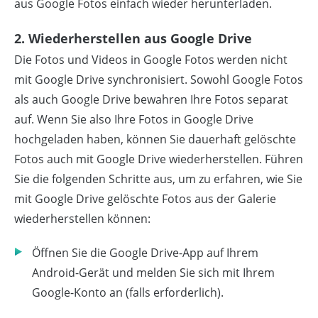
aus Google Fotos einfach wieder herunterladen.
2. Wiederherstellen aus Google Drive
Die Fotos und Videos in Google Fotos werden nicht
mit Google Drive synchronisiert. Sowohl Google Fotos
als auch Google Drive bewahren Ihre Fotos separat
auf. Wenn Sie also Ihre Fotos in Google Drive
hochgeladen haben, können Sie dauerhaft gelöschte
Fotos auch mit Google Drive wiederherstellen. Führen
Sie die folgenden Schritte aus, um zu erfahren, wie Sie
mit Google Drive gelöschte Fotos aus der Galerie
wiederherstellen können:
Öffnen Sie die Google Drive-App auf Ihrem
Android-Gerät und melden Sie sich mit Ihrem
Google-Konto an (falls erforderlich).