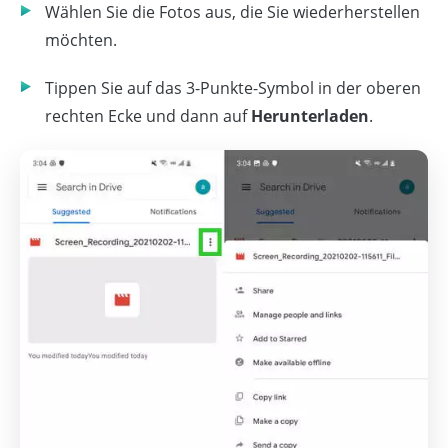
Wählen Sie die Fotos aus, die Sie wiederherstellen
möchten.
Tippen Sie auf das 3-Punkte-Symbol in der oberen
rechten Ecke und dann auf
Herunterladen
.