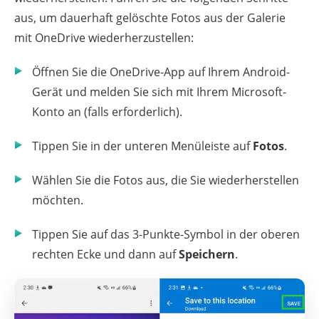
aus, um dauerhaft gelöschte Fotos aus der Galerie
mit OneDrive wiederherzustellen:
Öffnen Sie die OneDrive-App auf Ihrem Android-
Gerät und melden Sie sich mit Ihrem Microsoft-
Konto an (falls erforderlich).
Tippen Sie in der unteren Menüleiste auf
Fotos
.
Wählen Sie die Fotos aus, die Sie wiederherstellen
möchten.
Tippen Sie auf das 3-Punkte-Symbol in der oberen
rechten Ecke und dann auf
Speichern
.