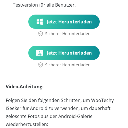
Testversion für alle Benutzer.
Jetzt Herunterladen
Sicherer Herunterladen
Jetzt Herunterladen
Sicherer Herunterladen
Video-Anleitung:
Folgen Sie den folgenden Schritten, um WooTechy
iSeeker für Android zu verwenden, um dauerhaft
gelöschte Fotos aus der Android-Galerie
wiederherzustellen: