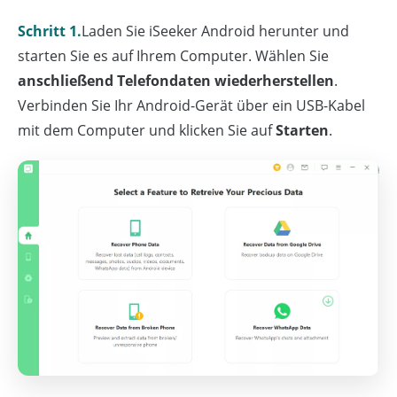
Schritt 1.
Laden Sie iSeeker Android herunter und
starten Sie es auf Ihrem Computer. Wählen Sie
anschließend Telefondaten wiederherstellen
.
Verbinden Sie Ihr Android-Gerät über ein USB-Kabel
mit dem Computer und klicken Sie auf
Starten
.