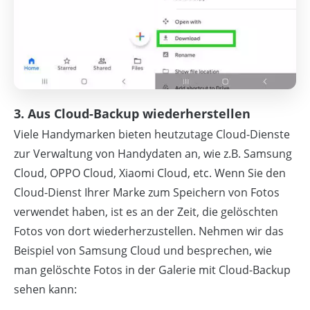
3. Aus Cloud-Backup wiederherstellen
Viele Handymarken bieten heutzutage Cloud-Dienste
zur Verwaltung von Handydaten an, wie z.B. Samsung
Cloud, OPPO Cloud, Xiaomi Cloud, etc. Wenn Sie den
Cloud-Dienst Ihrer Marke zum Speichern von Fotos
verwendet haben, ist es an der Zeit, die gelöschten
Fotos von dort wiederherzustellen. Nehmen wir das
Beispiel von Samsung Cloud und besprechen, wie
man gelöschte Fotos in der Galerie mit Cloud-Backup
sehen kann: