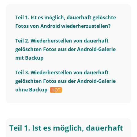
Teil 1. Ist es möglich, dauerhaft gelöschte
Fotos von Android wiederherzustellen?
Teil 2. Wiederherstellen von dauerhaft
gelöschten Fotos aus der Android-Galerie
mit Backup
Teil 3. Wiederherstellen von dauerhaft
gelöschten Fotos aus der Android-Galerie
ohne Backup
Teil 1. Ist es möglich, dauerhaft