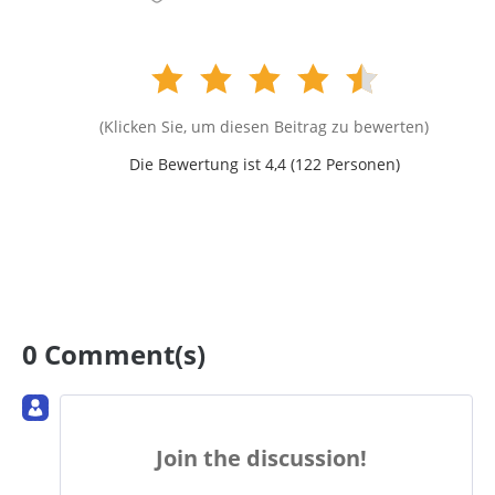
(Klicken Sie, um diesen Beitrag zu bewerten)
Die Bewertung ist 4,4 (
122
Personen)
0 Comment(s)
Join the discussion!