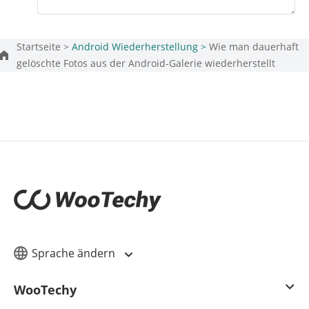
Startseite >
Android Wiederherstellung >
Wie man dauerhaft
gelöschte Fotos aus der Android-Galerie wiederherstellt
Sprache ändern
WooTechy