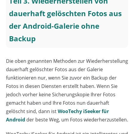
Teil 3. Wiederherstellen von
dauerhaft gelöschten Fotos aus
der Android-Galerie ohne
Backup
Die oben genannten Methoden zur Wiederherstellung
dauerhaft gelöschter Fotos aus der Galerie
funktionieren nur, wenn Sie zuvor ein Backup der
Fotos in diesen Diensten erstellt haben. Wenn Sie
jedoch vorher keine Sicherungskopie Ihrer Fotos
gemacht haben und Ihre Fotos nun dauerhaft
gelöscht sind, dann ist
WooTechy iSeeker für
Android
der beste Weg, um Fotos wiederherzustellen.