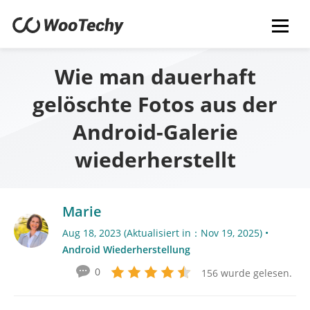
Wie man dauerhaft
gelöschte Fotos aus der
Android-Galerie
wiederherstellt
Marie
Aug 18, 2023 (Aktualisiert in：Nov 19, 2025) •
Android Wiederherstellung
0
156 wurde gelesen.