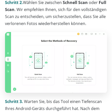
Schritt 2.
Wählen Sie zwischen
Schnell Scan
oder
Full
Scan
. Wir empfehlen Ihnen, sich für den vollständigen
Scan zu entscheiden, um sicherzustellen, dass Sie alle
verlorenen Fotos wiederherstellen können.
Schritt 3.
Warten Sie, bis das Tool einen Tiefenscan
Ihres Android-Geräts durchgeführt hat. Nach dem