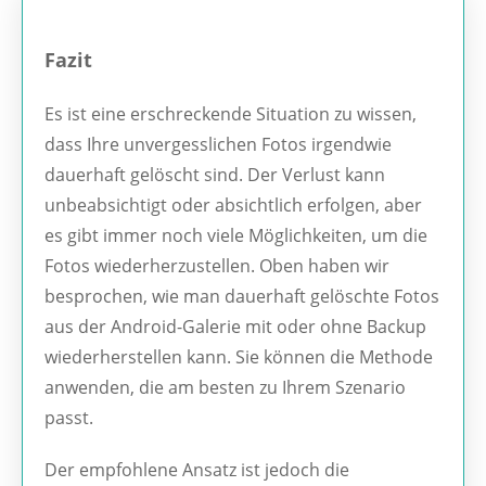
Fazit
Es ist eine erschreckende Situation zu wissen,
dass Ihre unvergesslichen Fotos irgendwie
dauerhaft gelöscht sind. Der Verlust kann
unbeabsichtigt oder absichtlich erfolgen, aber
es gibt immer noch viele Möglichkeiten, um die
Fotos wiederherzustellen. Oben haben wir
besprochen, wie man dauerhaft gelöschte Fotos
aus der Android-Galerie mit oder ohne Backup
wiederherstellen kann. Sie können die Methode
anwenden, die am besten zu Ihrem Szenario
passt.
Der empfohlene Ansatz ist jedoch die