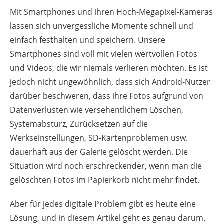
Mit Smartphones und ihren Hoch-Megapixel-Kameras
lassen sich unvergessliche Momente schnell und
einfach festhalten und speichern. Unsere
Smartphones sind voll mit vielen wertvollen Fotos
und Videos, die wir niemals verlieren möchten. Es ist
jedoch nicht ungewöhnlich, dass sich Android-Nutzer
darüber beschweren, dass ihre Fotos aufgrund von
Datenverlusten wie versehentlichem Löschen,
Systemabsturz, Zurücksetzen auf die
Werkseinstellungen, SD-Kartenproblemen usw.
dauerhaft aus der Galerie gelöscht werden. Die
Situation wird noch erschreckender, wenn man die
gelöschten Fotos im Papierkorb nicht mehr findet.
Aber für jedes digitale Problem gibt es heute eine
Lösung, und in diesem Artikel geht es genau darum.