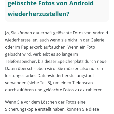
gelöschte Fotos von Android
wiederherzustellen?
Ja
, Sie können dauerhaft gelöschte Fotos von Android
wiederherstellen, auch wenn sie nicht in der Galerie
oder im Papierkorb auftauchen. Wenn ein Foto
gelöscht wird, verbleibt es so lange im
Telefonspeicher, bis dieser Speicherplatz durch neue
Daten überschrieben wird. Sie müssen also nur ein
leistungsstarkes Datenwiederherstellungstool
verwenden (siehe Teil 3), um einen Tiefenscan
durchzuführen und gelöschte Fotos zu extrahieren.
Wenn Sie vor dem Löschen der Fotos eine
Sicherungskopie erstellt haben, können Sie diese