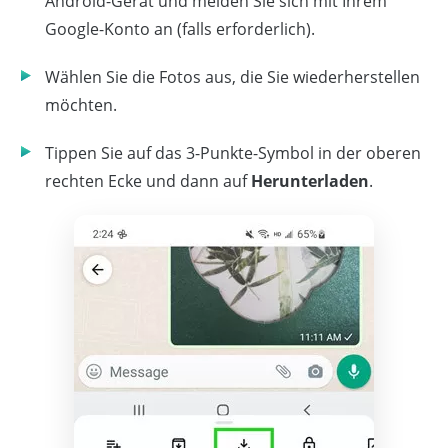
Android-Gerät und melden Sie sich mit Ihrem
Google-Konto an (falls erforderlich).
Wählen Sie die Fotos aus, die Sie wiederherstellen
möchten.
Tippen Sie auf das 3-Punkte-Symbol in der oberen
rechten Ecke und dann auf
Herunterladen
.