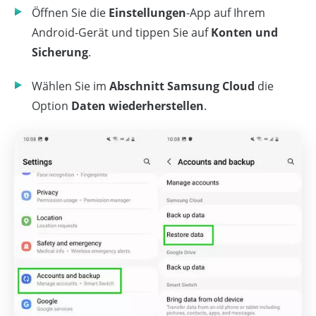
Öffnen Sie die
Einstellungen
-App auf Ihrem
Android-Gerät und tippen Sie auf
Konten und
Sicherung
.
Wählen Sie im
Abschnitt Samsung Cloud
die
Option
Daten wiederherstellen
.