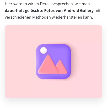
Hier werden wir im Detail besprechen, wie man
dauerhaft gelöschte Fotos von Android Gallery
mit
verschiedenen Methoden wiederherstellen kann.