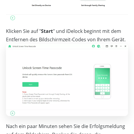
Klicken Sie auf "
Start
" und iDelock beginnt mit dem
Entfernen des Bildschirmzeit-Codes von Ihrem Gerät.
Nach ein paar Minuten sehen Sie die Erfolgsmeldung