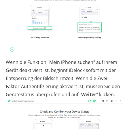
Wenn die Funktion "Mein iPhone suchen" auf Ihrem
Gerät deaktiviert ist, beginnt iDelock sofort mit der
Entsperrung der Bildschirmzeit. Wenn die Zwei-
Faktor-Authentifizierung aktiviert ist, müssen Sie den
Gerätestatus überprüfen und auf "
Weiter
" klicken.