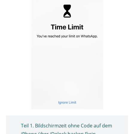
Teil 1. Bildschirmzeit ohne Code auf dem