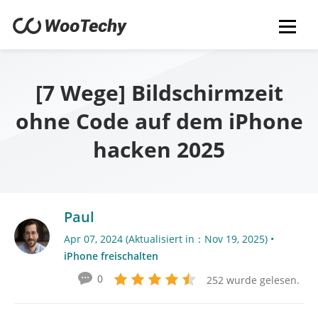
[7 Wege] Bildschirmzeit
ohne Code auf dem iPhone
hacken 2025
Paul
Apr 07, 2024 (Aktualisiert in：Nov 19, 2025) •
iPhone freischalten
0
252 wurde gelesen.