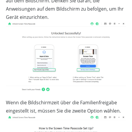
auf dem Bildschirm. Denken Sie daran, die
Anweisungen auf dem Bildschirm zu befolgen, um Ihr
Gerät einzurichten.
Wenn die Bildschirmzeit über die Familienfreigabe
eingestellt ist, müssen Sie die zweite Option wählen.