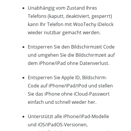
Unabhängig vom Zustand Ihres
Telefons (kaputt, deaktiviert, gesperrt)
kann Ihr Telefon mit WooTechy iDelock
wieder nutzbar gemacht werden.
Entsperren Sie den Bildschirmzeit Code
und umgehen Sie die Bildschirmzeit auf
dem iPhone/iPad ohne Datenverlust.
Entsperren Sie Apple ID, Bildschirm-
Code auf iPhone/iPad/iPod und stellen
Sie das iPhone ohne iCloud-Passwort
einfach und schnell wieder her.
Unterstützt alle iPhone/iPad-Modelle
und iOS/iPadOS-Versionen,