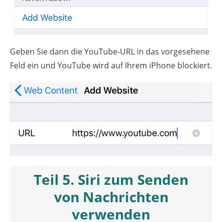
Geben Sie dann die YouTube-URL in das vorgesehene
Feld ein und YouTube wird auf Ihrem iPhone blockiert.
Teil 5. Siri zum Senden
von Nachrichten
verwenden