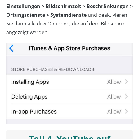
Einstellungen > Bildschirmzeit > Beschränkungen >
Ortungsdienste > Systemdienste
und deaktivieren
Sie dann alle drei Optionen, die auf dem Bildschirm
angezeigt werden.
Teil 4. YouTube auf