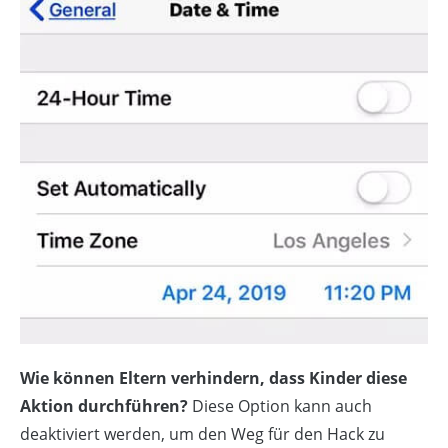
Wie können Eltern verhindern, dass Kinder diese
Aktion durchführen?
Diese Option kann auch
deaktiviert werden, um den Weg für den Hack zu