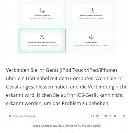
Verbinden Sie Ihr Gerät (iPod Touch/iPad/iPhone)
über ein USB-Kabel mit dem Computer. Wenn Sie Ihr
Gerät angeschlossen haben und die Verbindung nicht
erkannt wird, klicken Sie auf Ihr iOS-Gerät kann nicht
erkannt werden, um das Problem zu beheben.