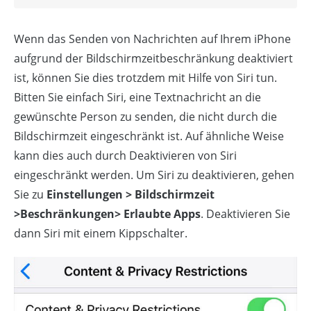
Wenn das Senden von Nachrichten auf Ihrem iPhone
aufgrund der Bildschirmzeitbeschränkung deaktiviert
ist, können Sie dies trotzdem mit Hilfe von Siri tun.
Bitten Sie einfach Siri, eine Textnachricht an die
gewünschte Person zu senden, die nicht durch die
Bildschirmzeit eingeschränkt ist. Auf ähnliche Weise
kann dies auch durch Deaktivieren von Siri
eingeschränkt werden. Um Siri zu deaktivieren, gehen
Sie zu
Einstellungen > Bildschirmzeit
>Beschränkungen> Erlaubte Apps
. Deaktivieren Sie
dann Siri mit einem Kippschalter.