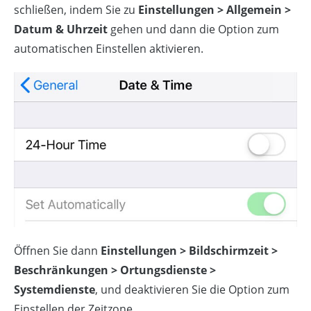
schließen, indem Sie zu
Einstellungen > Allgemein >
Datum & Uhrzeit
gehen und dann die Option zum
automatischen Einstellen aktivieren.
Öffnen Sie dann
Einstellungen > Bildschirmzeit >
Beschränkungen > Ortungsdienste >
Systemdienste
, und deaktivieren Sie die Option zum
Einstellen der Zeitzone.