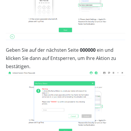
Geben Sie auf der nächsten Seite
000000
ein und
klicken Sie dann auf Entsperren, um Ihre Aktion zu
bestätigen.