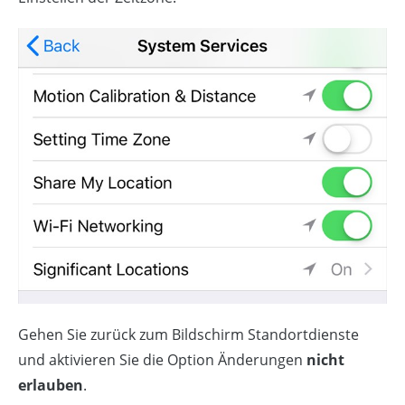
Gehen Sie zurück zum Bildschirm Standortdienste
und aktivieren Sie die Option Änderungen
nicht
erlauben
.