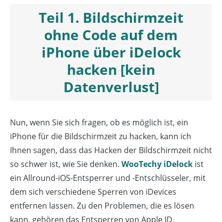
Teil 1. Bildschirmzeit
ohne Code auf dem
iPhone über iDelock
hacken [kein
Datenverlust]
Nun, wenn Sie sich fragen, ob es möglich ist, ein
iPhone für die Bildschirmzeit zu hacken, kann ich
Ihnen sagen, dass das Hacken der Bildschirmzeit nicht
so schwer ist, wie Sie denken.
WooTechy iDelock
ist
ein Allround-iOS-Entsperrer und -Entschlüsseler, mit
dem sich verschiedene Sperren von iDevices
entfernen lassen. Zu den Problemen, die es lösen
kann, gehören das Entsperren von Apple ID,