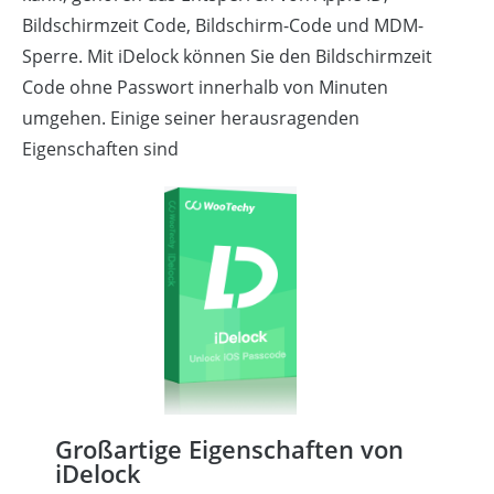
Bildschirmzeit Code, Bildschirm-Code und MDM-
Sperre. Mit iDelock können Sie den Bildschirmzeit
Code ohne Passwort innerhalb von Minuten
umgehen. Einige seiner herausragenden
Eigenschaften sind
Großartige Eigenschaften von
iDelock