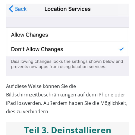
Auf diese Weise können Sie die
Bildschirmzeitbeschränkungen auf dem iPhone oder
iPad loswerden. Außerdem haben Sie die Möglichkeit,
dies zu verhindern.
Teil 3. Deinstallieren