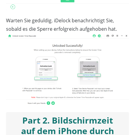
Warten Sie geduldig. iDelock benachrichtigt Sie,
sobald es die Sperre erfolgreich aufgehoben hat.
Part 2. Bildschirmzeit
auf dem iPhone durch