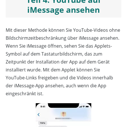
iMessage ansehen
Mit dieser Methode können Sie YouTube-Videos ohne
Bildschirmzeitbeschränkung über iMessage ansehen.
Wenn Sie iMessage öffnen, sehen Sie das Applets-
Symbol auf dem Tastaturbildschirm, das zum
Zeitpunkt der Installation der App auf dem Gerät
installiert wurde. Mit dem Applet können Sie
YouTube-Links freigeben und die Videos innerhalb
der iMessage-App ansehen, auch wenn die App
eingeschränkt ist.