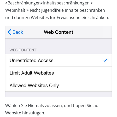
>Beschränkungen>Inhaltsbeschränkungen >
Webinhalt > Nicht jugendfreie Inhalte beschränken
und dann zu Websites für Erwachsene einschränken.
Wählen Sie Niemals zulassen, und tippen Sie auf
Website hinzufügen.