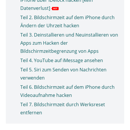
iPhone über iDelock hacken [kein
Datenverlust]
Teil 2. Bildschirmzeit auf dem iPhone durch
Ändern der Uhrzeit hacken
Teil 3. Deinstallieren und Neuinstallieren von
Apps zum Hacken der
Bildschirmzeitbegrenzung von Apps
Teil 4. YouTube auf iMessage ansehen
Teil 5. Siri zum Senden von Nachrichten
verwenden
Teil 6. Bildschirmzeit auf dem iPhone durch
Videoaufnahme hacken
Teil 7. Bildschirmzeit durch Werksreset
entfernen