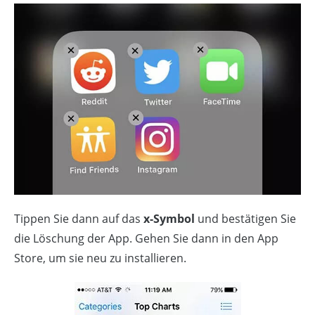
Tippen Sie dann auf das
x-Symbol
und bestätigen Sie
die Löschung der App. Gehen Sie dann in den App
Store, um sie neu zu installieren.