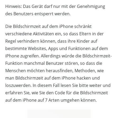
Hinweis: Das Gerät darf nur mit der Genehmigung
des Benutzers entsperrt werden.
Die Bildschirmzeit auf dem iPhone schränkt
verschiedene Aktivitäten ein, so dass Eltern in der
Regel verhindern können, dass ihre Kinder auf
bestimmte Websites, Apps und Funktionen auf dem
iPhone zugreifen. Allerdings würde die Bildschirmzeit-
Funktion manchmal Benutzer stören, so dass die
Menschen möchten herausfinden, Methoden, wie
man Bildschirmzeit auf dem iPhone hacken und
loszuwerden. In diesem Fall lesen Sie bitte weiter und
erfahren Sie, wie Sie den Code für die Bildschirmzeit
auf dem iPhone auf 7 Arten umgehen können.