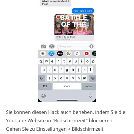
Sie können diesen Hack auch beheben, indem Sie die
YouTube-Website in "Bildschirmzeit" blockieren.
Gehen Sie zu Einstellungen > Bildschirmzeit