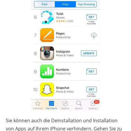
Sie können auch die Deinstallation und Installation
von Apps auf Ihrem iPhone verhindern. Gehen Sie zu