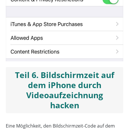
Teil 6. Bildschirmzeit auf
dem iPhone durch
Videoaufzeichnung
hacken
Eine Möglichkeit, den Bildschirmzeit-Code auf dem