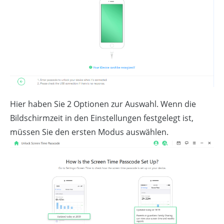
Hier haben Sie 2 Optionen zur Auswahl. Wenn die
Bildschirmzeit in den Einstellungen festgelegt ist,
müssen Sie den ersten Modus auswählen.