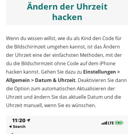
Ändern der Uhrzeit
hacken
Wenn du wissen willst, wie du als Kind den Code für
die Bildschirmzeit umgehen kannst, ist das Ändern
der Uhrzeit eine der einfachsten Methoden, mit der
du die Bildschirmzeit ohne Code auf dem iPhone
hacken kannst. Gehen Sie dazu zu
Einstellungen >
Allgemein > Datum & Uhrzeit
. Deaktivieren Sie dann
die Option zum automatischen Aktualisieren der
Uhrzeit und ändern Sie das aktuelle Datum und die
Uhrzeit manuell, wenn Sie es wünschen.