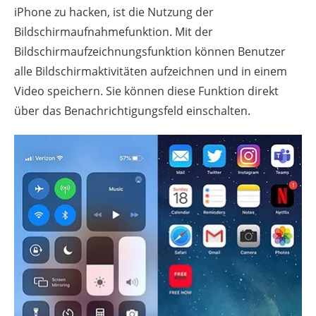
iPhone zu hacken, ist die Nutzung der
Bildschirmaufnahmefunktion. Mit der
Bildschirmaufzeichnungsfunktion können Benutzer
alle Bildschirmaktivitäten aufzeichnen und in einem
Video speichern. Sie können diese Funktion direkt
über das Benachrichtigungsfeld einschalten.