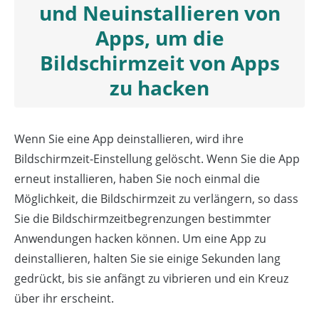
und Neuinstallieren von
Apps, um die
Bildschirmzeit von Apps
zu hacken
Wenn Sie eine App deinstallieren, wird ihre
Bildschirmzeit-Einstellung gelöscht. Wenn Sie die App
erneut installieren, haben Sie noch einmal die
Möglichkeit, die Bildschirmzeit zu verlängern, so dass
Sie die Bildschirmzeitbegrenzungen bestimmter
Anwendungen hacken können. Um eine App zu
deinstallieren, halten Sie sie einige Sekunden lang
gedrückt, bis sie anfängt zu vibrieren und ein Kreuz
über ihr erscheint.