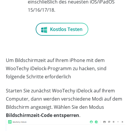
einschließlich des neuesten iOS/iPadOS
15/16/17/18.
Kostlos Testen
Um Bildschirmzeit auf Ihrem iPhone mit dem
WooTechy iDelock-Programm zu hacken, sind
folgende Schritte erforderlich
Starten Sie zunächst WooTechy iDelock auf Ihrem
Computer, dann werden verschiedene Modi auf dem
Bildschirm angezeigt. Wählen Sie den Modus
Bildschirmzeit-Code entsperren
.