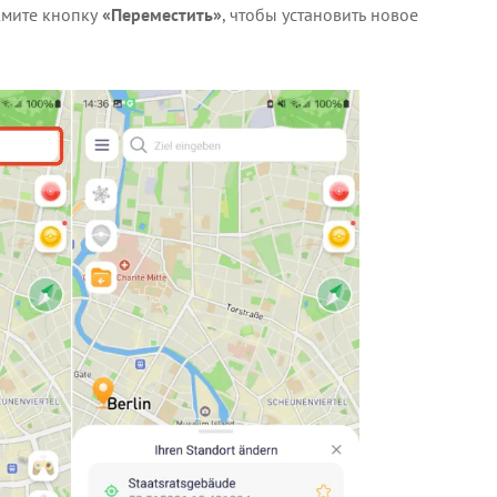
жмите кнопку
«Переместить»
, чтобы установить новое