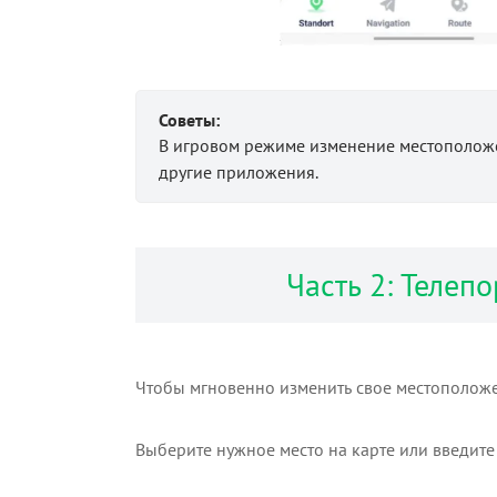
Советы:
В игровом режиме изменение местоположен
другие приложения.
Часть 2: Телеп
Чтобы мгновенно изменить свое местоположе
Выберите нужное место на карте или введит