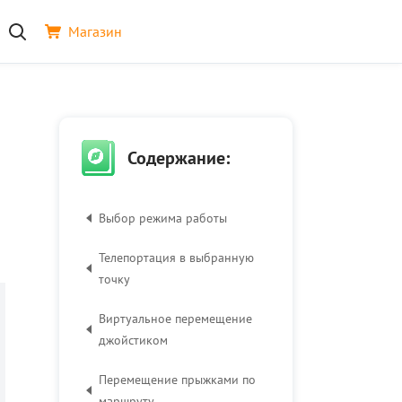
Магазин
Содержание:
Выбор режима работы
Телепортация в выбранную
точку
Виртуальное перемещение
джойстиком
Перемещение прыжками по
маршруту