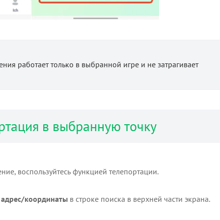
ия работает только в выбранной игре и не затрагивает
ортация в выбранную точку
ние, воспользуйтесь функцией телепортации.
е
адрес/координаты
в строке поиска в верхней части экрана.