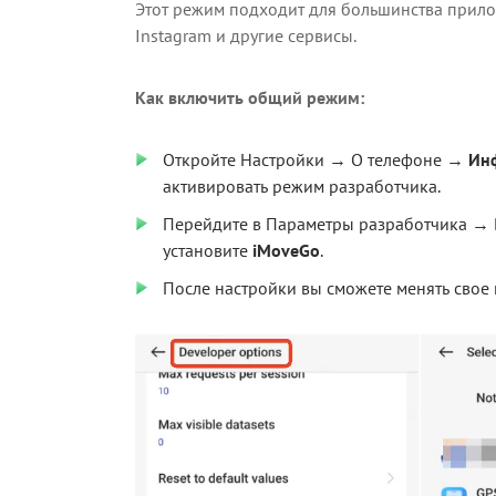
Этот режим подходит для большинства прило
Instagram и другие сервисы.
Как включить общий режим:
Откройте Настройки → О телефоне →
Ин
активировать режим разработчика.
Перейдите в Параметры разработчика → 
установите
iMoveGo
.
После настройки вы сможете менять сво