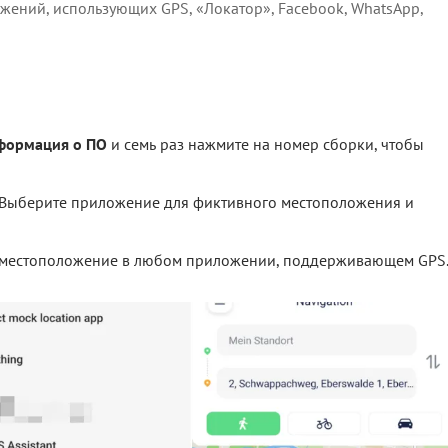
жений, использующих GPS, «Локатор», Facebook, WhatsApp,
формация о ПО
и семь раз нажмите на номер сборки, чтобы
Выберите приложение для фиктивного местоположения и
е местоположение в любом приложении, поддерживающем GPS