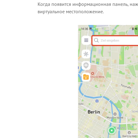
Когда появится информационная панель, на
виртуальное местоположение.