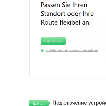
Подключение устройс
Шаг 2 :