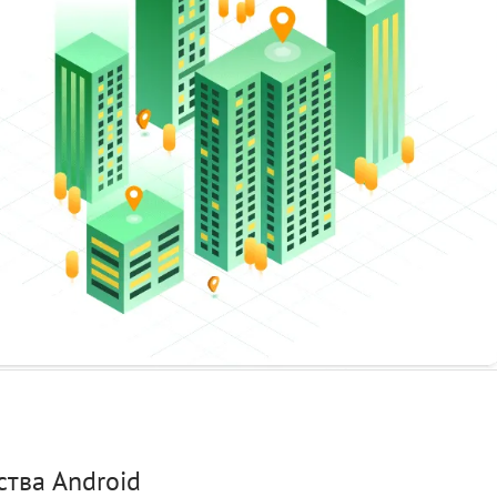
тва Android