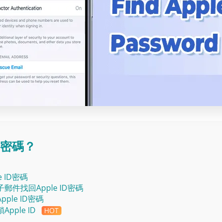
ID密碼？
 ID密碼
件找回Apple ID密碼
ple ID密碼
pple ID