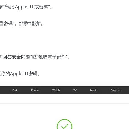
擊"忘記 Apple ID 或密碼"。
“重置密碼”。點擊“繼續”。
擇“回答安全問題”或“獲取電子郵件”。
的Apple ID密碼。