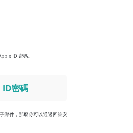
le ID 密碼。
 ID密碼
題或電子郵件，那麼你可以通過回答安