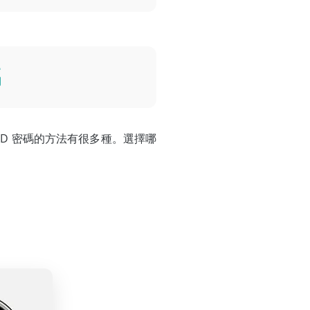
碼
 ID 密碼的方法有很多種。選擇哪