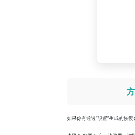
方
如果你有通過“設置”生成的恢復