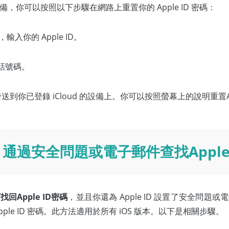
，你可以按照以下步驟在網路上重置你的 Apple ID 密碼：
，輸入你的 Apple ID。
的電話號碼。
送到你已登錄 iCloud 的設備上。你可以按照螢幕上的說明重置App
通過安全問題或電子郵件查找Apple
Apple ID密碼
，並且你還為 Apple ID 設置了安全問
le ID 密碼。此方法適用於所有 iOS 版本。以下是相關步驟。