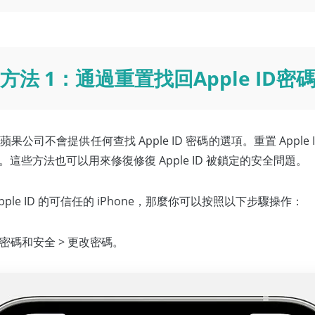
方法 1：通過重置找回Apple ID密
公司不會提供任何查找 Apple ID 密碼的選項。重置 Apple
些方法也可以用來修復修復 Apple ID 被鎖定的安全問題。
ple ID 的可信任的 iPhone，那麼你可以按照以下步驟操作：
 > 密碼和安全 > 更改密碼。