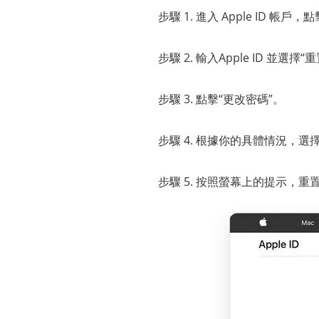
步驟 1. 進入 Apple ID 帳戶，點
步驟 2. 輸入Apple ID 並選擇
步驟 3. 點擊“更改密碼”。
步驟 4. 根據你的具體情況，選
步驟 5. 按照螢幕上的提示，重置你