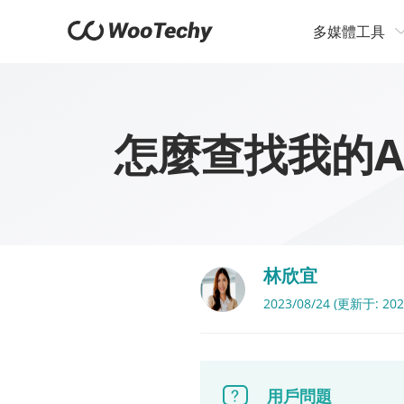
多媒體工具
怎麼查找我的A
林欣宜
2023/08/24 (更新于: 202
用戶問題