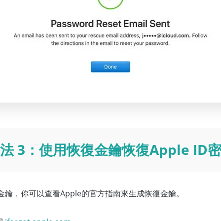
法 3：使用恢復金鑰恢復Apple ID
金鑰，你可以查看Apple的官方指南來生成恢復金鑰。