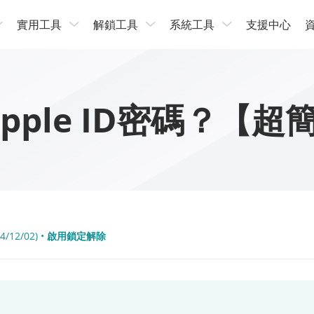
實用工具
解鎖工具
系統工具
支援中心
pple ID密碼？【超
4/12/02) •
啟用鎖定解除