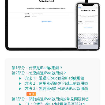
第1部分：什麼是iPad啟用鎖？
第2部分：怎麼繞過iPad啟用鎖？
方法 1：通過iCloud移除iPad啟用鎖
方法 2：使用密碼解除iPad上的啟用鎖
方法 3：無需密碼即可繞過iPad啟用鎖
第3部分：關於繞過iPad啟用鎖的常見問題解答
Q1：怎麼知道iPad啟用鎖是否開啟？