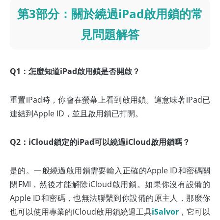
第3部分：關於繞過iPad啟用鎖的常
見問題解答
Q1：怎麼知道iPad啟用鎖是否開啟？
重置iPad時，你會在螢幕上看到啟用鎖。這意味著iPad已
連結到Apple ID，並且啟用鎖已打開。
Q2：iCloud鎖定的iPad可以繞過iCloud啟用鎖嗎？
是的。一般繞過啟用鎖需要輸入正確的Apple ID和密碼關
閉FMI，然後才能解除iCloud啟用鎖。如果你沒有設備的
Apple ID和密碼，也無法聯繫到你設備的原主人，那麼你
也可以使用專業的iCloud啟用鎖繞過工具
iSalvor
，它可以