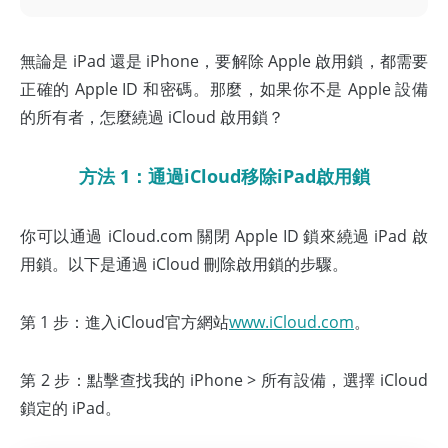
無論是 iPad 還是 iPhone，要解除 Apple 啟用鎖，都需要
正確的 Apple ID 和密碼。那麼，如果你不是 Apple 設備
的所有者，怎麼繞過 iCloud 啟用鎖？
方法 1：通過iCloud移除iPad啟用鎖
你可以通過 iCloud.com 關閉 Apple ID 鎖來繞過 iPad 啟
用鎖。以下是通過 iCloud 刪除啟用鎖的步驟。
第 1 步：進入iCloud官方網站
www.iCloud.com
。
第 2 步：點擊查找我的 iPhone > 所有設備，選擇 iCloud
鎖定的 iPad。