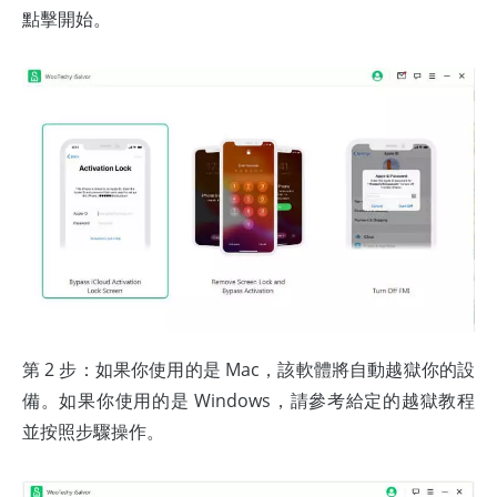
點擊開始。
第 2 步：如果你使用的是 Mac，該軟體將自動越獄你的設
備。如果你使用的是 Windows，請參考給定的越獄教程
並按照步驟操作。