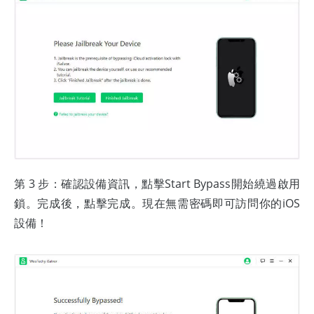
第 3 步：確認設備資訊，點擊Start Bypass開始繞過啟用
鎖。完成後，點擊完成。現在無需密碼即可訪問你的iOS
設備！