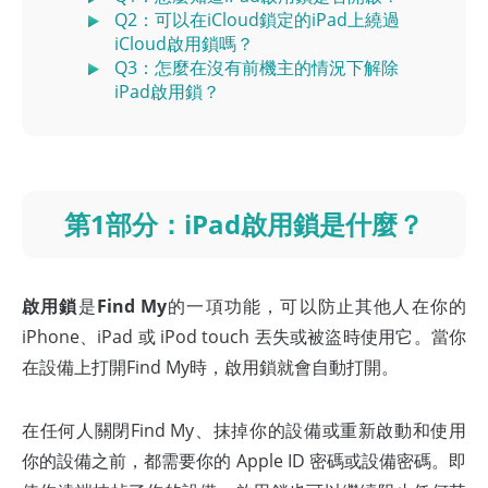
Q2：可以在iCloud鎖定的iPad上繞過
iCloud啟用鎖嗎？
Q3：怎麼在沒有前機主的情況下解除
iPad啟用鎖？
第1部分：iPad啟用鎖是什麼？
啟用鎖
是
Find My
的一項功能，可以防止其他人在你的
iPhone、iPad 或 iPod touch 丟失或被盜時使用它。當你
在設備上打開Find My時，啟用鎖就會自動打開。
在任何人關閉Find My、抹掉你的設備或重新啟動和使用
你的設備之前，都需要你的 Apple ID 密碼或設備密碼。即