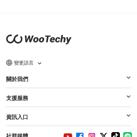
變更語言
關於我們
支援服務
資訊入口
社群媒體