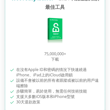
最佳工具
75,000,000+
下載
在沒有Apple ID和密碼的情況下快速繞過
iPhone、iPad上的iCloud啟用鎖
設備不會被以前的所有者跟蹤或被以前的用戶遠
端擦除
步驟簡單，易於使用，無需任何技術技能
支援大多數iOS版本和iPhone型號
30天退款政策