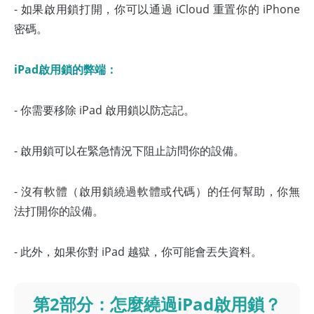
- 如果啟用鎖打開，你可以通過 iCloud 重置你的 iPhone
密碼。
iPad啟用鎖的弊端：
- 你需要移除 iPad 啟用鎖以防忘記。
- 啟用鎖可以在緊急情況下阻止訪問你的設備。
- 沒有軟體（啟用鎖繞過軟體或代碼）的任何幫助，你無
法打開你的設備。
- 此外，如果你對 iPad 越獄，你可能會丟失資料。
第2部分：怎麼繞過iPad啟用鎖？