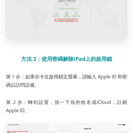
方法 2：使用密碼解除iPad上的啟用鎖
第 1 步：如果你卡在啟用鎖定螢幕，請輸入 Apple ID 和密
碼以訪問設備。
第 2 步：轉到設置，按一下你的姓名或iCloud，註銷
Apple ID。