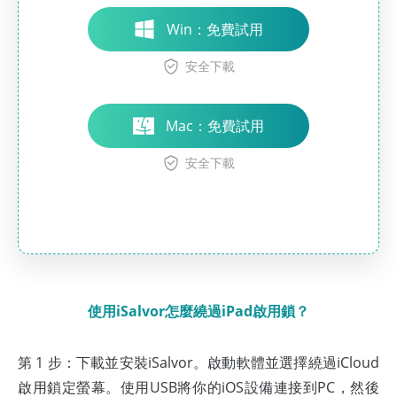
Win：免費試用
安全下載
Mac：免費試用
安全下載
使用iSalvor怎麼繞過iPad啟用鎖？
第 1 步：下載並安裝iSalvor。啟動軟體並選擇繞過iCloud
啟用鎖定螢幕。使用USB將你的iOS設備連接到PC，然後