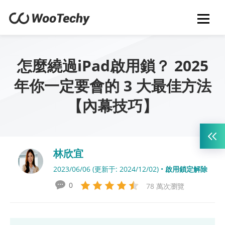
怎麼繞過iPad啟用鎖？ 2025
年你一定要會的 3 大最佳方法
【內幕技巧】
林欣宜
2023/06/06 (更新于: 2024/12/02) •
啟用鎖定解除
0
78 萬次瀏覽