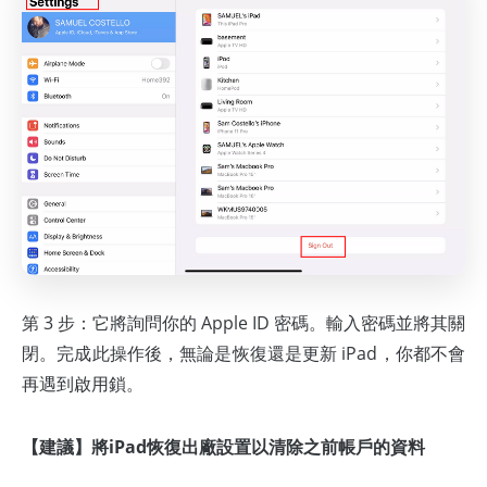
第 3 步：它將詢問你的 Apple ID 密碼。輸入密碼並將其關
閉。完成此操作後，無論是恢復還是更新 iPad，你都不會
再遇到啟用鎖。
【建議】將iPad恢復出廠設置以清除之前帳戶的資料