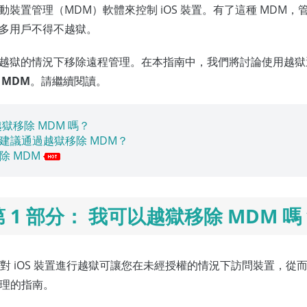
裝置管理（MDM）軟體來控制 iOS 裝置。有了這種 MDM
多用戶不得不越獄。
越獄的情況下移除遠程管理。在本指南中，我們將討論使用越獄選
MDM
。請繼續閱讀。
越獄移除 MDM 嗎？
不建議通過越獄移除 MDM？
除 MDM
第 1 部分： 我可以越獄移除 MDM 嗎
對 iOS 裝置進行越獄可讓您在未經授權的情況下訪問裝置，從
管理的指南。