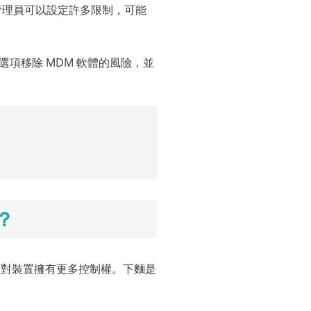
，管理員可以設定許多限制，可能
項移除 MDM 軟體的風險，並
？
而對裝置擁有更多控制權。下麵是