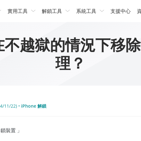
實用工具
解鎖工具
系統工具
支援中心
]如何在不越獄的情況下移除
理？
4/11/22) •
iPhone 解鎖
鎖裝置 」