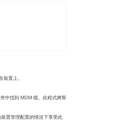
裝在裝置上。
夾中找到 MDM 檔。此程式將幫
動裝置管理配置的情況下享受此