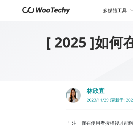
多媒體工具
[ 2025 
林欣宜
2023/11/29 (更新于: 202
「 注：僅在使用者授權後才能解