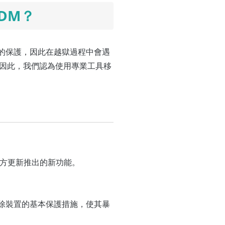
DM？
力的保護，因此在越獄過程中會遇
因此，我們認為使用專業工具移
官方更新推出的新功能。
移除裝置的基本保護措施，使其暴