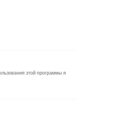
пользования этой программы я