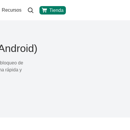
Recursos
Tienda
Android)
 bloqueo de
ma rápida y