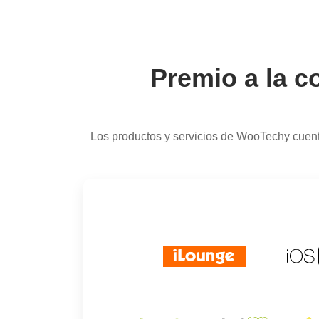
Premio a la c
Los productos y servicios de WooTechy cuent