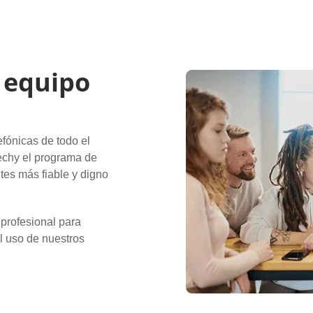
 equipo
fónicas de todo el
chy el programa de
tes más fiable y digno
profesional para
l uso de nuestros