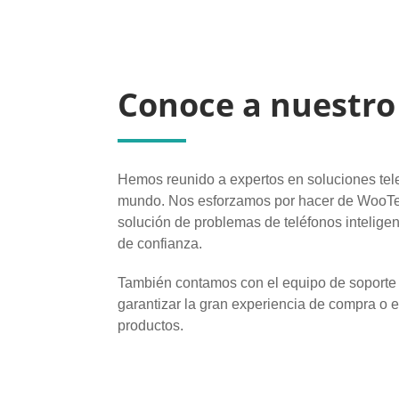
Conoce a nuestro
Hemos reunido a expertos en soluciones tele
mundo. Nos esforzamos por hacer de WooTe
solución de problemas de teléfonos inteligen
de confianza.
También contamos con el equipo de soporte 
garantizar la gran experiencia de compra o e
productos.