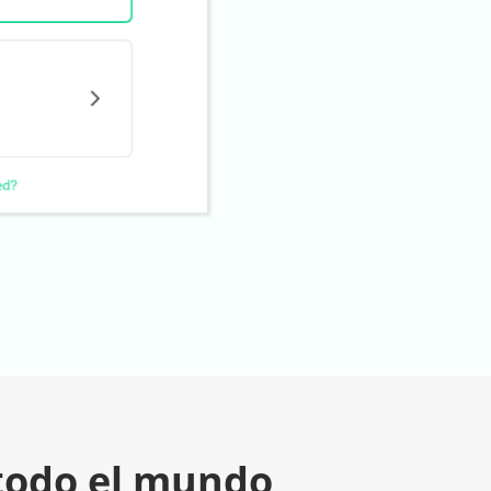
 todo el mundo