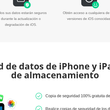
dos sus datos estarán seguros
Obtén acceso a cualquiera de
durante la actualización o
versiones de iOS conocidas
degradación de iOS.
 de datos de iPhone y iP
de almacenamiento
Copia de seguridad 100% gratuita de
Realice copias de seguridad de los d