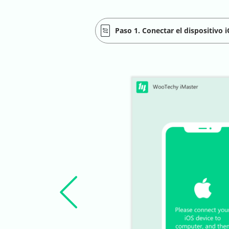
Paso 1. Conectar el dispositivo 