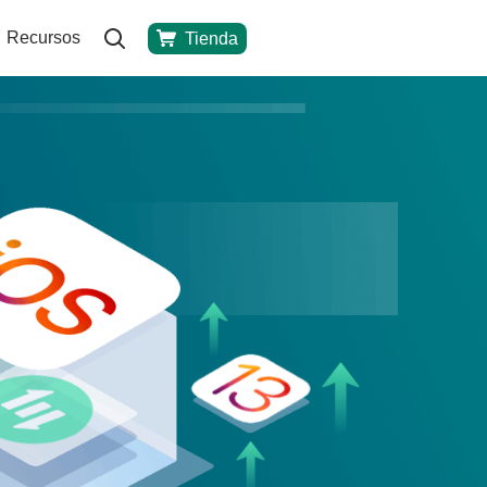
Recursos
Tienda