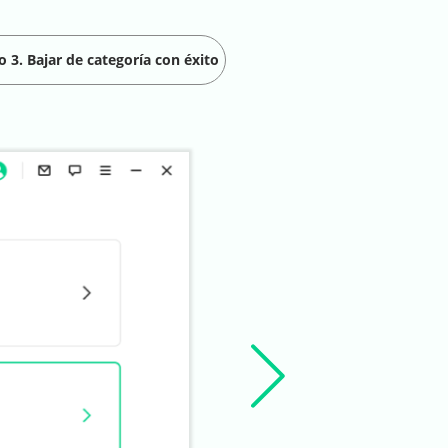
o 3. Bajar de categoría con éxito