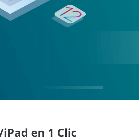
iPad en 1 Clic