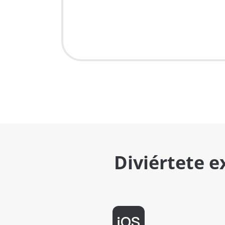
Diviértete e