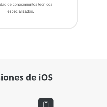
dad de conocimientos técnicos
especializados.
siones de iOS