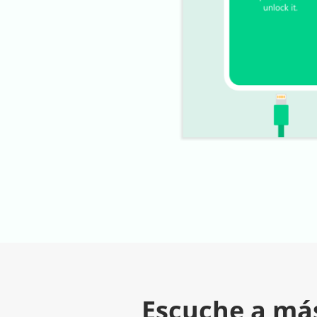
Escuche a más