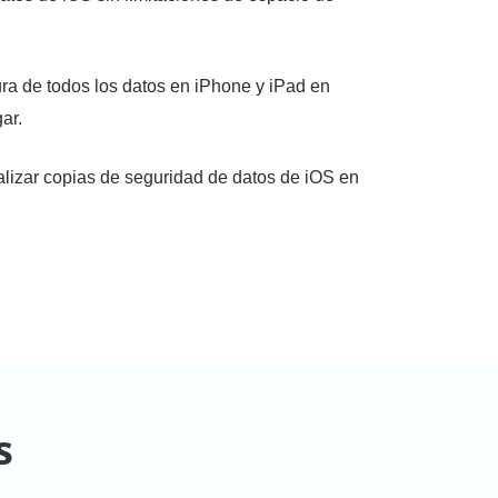
ra de todos los datos en iPhone y iPad en
ar.
ealizar copias de seguridad de datos de iOS en
s