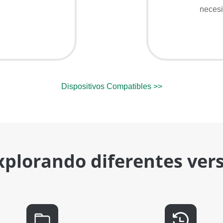
necesi
Dispositivos Compatibles >>
xplorando diferentes ver