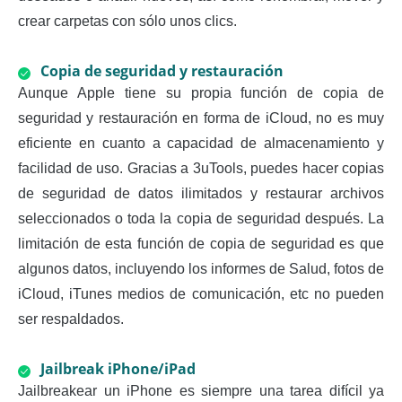
crear carpetas con sólo unos clics.
Copia de seguridad y restauración
Aunque Apple tiene su propia función de copia de
seguridad y restauración en forma de iCloud, no es muy
eficiente en cuanto a capacidad de almacenamiento y
facilidad de uso. Gracias a 3uTools, puedes hacer copias
de seguridad de datos ilimitados y restaurar archivos
seleccionados o toda la copia de seguridad después. La
limitación de esta función de copia de seguridad es que
algunos datos, incluyendo los informes de Salud, fotos de
iCloud, iTunes medios de comunicación, etc no pueden
ser respaldados.
Jailbreak iPhone/iPad
Jailbreakear un iPhone es siempre una tarea difícil ya