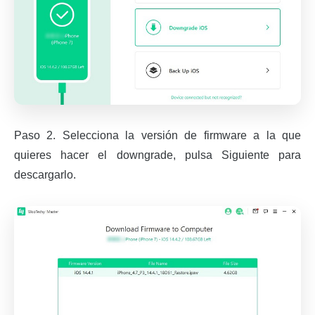
Paso 2. Selecciona la versión de firmware a la que
quieres hacer el downgrade, pulsa Siguiente para
descargarlo.