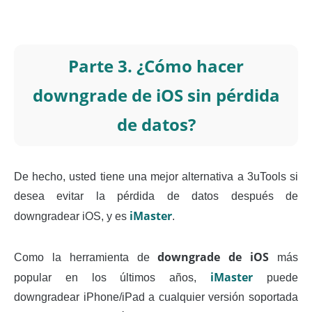
Parte 3. ¿Cómo hacer
downgrade de iOS sin pérdida
de datos?
De hecho, usted tiene una mejor alternativa a 3uTools si
desea evitar la pérdida de datos después de
iMaster
downgradear iOS, y es
.
downgrade de iOS
Como la herramienta de
más
iMaster
popular en los últimos años,
puede
downgradear iPhone/iPad a cualquier versión soportada