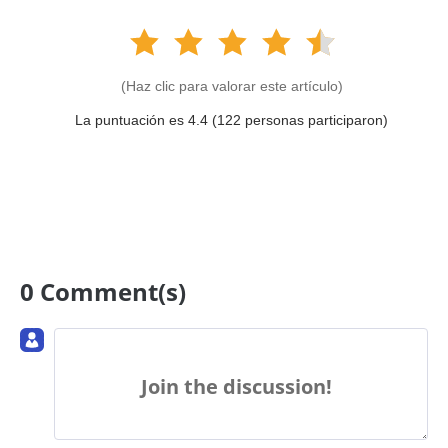
(Haz clic para valorar este artículo)
La puntuación es 4.4 (
122
personas participaron)
0 Comment(s)
Join the discussion!