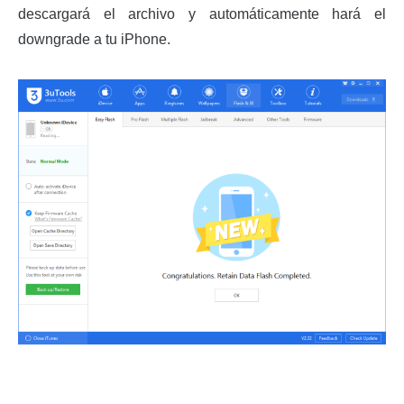
descargará el archivo y automáticamente hará el
downgrade a tu iPhone.