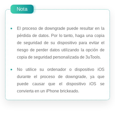
Nota
El proceso de downgrade puede resultar en la
pérdida de datos. Por lo tanto, haga una copia
de seguridad de su dispositivo para evitar el
riesgo de perder datos utilizando la opción de
copia de seguridad personalizada de 3uTools.
No utilice su ordenador o dispositivo iOS
durante el proceso de downgrade, ya que
puede causar que el dispositivo iOS se
convierta en un iPhone brickeado.