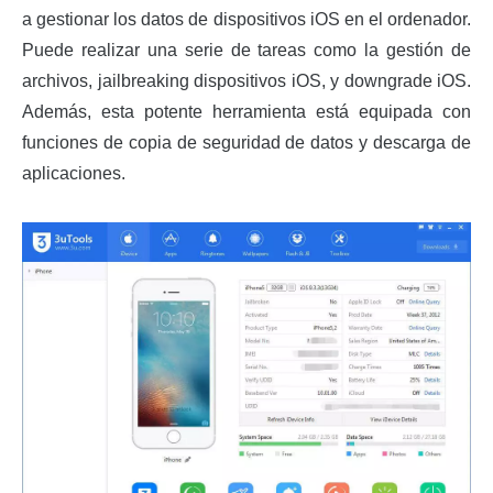
a gestionar los datos de dispositivos iOS en el ordenador.
Puede realizar una serie de tareas como la gestión de
archivos, jailbreaking dispositivos iOS, y downgrade iOS.
Además, esta potente herramienta está equipada con
funciones de copia de seguridad de datos y descarga de
aplicaciones.