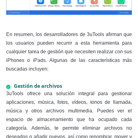
En resumen, los desarrolladores de 3uTools afirman que
los usuarios pueden recurrir a esta herramienta para
cualquier tarea de gestión que necesiten realizar con sus
iPhones o iPads. Algunas de las características más
buscadas incluyen:
Gestión de archivos
3uTools ofrece una solución integral para gestionar
aplicaciones, música, fotos, vídeos, tonos de llamada,
música y otros archivos multimedia. Puedes ver el
espacio de almacenamiento que ha ocupado cada
categoría. Además, te permite eliminar archivos no
deseados o añadir nuevos, así como renombrar, mover y