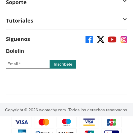
Soporte
Tutoriales
Síguenos
Boletín
Copyright © 2026 wootechy.com. Todos los derechos reservados.