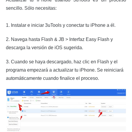
sencillo. Sólo necesitas:
1. Instalar e iniciar 3uTools y conectar tu iPhone a él.
2. Navega hasta Flash & JB > Interfaz Easy Flash y
descarga la versión de iOS sugerida.
3. Cuando se haya descargado, haz clic en Flash y el
programa empezará a actualizar tu iPhone. Se reiniciará
automáticamente cuando finalice el proceso.