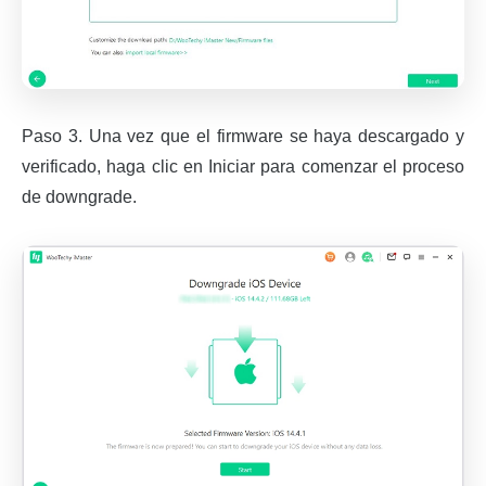
Paso 3. Una vez que el firmware se haya descargado y
verificado, haga clic en Iniciar para comenzar el proceso
de downgrade.