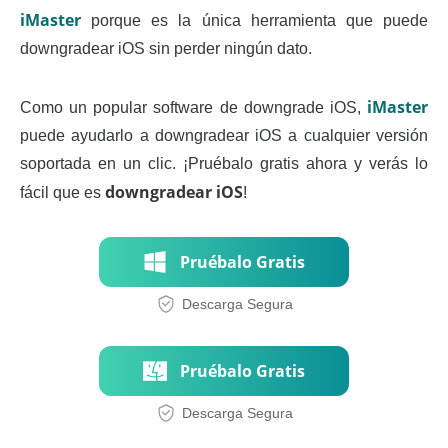
iMaster
porque es la única herramienta que puede
downgradear iOS sin perder ningún dato.
iMaster
Como un popular software de downgrade iOS,
puede ayudarlo a downgradear iOS a cualquier versión
soportada en un clic. ¡Pruébalo gratis ahora y verás lo
downgradear iOS
fácil que es
!
Pruébalo Gratis
Descarga Segura
Pruébalo Gratis
Descarga Segura