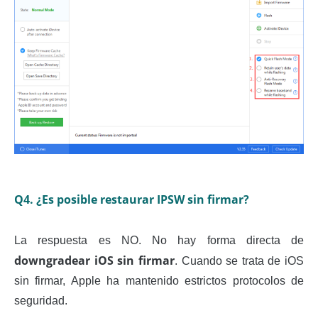
Q4. ¿Es posible restaurar IPSW sin firmar?
La respuesta es NO. No hay forma directa de
downgradear iOS sin firmar
. Cuando se trata de iOS
sin firmar, Apple ha mantenido estrictos protocolos de
seguridad.