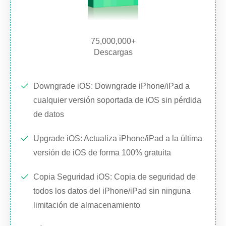
75,000,000+
Descargas
Downgrade iOS: Downgrade iPhone/iPad a
cualquier versión soportada de iOS sin pérdida
de datos
Upgrade iOS: Actualiza iPhone/iPad a la última
versión de iOS de forma 100% gratuita
Copia Seguridad iOS: Copia de seguridad de
todos los datos del iPhone/iPad sin ninguna
limitación de almacenamiento