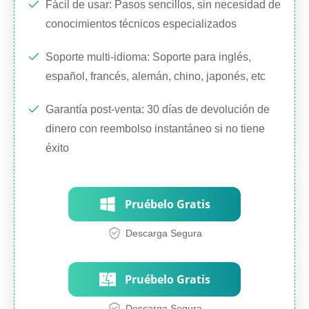
Fácil de usar: Pasos sencillos, sin necesidad de
conocimientos técnicos especializados
Soporte multi-idioma: Soporte para inglés,
español, francés, alemán, chino, japonés, etc
Garantía post-venta: 30 días de devolución de
dinero con reembolso instantáneo si no tiene
éxito
Pruébelo Gratis
Descarga Segura
Pruébelo Gratis
Descarga Segura