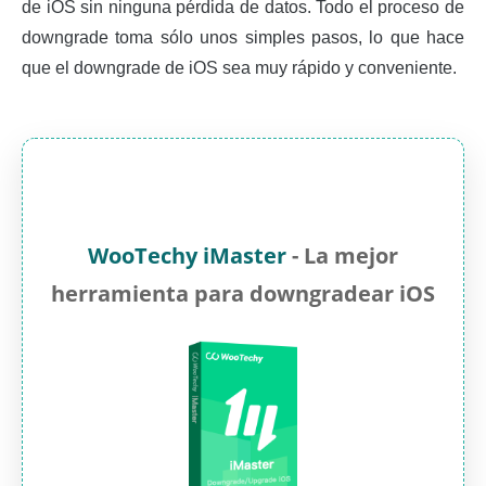
de iOS sin ninguna pérdida de datos. Todo el proceso de
downgrade toma sólo unos simples pasos, lo que hace
que el downgrade de iOS sea muy rápido y conveniente.
WooTechy iMaster
- La mejor
herramienta para downgradear iOS