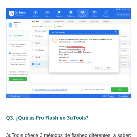
Q3. ¿Qué es Pro Flash en 3uTools?
3uTools ofrece 3 métodos de flasheo diferentes, a saber: