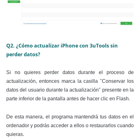
Q2. ¿Cómo actualizar iPhone con 3uTools sin
perder datos?
Si no quieres perder datos durante el proceso de
actualización, entonces marca la casilla "Conservar los
datos del usuario durante la actualización" presente en la
parte inferior de la pantalla antes de hacer clic en Flash.
De esta manera, el programa mantendrá tus datos en el
ordenador y podrás acceder a ellos o restaurarlos cuando
quieras.