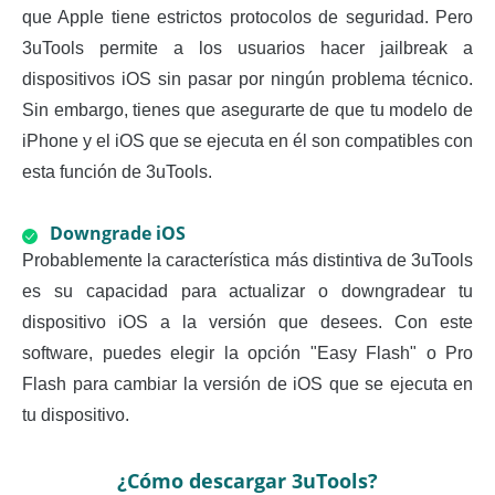
que Apple tiene estrictos protocolos de seguridad. Pero
3uTools permite a los usuarios hacer jailbreak a
dispositivos iOS sin pasar por ningún problema técnico.
Sin embargo, tienes que asegurarte de que tu modelo de
iPhone y el iOS que se ejecuta en él son compatibles con
esta función de 3uTools.
Downgrade iOS
Probablemente la característica más distintiva de 3uTools
es su capacidad para actualizar o downgradear tu
dispositivo iOS a la versión que desees. Con este
software, puedes elegir la opción "Easy Flash" o Pro
Flash para cambiar la versión de iOS que se ejecuta en
tu dispositivo.
¿Cómo descargar 3uTools?