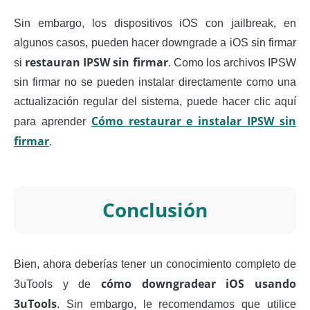
Sin embargo, los dispositivos iOS con jailbreak, en
algunos casos, pueden hacer downgrade a iOS sin firmar
restauran IPSW sin firmar
si
. Como los archivos IPSW
sin firmar no se pueden instalar directamente como una
actualización regular del sistema, puede hacer clic aquí
Cómo restaurar e instalar IPSW sin
para aprender
firmar
.
Conclusión
Bien, ahora deberías tener un conocimiento completo de
cómo downgradear iOS usando
3uTools y de
3uTools
. Sin embargo, le recomendamos que utilice