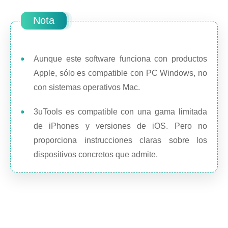
Nota
Aunque este software funciona con productos
Apple, sólo es compatible con PC Windows, no
con sistemas operativos Mac.
3uTools es compatible con una gama limitada
de iPhones y versiones de iOS. Pero no
proporciona instrucciones claras sobre los
dispositivos concretos que admite.