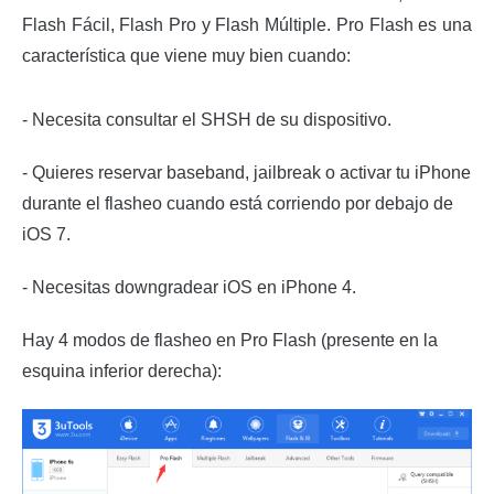
Flash Fácil, Flash Pro y Flash Múltiple. Pro Flash es una
característica que viene muy bien cuando:
- Necesita consultar el SHSH de su dispositivo.
- Quieres reservar baseband, jailbreak o activar tu iPhone
durante el flasheo cuando está corriendo por debajo de
iOS 7.
- Necesitas downgradear iOS en iPhone 4.
Hay 4 modos de flasheo en Pro Flash (presente en la
esquina inferior derecha):