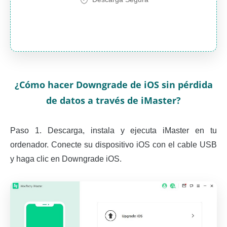
¿Cómo hacer Downgrade de iOS sin pérdida
de datos a través de iMaster?
Paso 1. Descarga, instala y ejecuta iMaster en tu
ordenador. Conecte su dispositivo iOS con el cable USB
y haga clic en Downgrade iOS.