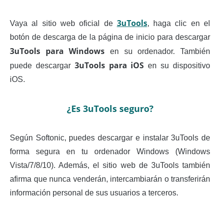
3uTools
Vaya al sitio web oficial de
, haga clic en el
botón de descarga de la página de inicio para descargar
3uTools para Windows
en su ordenador. También
3uTools para iOS
puede descargar
en su dispositivo
iOS.
¿Es 3uTools seguro?
Según Softonic, puedes descargar e instalar 3uTools de
forma segura en tu ordenador Windows (Windows
Vista/7/8/10). Además, el sitio web de 3uTools también
afirma que nunca venderán, intercambiarán o transferirán
información personal de sus usuarios a terceros.