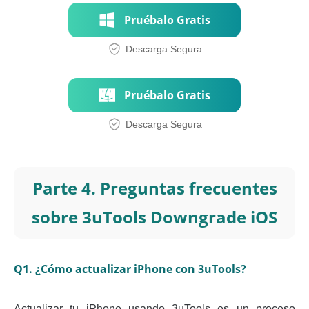
Pruébalo Gratis
Descarga Segura
Pruébalo Gratis
Descarga Segura
Parte 4. Preguntas frecuentes
sobre 3uTools Downgrade iOS
Q1. ¿Cómo actualizar iPhone con 3uTools?
Actualizar tu iPhone usando 3uTools es un proceso