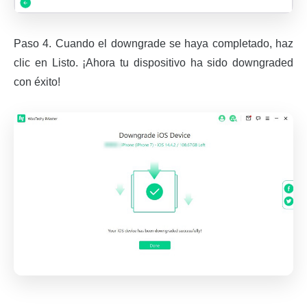
Paso 4. Cuando el downgrade se haya completado, haz
clic en Listo. ¡Ahora tu dispositivo ha sido downgraded
con éxito!