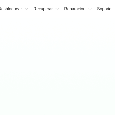
Desbloquear
Recuperar
Reparación
Soporte