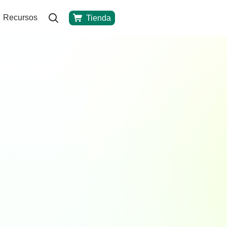
Recursos
Tienda