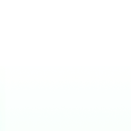
Eliminar ahora