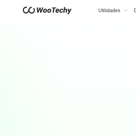
Utilidades