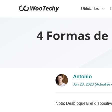
Utilidades
4 Formas de 
Antonio
Jun 28, 2023 (Actualisé
Nota: Desbloquear el dispositivo