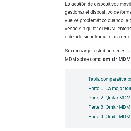
La gestión de dispositivos móvi
gestionar el dispositivo de form
vuelve problemático cuando la 
vende sin quitar el MDM, entonc
utilizarlo sin introducir las cred
Sin embargo, usted no necesit
omitir MDM 
MDM sobre cómo
Tabla comparativa p
Parte 1: La mejor f
Parte 2: Quitar MDM
Parte 3: Omitir MDM
Parte 4: Omitir MDM 