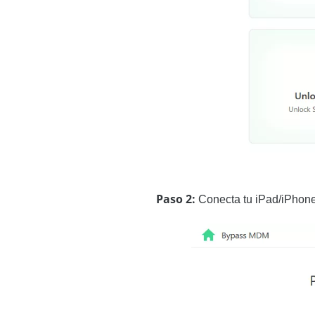
Paso 2:
Conecta tu iPad/iPhone