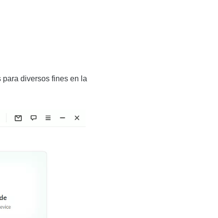
para diversos fines en la