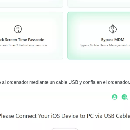
 al ordenador mediante un cable USB y confía en el ordenador.