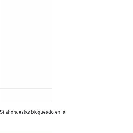
 Si ahora estás bloqueado en la