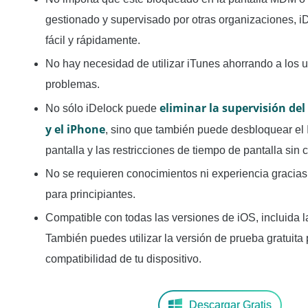
gestionado y supervisado por otras organizaciones, i
fácil y rápidamente.
No hay necesidad de utilizar iTunes ahorrando a los 
problemas.
eliminar la supervisión del
No sólo iDelock puede
y el iPhone
, sino que también puede desbloquear el 
pantalla y las restricciones de tiempo de pantalla sin 
No se requieren conocimientos ni experiencia gracias a
para principiantes.
Compatible con todas las versiones de iOS, incluida l
También puedes utilizar la versión de prueba gratuita
compatibilidad de tu dispositivo.
Descargar Gratis