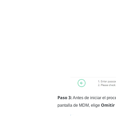
Paso 3:
Antes de iniciar el pro
Omiti
pantalla de MDM, elige