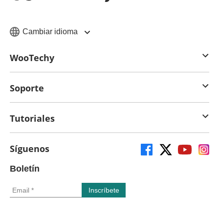
Cambiar idioma
WooTechy
Soporte
Tutoriales
Síguenos
Boletín