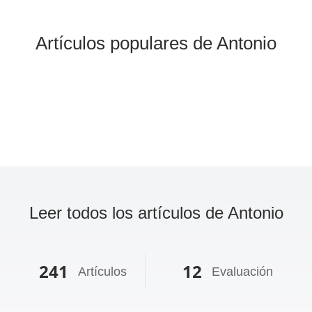
Artículos populares de Antonio
Leer todos los artículos de Antonio
241
12
Artículos
Evaluación