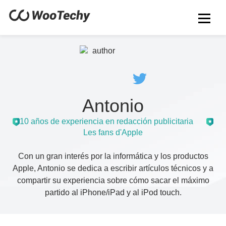
Antonio
10 años de experiencia en redacción publicitaria
Les fans d'Apple
Con un gran interés por la informática y los productos
Apple, Antonio se dedica a escribir artículos técnicos y a
compartir su experiencia sobre cómo sacar el máximo
partido al iPhone/iPad y al iPod touch.