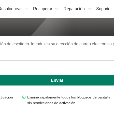
Desbloquear
Recuperar
Reparación
Soporte
ón de escritorio. Introduzca su dirección de correo electrónico 
Enviar
ctivación
Elimine rápidamente todos los bloqueos de pantalla
sin restricciones de activación.