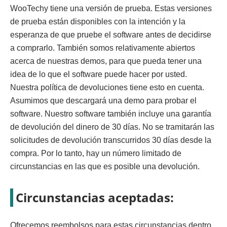
WooTechy tiene una versión de prueba. Estas versiones
de prueba están disponibles con la intención y la
esperanza de que pruebe el software antes de decidirse
a comprarlo. También somos relativamente abiertos
acerca de nuestras demos, para que pueda tener una
idea de lo que el software puede hacer por usted.
Nuestra política de devoluciones tiene esto en cuenta.
Asumimos que descargará una demo para probar el
software. Nuestro software también incluye una garantía
de devolución del dinero de 30 días. No se tramitarán las
solicitudes de devolución transcurridos 30 días desde la
compra. Por lo tanto, hay un número limitado de
circunstancias en las que es posible una devolución.
Circunstancias aceptadas:
Ofrecemos reembolsos para estas circunstancias dentro