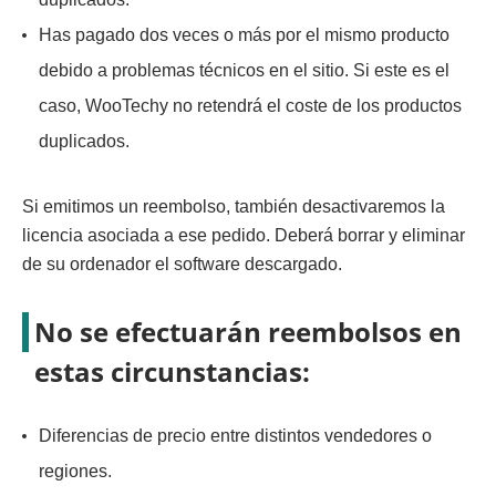
Has pagado dos veces o más por el mismo producto
debido a problemas técnicos en el sitio. Si este es el
caso, WooTechy no retendrá el coste de los productos
duplicados.
Si emitimos un reembolso, también desactivaremos la
licencia asociada a ese pedido. Deberá borrar y eliminar
de su ordenador el software descargado.
No se efectuarán reembolsos en
estas circunstancias:
Diferencias de precio entre distintos vendedores o
regiones.