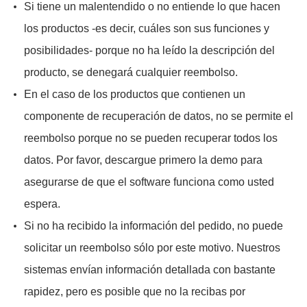
Si tiene un malentendido o no entiende lo que hacen
los productos -es decir, cuáles son sus funciones y
posibilidades- porque no ha leído la descripción del
producto, se denegará cualquier reembolso.
En el caso de los productos que contienen un
componente de recuperación de datos, no se permite el
reembolso porque no se pueden recuperar todos los
datos. Por favor, descargue primero la demo para
asegurarse de que el software funciona como usted
espera.
Si no ha recibido la información del pedido, no puede
solicitar un reembolso sólo por este motivo. Nuestros
sistemas envían información detallada con bastante
rapidez, pero es posible que no la recibas por