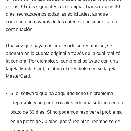
de los 30 días siguientes a la compra. Transcurridos 30
días, rechazaremos todas las solicitudes, aunque
cumplan uno o varios de los criterios que se indican a
continuación.
Una vez que hayamos procesado su reembolso, se
abonará en la cuenta original a través de la cual realizó
la compra. Por ejemplo, si compró el software con una
tarjeta MasterCard, recibirá el reembolso en su tarjeta
MasterCard.
Si el software que ha adquirido tiene un problema
irreparable y no podemos ofrecerle una solución en un
plazo de 30 días. Si no podemos resolver el problema
en un plazo de 30 días, podrá recibir el reembolso de
su producto.