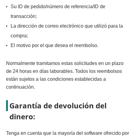
Su ID de pedido/número de referencia/ID de
transacción;
La dirección de correo electrónico que utilizó para la
compra;
El motivo por el que desea el reembolso.
Normalmente tramitamos estas solicitudes en un plazo
de 24 horas en días laborables. Todos los reembolsos
están sujetos a las condiciones establecidas a
continuación.
Garantía de devolución del
dinero:
Tenga en cuenta que la mayoría del software ofrecido por