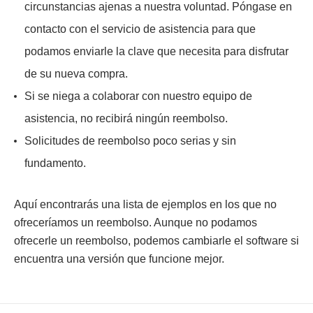
circunstancias ajenas a nuestra voluntad. Póngase en
contacto con el servicio de asistencia para que
podamos enviarle la clave que necesita para disfrutar
de su nueva compra.
Si se niega a colaborar con nuestro equipo de
asistencia, no recibirá ningún reembolso.
Solicitudes de reembolso poco serias y sin
fundamento.
Aquí encontrarás una lista de ejemplos en los que no
ofreceríamos un reembolso. Aunque no podamos
ofrecerle un reembolso, podemos cambiarle el software si
encuentra una versión que funcione mejor.