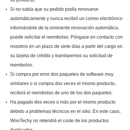
Si no sabía que su pedido podía renovarse
automáticamente y nunca recibió un correo electrónico
informándole de la inminente renovación automática,
puede solicitar el reembolso. Póngase en contacto con
nosotros en un plazo de siete días a partir del cargo en
su tarjeta de crédito y tramitaremos su solicitud de
reembolso.
Si compra por error dos paquetes de software muy
similares o si compra dos veces el mismo producto,
recibirá el reembolso de uno de los dos paquetes.
Ha pagado dos veces o más por el mismo producto
debido a problemas técnicos en el sitio. En este caso,
WooTechy no retendrá el coste de los productos
duplicados.