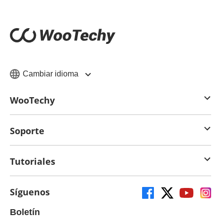
Cambiar idioma
WooTechy
Soporte
Tutoriales
Síguenos
Boletín