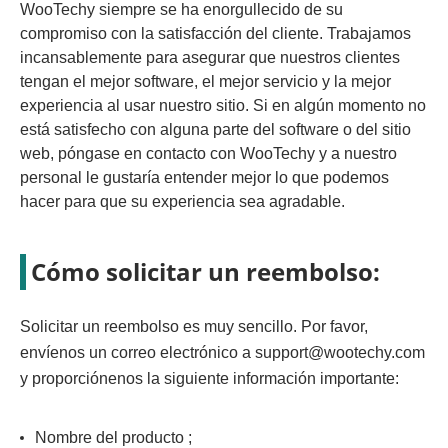
WooTechy siempre se ha enorgullecido de su
compromiso con la satisfacción del cliente. Trabajamos
incansablemente para asegurar que nuestros clientes
tengan el mejor software, el mejor servicio y la mejor
experiencia al usar nuestro sitio. Si en algún momento no
está satisfecho con alguna parte del software o del sitio
web, póngase en contacto con WooTechy y a nuestro
personal le gustaría entender mejor lo que podemos
hacer para que su experiencia sea agradable.
Cómo solicitar un reembolso:
Solicitar un reembolso es muy sencillo. Por favor,
envíenos un correo electrónico a
support@wootechy.com
y proporciónenos la siguiente información importante:
Nombre del producto ;