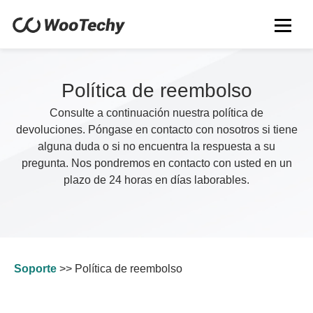
Política de reembolso
Consulte a continuación nuestra política de
devoluciones. Póngase en contacto con nosotros si tiene
alguna duda o si no encuentra la respuesta a su
pregunta. Nos pondremos en contacto con usted en un
plazo de 24 horas en días laborables.
Soporte
>>
Política de reembolso