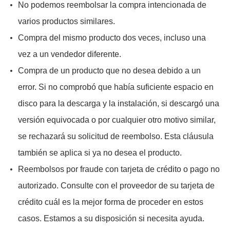
No podemos reembolsar la compra intencionada de
varios productos similares.
Compra del mismo producto dos veces, incluso una
vez a un vendedor diferente.
Compra de un producto que no desea debido a un
error. Si no comprobó que había suficiente espacio en
disco para la descarga y la instalación, si descargó una
versión equivocada o por cualquier otro motivo similar,
se rechazará su solicitud de reembolso. Esta cláusula
también se aplica si ya no desea el producto.
Reembolsos por fraude con tarjeta de crédito o pago no
autorizado. Consulte con el proveedor de su tarjeta de
crédito cuál es la mejor forma de proceder en estos
casos. Estamos a su disposición si necesita ayuda.