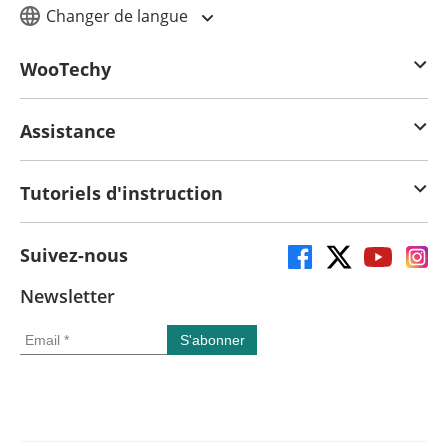
Changer de langue
WooTechy
Assistance
Tutoriels d'instruction
Suivez-nous
Newsletter