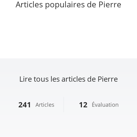
Articles populaires de Pierre
Lire tous les articles de Pierre
241
12
Articles
Évaluation