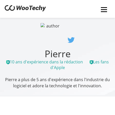
Pierre
10 ans d'expérience dans la rédaction
Les fans
d'Apple
Pierre a plus de 5 ans d'expérience dans l'industrie du
logiciel et adore la technologie et l'innovation.