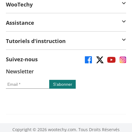
WooTechy
Assistance
Tutoriels d'instruction
Suivez-nous
Newsletter
Copyright © 2026 wootechy.com. Tous Droits Réservés