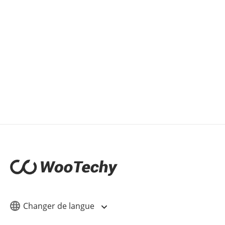
Changer de langue